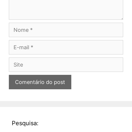
Nome
E-
mail
Site
Pesquisa: