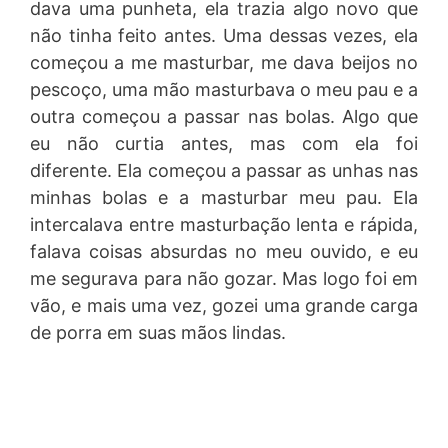
dava uma punheta, ela trazia algo novo que
não tinha feito antes. Uma dessas vezes, ela
começou a me masturbar, me dava beijos no
pescoço, uma mão masturbava o meu pau e a
outra começou a passar nas bolas. Algo que
eu não curtia antes, mas com ela foi
diferente. Ela começou a passar as unhas nas
minhas bolas e a masturbar meu pau. Ela
intercalava entre masturbação lenta e rápida,
falava coisas absurdas no meu ouvido, e eu
me segurava para não gozar. Mas logo foi em
vão, e mais uma vez, gozei uma grande carga
de porra em suas mãos lindas.