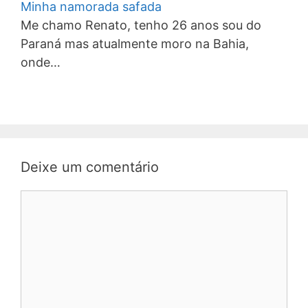
Minha namorada safada
Me chamo Renato, tenho 26 anos sou do
Paraná mas atualmente moro na Bahia,
onde…
Deixe um comentário
Comentário