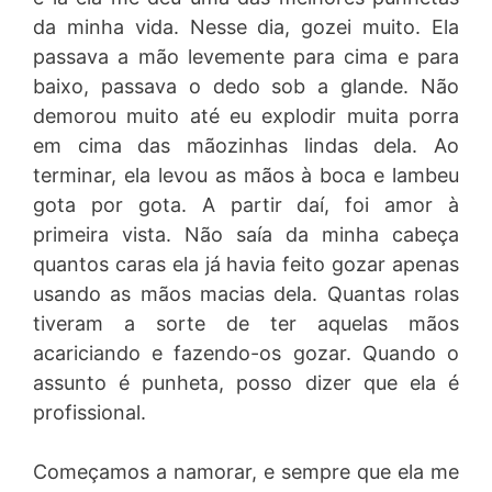
da minha vida. Nesse dia, gozei muito. Ela
passava a mão levemente para cima e para
baixo, passava o dedo sob a glande. Não
demorou muito até eu explodir muita porra
em cima das mãozinhas lindas dela. Ao
terminar, ela levou as mãos à boca e lambeu
gota por gota. A partir daí, foi amor à
primeira vista. Não saía da minha cabeça
quantos caras ela já havia feito gozar apenas
usando as mãos macias dela. Quantas rolas
tiveram a sorte de ter aquelas mãos
acariciando e fazendo-os gozar. Quando o
assunto é punheta, posso dizer que ela é
profissional.
Começamos a namorar, e sempre que ela me