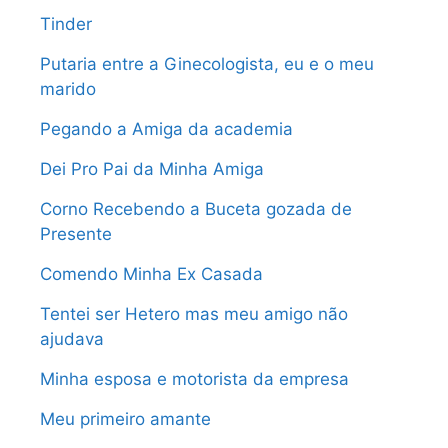
Tinder
Putaria entre a Ginecologista, eu e o meu
marido
Pegando a Amiga da academia
Dei Pro Pai da Minha Amiga
Corno Recebendo a Buceta gozada de
Presente
Comendo Minha Ex Casada
Tentei ser Hetero mas meu amigo não
ajudava
Minha esposa e motorista da empresa
Meu primeiro amante