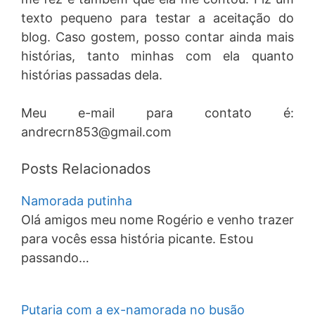
texto pequeno para testar a aceitação do
blog. Caso gostem, posso contar ainda mais
histórias, tanto minhas com ela quanto
histórias passadas dela.
Meu e-mail para contato é:
andrecrn853@gmail.com
Posts Relacionados
Namorada putinha
Olá amigos meu nome Rogério e venho trazer
para vocês essa história picante. Estou
passando…
Putaria com a ex-namorada no busão