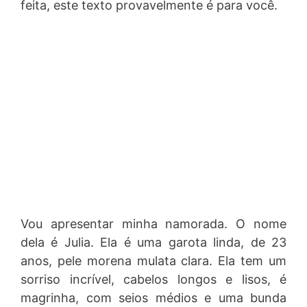
feita, este texto provavelmente é para você.
Vou apresentar minha namorada. O nome
dela é Julia. Ela é uma garota linda, de 23
anos, pele morena mulata clara. Ela tem um
sorriso incrível, cabelos longos e lisos, é
magrinha, com seios médios e uma bunda