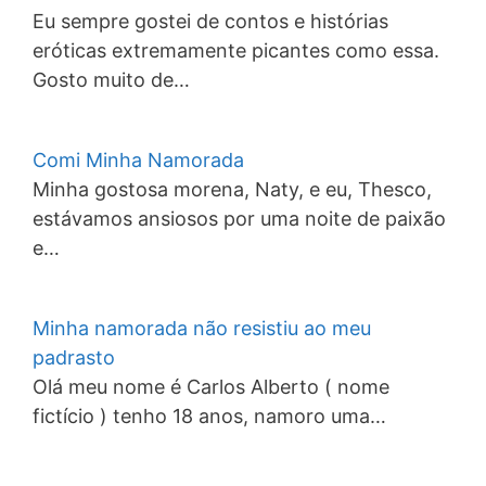
Eu sempre gostei de contos e histórias
eróticas extremamente picantes como essa.
Gosto muito de…
Comi Minha Namorada
Minha gostosa morena, Naty, e eu, Thesco,
estávamos ansiosos por uma noite de paixão
e…
Minha namorada não resistiu ao meu
padrasto
Olá meu nome é Carlos Alberto ( nome
fictício ) tenho 18 anos, namoro uma…