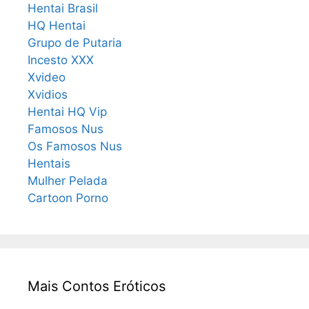
Hentai Brasil
HQ Hentai
Grupo de Putaria
Incesto XXX
Xvideo
Xvidios
Hentai HQ Vip
Famosos Nus
Os Famosos Nus
Hentais
Mulher Pelada
Cartoon Porno
Mais Contos Eróticos