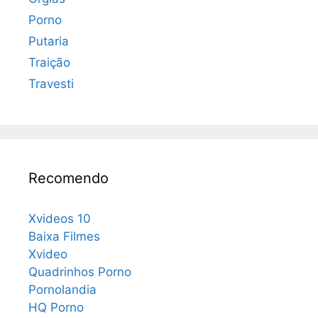
Porno
Putaria
Traição
Travesti
Recomendo
Xvideos 10
Baixa Filmes
Xvideo
Quadrinhos Porno
Pornolandia
HQ Porno