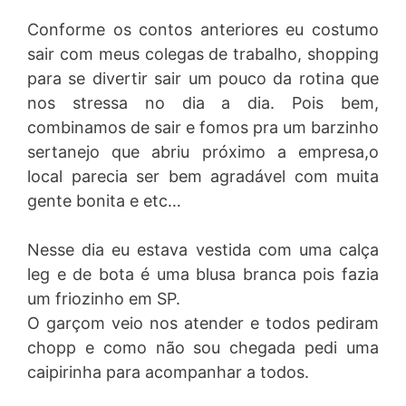
Conforme os contos anteriores eu costumo
sair com meus colegas de trabalho, shopping
para se divertir sair um pouco da rotina que
nos stressa no dia a dia. Pois bem,
combinamos de sair e fomos pra um barzinho
sertanejo que abriu próximo a empresa,o
local parecia ser bem agradável com muita
gente bonita e etc…
Nesse dia eu estava vestida com uma calça
leg e de bota é uma blusa branca pois fazia
um friozinho em SP.
O garçom veio nos atender e todos pediram
chopp e como não sou chegada pedi uma
caipirinha para acompanhar a todos.