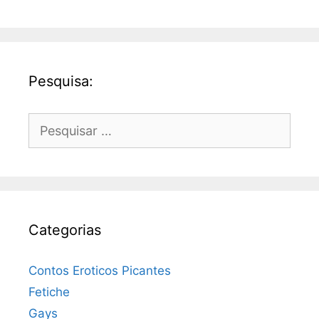
Pesquisa:
Pesquisar
por:
Categorias
Contos Eroticos Picantes
Fetiche
Gays