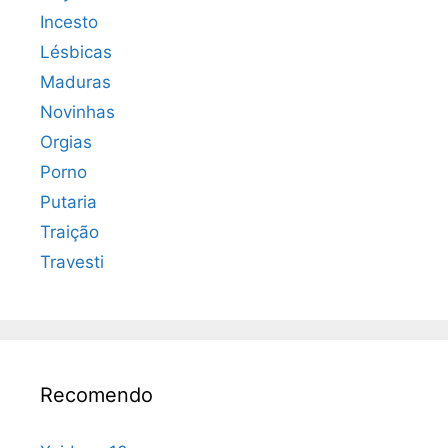
Incesto
Lésbicas
Maduras
Novinhas
Orgias
Porno
Putaria
Traição
Travesti
Recomendo