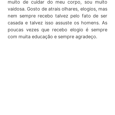
muito de cuidar do meu corpo, sou muito
vaidosa. Gosto de atrais olhares, elogios, mas
nem sempre recebo talvez pelo fato de ser
casada e talvez isso assuste os homens. As
poucas vezes que recebo elogio é sempre
com muita educação e sempre agradeço.