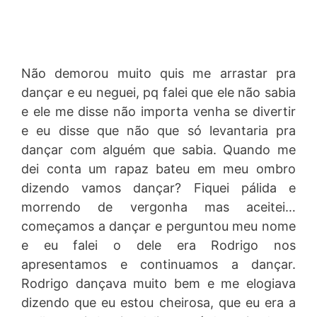
Não demorou muito quis me arrastar pra
dançar e eu neguei, pq falei que ele não sabia
e ele me disse não importa venha se divertir
e eu disse que não que só levantaria pra
dançar com alguém que sabia. Quando me
dei conta um rapaz bateu em meu ombro
dizendo vamos dançar? Fiquei pálida e
morrendo de vergonha mas aceitei…
começamos a dançar e perguntou meu nome
e eu falei o dele era Rodrigo nos
apresentamos e continuamos a dançar.
Rodrigo dançava muito bem e me elogiava
dizendo que eu estou cheirosa, que eu era a