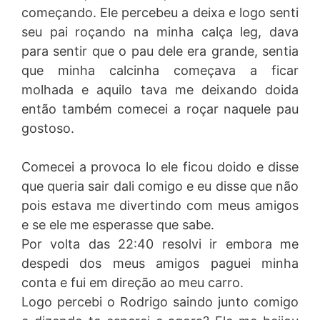
começando. Ele percebeu a deixa e logo senti
seu pai roçando na minha calça leg, dava
para sentir que o pau dele era grande, sentia
que minha calcinha começava a ficar
molhada e aquilo tava me deixando doida
então também comecei a roçar naquele pau
gostoso.
Comecei a provoca lo ele ficou doido e disse
que queria sair dali comigo e eu disse que não
pois estava me divertindo com meus amigos
e se ele me esperasse que sabe.
Por volta das 22:40 resolvi ir embora me
despedi dos meus amigos paguei minha
conta e fui em direção ao meu carro.
Logo percebi o Rodrigo saindo junto comigo