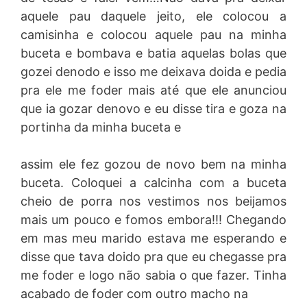
aquele pau daquele jeito, ele colocou a
camisinha e colocou aquele pau na minha
buceta e bombava e batia aquelas bolas que
gozei denodo e isso me deixava doida e pedia
pra ele me foder mais até que ele anunciou
que ia gozar denovo e eu disse tira e goza na
portinha da minha buceta e
assim ele fez gozou de novo bem na minha
buceta. Coloquei a calcinha com a buceta
cheio de porra nos vestimos nos beijamos
mais um pouco e fomos embora!!! Chegando
em mas meu marido estava me esperando e
disse que tava doido pra que eu chegasse pra
me foder e logo não sabia o que fazer. Tinha
acabado de foder com outro macho na