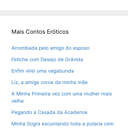
Mais Contos Eróticos
Arrombada pelo amigo do esposo
Fetiche com Desejo de Grávida
Enfim virei uma vagabunda
Liz, a amiga coroa da minha mãe
A Minha Primeira vez com uma mulher mais
velha
Pegando a Casada da Academia
Minha Sogra escuntando toda a putaria com