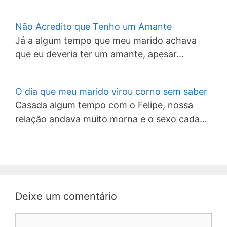
Não Acredito que Tenho um Amante
Já a algum tempo que meu marido achava
que eu deveria ter um amante, apesar…
O dia que meu marido virou corno sem saber
Casada algum tempo com o Felipe, nossa
relação andava muito morna e o sexo cada…
Deixe um comentário
Comentário