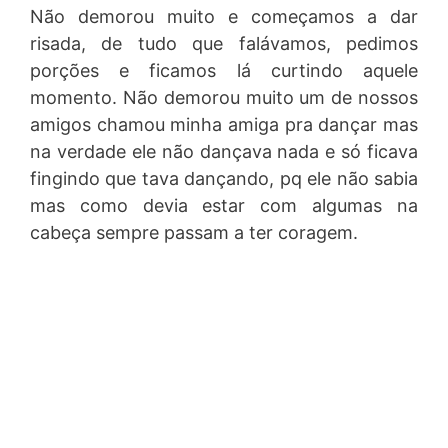
Não demorou muito e começamos a dar
risada, de tudo que falávamos, pedimos
porções e ficamos lá curtindo aquele
momento. Não demorou muito um de nossos
amigos chamou minha amiga pra dançar mas
na verdade ele não dançava nada e só ficava
fingindo que tava dançando, pq ele não sabia
mas como devia estar com algumas na
cabeça sempre passam a ter coragem.