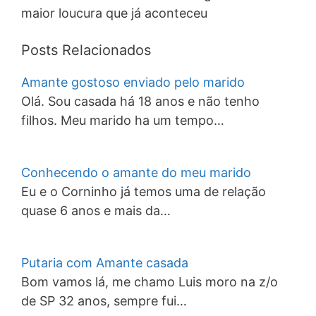
maior loucura que já aconteceu
Posts Relacionados
Amante gostoso enviado pelo marido
Olá. Sou casada há 18 anos e não tenho
filhos. Meu marido ha um tempo…
Conhecendo o amante do meu marido
Eu e o Corninho já temos uma de relação
quase 6 anos e mais da…
Putaria com Amante casada
Bom vamos lá, me chamo Luis moro na z/o
de SP 32 anos, sempre fui…