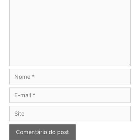
Nome
E-
mail
Site