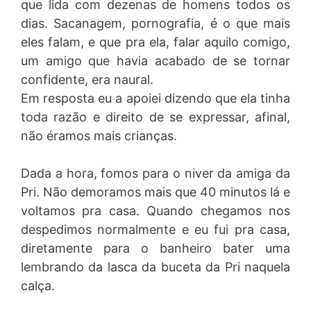
que lida com dezenas de homens todos os
dias. Sacanagem, pornografia, é o que mais
eles falam, e que pra ela, falar aquilo comigo,
um amigo que havia acabado de se tornar
confidente, era naural.
Em resposta eu a apoiei dizendo que ela tinha
toda razão e direito de se expressar, afinal,
não éramos mais crianças.
Dada a hora, fomos para o niver da amiga da
Pri. Não demoramos mais que 40 minutos lá e
voltamos pra casa. Quando chegamos nos
despedimos normalmente e eu fui pra casa,
diretamente para o banheiro bater uma
lembrando da lasca da buceta da Pri naquela
calça.