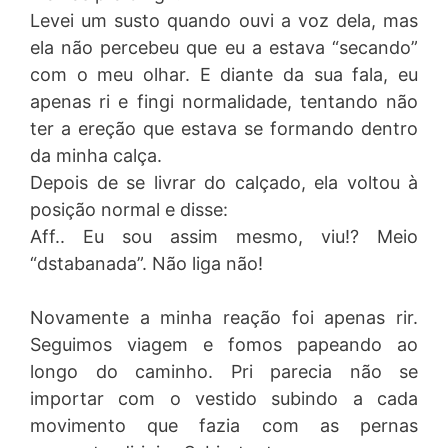
Levei um susto quando ouvi a voz dela, mas
ela não percebeu que eu a estava “secando”
com o meu olhar. E diante da sua fala, eu
apenas ri e fingi normalidade, tentando não
ter a ereção que estava se formando dentro
da minha calça.
Depois de se livrar do calçado, ela voltou à
posição normal e disse:
Aff.. Eu sou assim mesmo, viu!? Meio
“dstabanada”. Não liga não!
Novamente a minha reação foi apenas rir.
Seguimos viagem e fomos papeando ao
longo do caminho. Pri parecia não se
importar com o vestido subindo a cada
movimento que fazia com as pernas