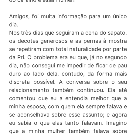
Amigos, foi muita informação para um único
dia.
Nos três dias que seguiram a cena do sapato,
os decotes generosos e as pernas à mostra
se repetiram com total naturalidade por parte
da Pri. O problema era eu que, já no segundo
dia, não consegui me impedir de ficar de pau
duro ao lado dela, contudo, da forma mais
discreta possível. A conversa sobre o seu
relacionamento também continuou. Ela até
comentou que eu a entendia melhor que a
minha esposa, com quem ela sempre falava e
se aconselhava sobre esse assunto; e agora
eu sabia o que elas tanto falavam. Imagino
que a minha mulher também falava sobre