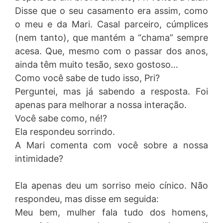
Disse que o seu casamento era assim, como
o meu e da Mari. Casal parceiro, cúmplices
(nem tanto), que mantém a “chama” sempre
acesa. Que, mesmo com o passar dos anos,
ainda têm muito tesão, sexo gostoso…
Como você sabe de tudo isso, Pri?
Perguntei, mas já sabendo a resposta. Foi
apenas para melhorar a nossa interação.
Você sabe como, né!?
Ela respondeu sorrindo.
A Mari comenta com você sobre a nossa
intimidade?
Ela apenas deu um sorriso meio cínico. Não
respondeu, mas disse em seguida:
Meu bem, mulher fala tudo dos homens,