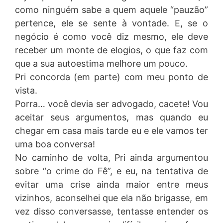
como ninguém sabe a quem aquele “pauzão”
pertence, ele se sente à vontade. E, se o
negócio é como você diz mesmo, ele deve
receber um monte de elogios, o que faz com
que a sua autoestima melhore um pouco.
Pri concorda (em parte) com meu ponto de
vista.
Porra… você devia ser advogado, cacete! Vou
aceitar seus argumentos, mas quando eu
chegar em casa mais tarde eu e ele vamos ter
uma boa conversa!
No caminho de volta, Pri ainda argumentou
sobre “o crime do Fê”, e eu, na tentativa de
evitar uma crise ainda maior entre meus
vizinhos, aconselhei que ela não brigasse, em
vez disso conversasse, tentasse entender os