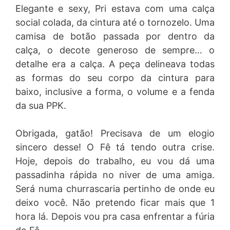
Elegante e sexy, Pri estava com uma calça
social colada, da cintura até o tornozelo. Uma
camisa de botão passada por dentro da
calça, o decote generoso de sempre… o
detalhe era a calça. A peça delineava todas
as formas do seu corpo da cintura para
baixo, inclusive a forma, o volume e a fenda
da sua PPK.
Obrigada, gatão! Precisava de um elogio
sincero desse! O Fê tá tendo outra crise.
Hoje, depois do trabalho, eu vou dá uma
passadinha rápida no niver de uma amiga.
Será numa churrascaria pertinho de onde eu
deixo você. Não pretendo ficar mais que 1
hora lá. Depois vou pra casa enfrentar a fúria