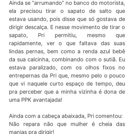
Ainda se “arrumando” no banco do motorista,
ela precisou tirar o sapato de salto que
estava usando, pois disse que só gostava de
dirigir descalça. E nesse movimento de tirar o
sapato, Pri permitiu, mesmo que
rapidamente, ver o que faltava das suas
lindas pernas, bem como a renda azul bebê
da sua calcinha, combinando com o sutiã. Eu
estava paralizado, com os olhos fixos no
entrepernas da Pri que, mesmo pelo o pouco
que vi naquele curto espaço de tempo, deu
pra perceber que a minha vizinha é dona de
uma PPK avantajada!
Ainda com a cabeça abaixada, Pri comentou:
Não repara não que mulher é cheia das
manias pra dirigir!