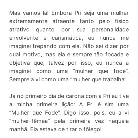
Mas vamos lá! Embora Pri seja uma mulher
extremamente atraente tanto pelo físico
atrativo quanto por sua personalidade
envolvente e carismática, eu nunca me
imaginei trepando com ela. Não sei dizer por
qual motivo, mas ela é sempre tão focada e
objetiva que, talvez por isso, eu nunca a
imaginei como uma “mulher que fode”.
Sempre a vi como uma “mulher que trabalha”.
Já no primeiro dia de carona com a Pri eu tive
a minha primeira lição: A Pri é sim uma
“Mulher que Fode”. Digo isso, pois, eu a vi
“mulher-fêmea” pela primeira vez naquela
manhã. Ela estava de tirar o fôlego!