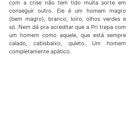
com a crise não tem tido muita sorte em
conseguir outro. Ele é um homem magro
(bem magro), branco, loiro, olhos verdes e
só. Nem dá pra acreditar que a Pri trepa com
um homem como aquele, que está sempre
calado, cabisbaixo, quieto. Um homem
completamente apático.