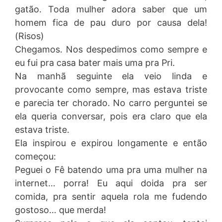
gatão. Toda mulher adora saber que um
homem fica de pau duro por causa dela!
(Risos)
Chegamos. Nos despedimos como sempre e
eu fui pra casa bater mais uma pra Pri.
Na manhã seguinte ela veio linda e
provocante como sempre, mas estava triste
e parecia ter chorado. No carro perguntei se
ela queria conversar, pois era claro que ela
estava triste.
Ela inspirou e expirou longamente e então
começou:
Peguei o Fê batendo uma pra uma mulher na
internet… porra! Eu aqui doida pra ser
comida, pra sentir aquela rola me fudendo
gostoso… que merda!