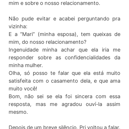
mim e sobre o nosso relacionamento.
Não pude evitar e acabei perguntando pra
vizinha:
E a “Mari” (minha esposa), tem queixas de
mim, do nosso relacionamento?
Ingenuidade minha achar que ela iria me
responder sobre as confidencialidades da
minha mulher.
Olha, só posso te falar que ela está muito
satisfeita com o casamento dela, e que ama
muito você!
Bom, não sei se ela foi sincera com essa
resposta, mas me agradou ouví-la assim
mesmo.
Depois de um breve silêncio, Pri voltou a falar.