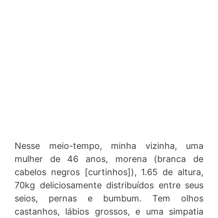
Nesse meio-tempo, minha vizinha, uma
mulher de 46 anos, morena (branca de
cabelos negros [curtinhos]), 1.65 de altura,
70kg deliciosamente distribuídos entre seus
seios, pernas e bumbum. Tem olhos
castanhos, lábios grossos, e uma simpatia