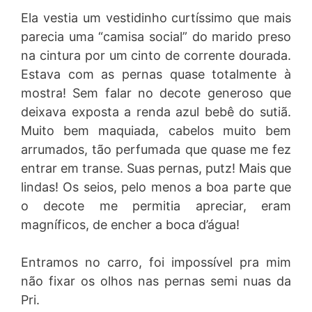
Ela vestia um vestidinho curtíssimo que mais
parecia uma “camisa social” do marido preso
na cintura por um cinto de corrente dourada.
Estava com as pernas quase totalmente à
mostra! Sem falar no decote generoso que
deixava exposta a renda azul bebê do sutiã.
Muito bem maquiada, cabelos muito bem
arrumados, tão perfumada que quase me fez
entrar em transe. Suas pernas, putz! Mais que
lindas! Os seios, pelo menos a boa parte que
o decote me permitia apreciar, eram
magníficos, de encher a boca d’água!
Entramos no carro, foi impossível pra mim
não fixar os olhos nas pernas semi nuas da
Pri.