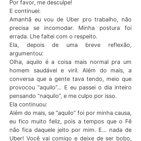
Por favor, me desculpe!
E continuei:
Amanhã eu vou de Uber pro trabalho, não
precisa se incomodar. Minha postura foi
errada. Lhe faltei com o respeito.
Ela, depois de uma breve reflexão,
argumentou:
Olha, aquilo é a coisa mais normal pra um
homem saudável e viril. Além do mais, a
conversa que a gente tava tendo, meio que
provocou “aquilo”… E eu passei o dia inteiro
pensando “naquilo”, e me culpo por isso.
Ela continuou:
Além do mais, se “aquilo” foi por minha causa,
eu fico muito feliz, pois a tempos que o Fê
não fica daquele jeito por mim. E… nada de
Uber! Você vai comigo e deixe de ser bobo,