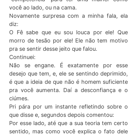
você ao lado, ou na cama.
Novamente surpresa com a minha fala, ela
diz:
O Fê sabe que eu sou louca por ele! Que
morro de tesão por ele! Ele não tem motivo
pra se sentir desse jeito que falou.
Continuei:
Não se engane. É exatamente por esse
desejo que tem, e, ele se sentindo deprimido,
é que a ideia de que não é homem suficiente
pra você aumenta. Daí a desconfiança e o
ciúmes.
Pri pára por um instante refletindo sobre o
que disse e, segundos depois comentou:
Por esse lado, até que a sua teoria tem certo
sentido, mas como você explica o fato dele