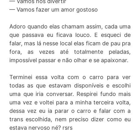
— Vamos nos divertir
— Vamos fazer um amor gostoso
Adoro quando elas chamam assim, cada uma
que passava eu ficava louco. E esqueci de
falar, mas lá nesse local elas ficam de pau pra
fora, as vezes até totalmente peladas,
impossível passar e não olhar e se apaixonar.
Terminei essa volta com o carro para ver
todas as que estavam disponíveis e escolhi
uma que iria conversar. Respirei fundo mais
uma vez e voltei para a minha terceira volta,
dessa vez eu ia parar o carro e falar com a
trans escolhida, nem preciso dizer como eu
estava nervoso né? rsrs