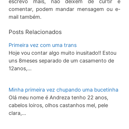
escrevo mais, não deixem de curtir e
comentar, podem mandar mensagem ou e-
mail também.
Posts Relacionados
Primeira vez com uma trans
Hoje vou contar algo muito inusitado!! Estou
uns 8meses separado de um casamento de
12anos,…
Minha primeira vez chupando uma bucetinha
Olá meu nome é Andreza tenho 22 anos,
cabelos loiros, olhos castanhos mel, pele
clara,…