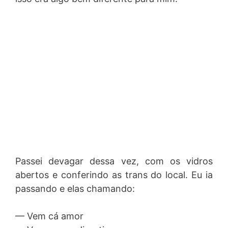
Passei devagar dessa vez, com os vidros
abertos e conferindo as trans do local. Eu ia
passando e elas chamando:
— Vem cá amor