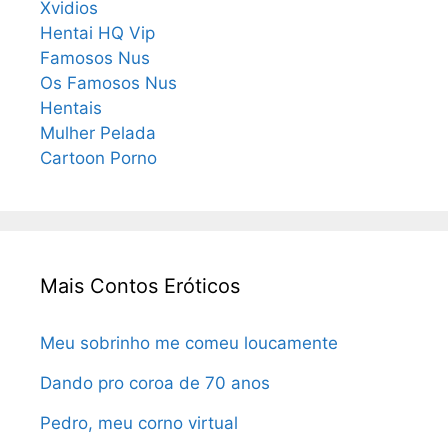
Xvidios
Hentai HQ Vip
Famosos Nus
Os Famosos Nus
Hentais
Mulher Pelada
Cartoon Porno
Mais Contos Eróticos
Meu sobrinho me comeu loucamente
Dando pro coroa de 70 anos
Pedro, meu corno virtual