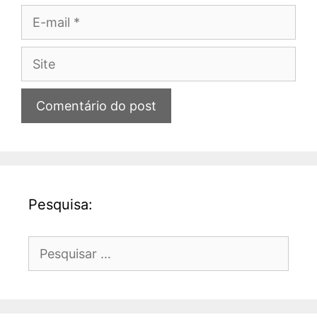
E-
mail
Site
Pesquisa:
Pesquisar
por: