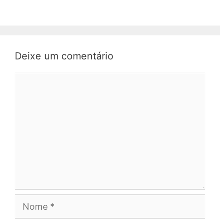
Deixe um comentário
Comentário
Nome