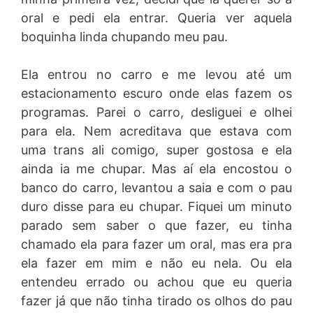
oral e pedi ela entrar. Queria ver aquela
boquinha linda chupando meu pau.
Ela entrou no carro e me levou até um
estacionamento escuro onde elas fazem os
programas. Parei o carro, desliguei e olhei
para ela. Nem acreditava que estava com
uma trans ali comigo, super gostosa e ela
ainda ia me chupar. Mas aí ela encostou o
banco do carro, levantou a saia e com o pau
duro disse para eu chupar. Fiquei um minuto
parado sem saber o que fazer, eu tinha
chamado ela para fazer um oral, mas era pra
ela fazer em mim e não eu nela. Ou ela
entendeu errado ou achou que eu queria
fazer já que não tinha tirado os olhos do pau