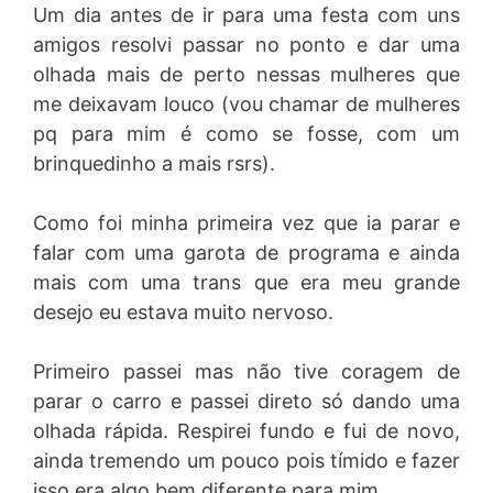
Um dia antes de ir para uma festa com uns
amigos resolvi passar no ponto e dar uma
olhada mais de perto nessas mulheres que
me deixavam louco (vou chamar de mulheres
pq para mim é como se fosse, com um
brinquedinho a mais rsrs).
Como foi minha primeira vez que ia parar e
falar com uma garota de programa e ainda
mais com uma trans que era meu grande
desejo eu estava muito nervoso.
Primeiro passei mas não tive coragem de
parar o carro e passei direto só dando uma
olhada rápida. Respirei fundo e fui de novo,
ainda tremendo um pouco pois tímido e fazer
isso era algo bem diferente para mim.