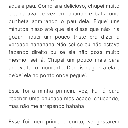
aquele pau. Como era delicioso, chupei muito
ele, parava de vez em quando e batia uma
punheta admirando o pau dela. Fiquei uns
minutos nisso até que ela disse que não iria
gozar, fiquei um pouco triste pra dizer a
verdade hahahaha Não sei se eu não estava
fazendo direito ou se ela não goza muito
mesmo, sei lá. Chupei um pouco mais para
aproveitar o momento. Depois paguei a ela e
deixei ela no ponto onde peguei.
Essa foi a minha primeira vez, Fui lá para
receber uma chupada mas acabei chupando,
mas não me arrependo hahaha
Esse foi meu primeiro conto, se gostarem