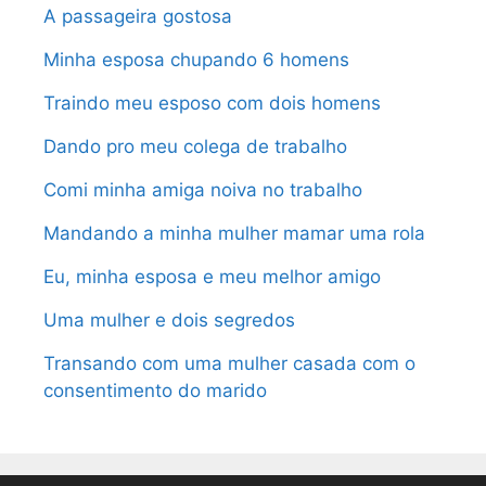
A passageira gostosa
Minha esposa chupando 6 homens
Traindo meu esposo com dois homens
Dando pro meu colega de trabalho
Comi minha amiga noiva no trabalho
Mandando a minha mulher mamar uma rola
Eu, minha esposa e meu melhor amigo
Uma mulher e dois segredos
Transando com uma mulher casada com o
consentimento do marido