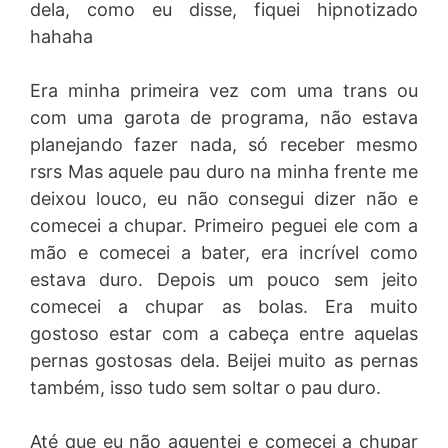
dela, como eu disse, fiquei hipnotizado
hahaha
Era minha primeira vez com uma trans ou
com uma garota de programa, não estava
planejando fazer nada, só receber mesmo
rsrs Mas aquele pau duro na minha frente me
deixou louco, eu não consegui dizer não e
comecei a chupar. Primeiro peguei ele com a
mão e comecei a bater, era incrível como
estava duro. Depois um pouco sem jeito
comecei a chupar as bolas. Era muito
gostoso estar com a cabeça entre aquelas
pernas gostosas dela. Beijei muito as pernas
também, isso tudo sem soltar o pau duro.
Até que eu não aguentei e comecei a chupar