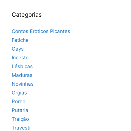
Categorias
Contos Eroticos Picantes
Fetiche
Gays
Incesto
Lésbicas
Maduras
Novinhas
Orgias
Porno
Putaria
Traição
Travesti