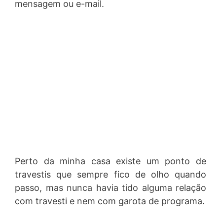
mensagem ou e-mail.
Perto da minha casa existe um ponto de
travestis que sempre fico de olho quando
passo, mas nunca havia tido alguma relação
com travesti e nem com garota de programa.