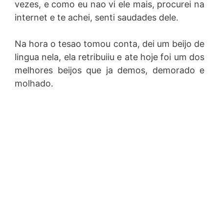
vezes, e como eu nao vi ele mais, procurei na
internet e te achei, senti saudades dele.
Na hora o tesao tomou conta, dei um beijo de
lingua nela, ela retribuiiu e ate hoje foi um dos
melhores beijos que ja demos, demorado e
molhado.