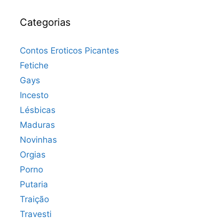
Categorias
Contos Eroticos Picantes
Fetiche
Gays
Incesto
Lésbicas
Maduras
Novinhas
Orgias
Porno
Putaria
Traição
Travesti