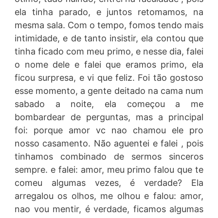
ela tinha parado, e juntos retomamos, na
mesma sala. Com o tempo, fomos tendo mais
intimidade, e de tanto insistir, ela contou que
tinha ficado com meu primo, e nesse dia, falei
o nome dele e falei que eramos primo, ela
ficou surpresa, e vi que feliz. Foi tão gostoso
esse momento, a gente deitado na cama num
sabado a noite, ela começou a me
bombardear de perguntas, mas a principal
foi: porque amor vc nao chamou ele pro
nosso casamento. Não aguentei e falei , pois
tinhamos combinado de sermos sinceros
sempre. e falei: amor, meu primo falou que te
comeu algumas vezes, é verdade? Ela
arregalou os olhos, me olhou e falou: amor,
nao vou mentir, é verdade, ficamos algumas