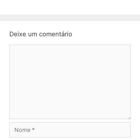
Deixe um comentário
Comentário
Nome