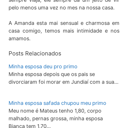
pelo menos uma vez no mes na nossa casa.
A Amanda esta mai sensual e charmosa em
casa comigo, temos mais intimidade e nos
amamos.
Posts Relacionados
Minha esposa deu pro primo
Minha esposa depois que os pais se
divorciaram foi morar em Jundiaí com a sua…
Minha esposa safada chupou meu primo
Meu nome é Mateus tenho 1,80, corpo
malhado, pernas grossa, minha esposa
Bianca tem 1,70…