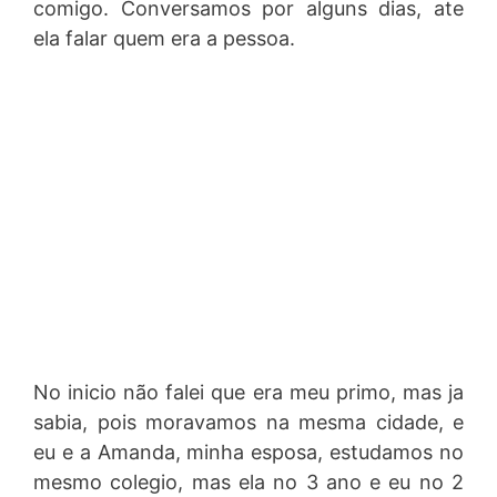
comigo. Conversamos por alguns dias, ate
ela falar quem era a pessoa.
No inicio não falei que era meu primo, mas ja
sabia, pois moravamos na mesma cidade, e
eu e a Amanda, minha esposa, estudamos no
mesmo colegio, mas ela no 3 ano e eu no 2