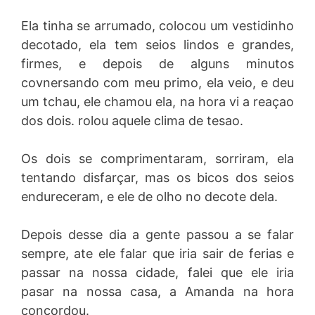
Ela tinha se arrumado, colocou um vestidinho
decotado, ela tem seios lindos e grandes,
firmes, e depois de alguns minutos
covnersando com meu primo, ela veio, e deu
um tchau, ele chamou ela, na hora vi a reaçao
dos dois. rolou aquele clima de tesao.
Os dois se comprimentaram, sorriram, ela
tentando disfarçar, mas os bicos dos seios
endureceram, e ele de olho no decote dela.
Depois desse dia a gente passou a se falar
sempre, ate ele falar que iria sair de ferias e
passar na nossa cidade, falei que ele iria
pasar na nossa casa, a Amanda na hora
concordou.