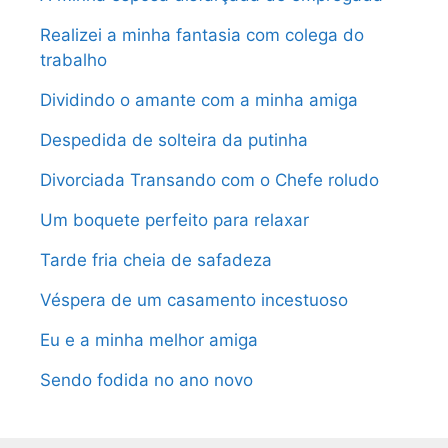
Realizei a minha fantasia com colega do
trabalho
Dividindo o amante com a minha amiga
Despedida de solteira da putinha
Divorciada Transando com o Chefe roludo
Um boquete perfeito para relaxar
Tarde fria cheia de safadeza
Véspera de um casamento incestuoso
Eu e a minha melhor amiga
Sendo fodida no ano novo