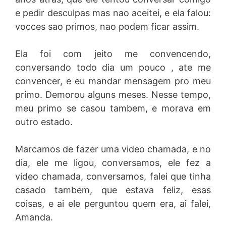
e pedir desculpas mas nao aceitei, e ela falou:
vocces sao primos, nao podem ficar assim.
Ela foi com jeito me convencendo,
conversando todo dia um pouco , ate me
convencer, e eu mandar mensagem pro meu
primo. Demorou alguns meses. Nesse tempo,
meu primo se casou tambem, e morava em
outro estado.
Marcamos de fazer uma video chamada, e no
dia, ele me ligou, conversamos, ele fez a
video chamada, conversamos, falei que tinha
casado tambem, que estava feliz, esas
coisas, e ai ele perguntou quem era, ai falei,
Amanda.