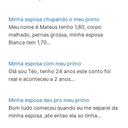
Minha esposa chupando o meu primo
Meu nome é Mateus tenho 1,80, corpo
malhado, pernas grossa, minha esposa
Bianca tem 1,70…
Minha esposa com meu primo
Olá sou Téo, tenho 24 anos este conto foi
real e aconteceu a 2 anos…
Minha esposa deu pro meu primo
Bom tudo comeceu quando eu me separei da
minha esposa ,ate entao ela so tinha…