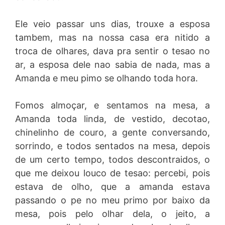
Ele veio passar uns dias, trouxe a esposa
tambem, mas na nossa casa era nitido a
troca de olhares, dava pra sentir o tesao no
ar, a esposa dele nao sabia de nada, mas a
Amanda e meu pimo se olhando toda hora.
Fomos almoçar, e sentamos na mesa, a
Amanda toda linda, de vestido, decotao,
chinelinho de couro, a gente conversando,
sorrindo, e todos sentados na mesa, depois
de um certo tempo, todos descontraidos, o
que me deixou louco de tesao: percebi, pois
estava de olho, que a amanda estava
passando o pe no meu primo por baixo da
mesa, pois pelo olhar dela, o jeito, a