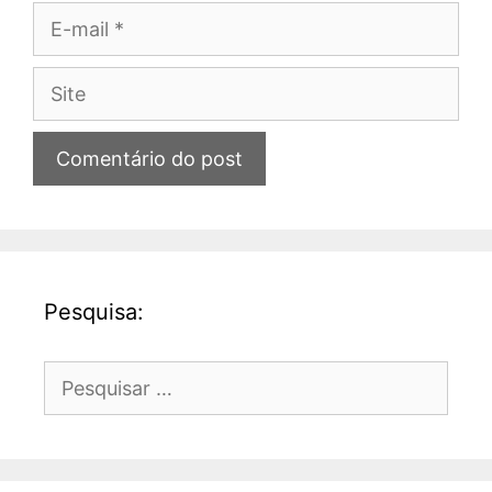
E-
mail
Site
Pesquisa:
Pesquisar
por: