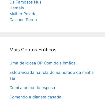
Os Famosos Nus
Hentais
Mulher Pelada
Cartoon Porno
Mais Contos Eróticos
Uma deliciosa DP Com dois irmãos
Estou viciada na rola do namorado da minha
Tia
Comi a prima da esposa
Comendo a diarista casada