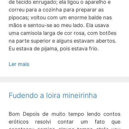
de tecido enrugado; ela ligou o aparelho e
correu para a cozinha para preparar as
pipocas; voltou com um enorme balde nas
mãos e sentou-se ao meu lado. Ela usava
uma camisola larga de cor rosa, com botões
na parte superior e alguns estavam abertos.
Eu estava de pijama, pois estava frio.
Ler mais
Fudendo a loira mineirinha
Bom Depois de muito tempo lendo contos
eróticos resolvi contar um fato que