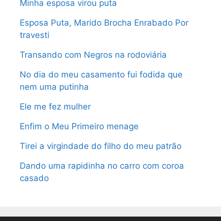
Minha esposa virou puta
Esposa Puta, Marido Brocha Enrabado Por
travesti
Transando com Negros na rodoviária
No dia do meu casamento fui fodida que
nem uma putinha
Ele me fez mulher
Enfim o Meu Primeiro menage
Tirei a virgindade do filho do meu patrão
Dando uma rapidinha no carro com coroa
casado