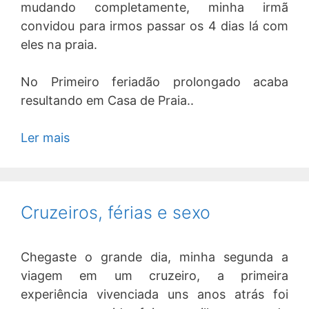
mudando completamente, minha irmã
convidou para irmos passar os 4 dias lá com
eles na praia.
No Primeiro feriadão prolongado acaba
resultando em Casa de Praia..
Ler mais
Cruzeiros, férias e sexo
Chegaste o grande dia, minha segunda a
viagem em um cruzeiro, a primeira
experiência vivenciada uns anos atrás foi