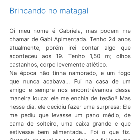
Brincando no matagal
Oi meu nome é Gabriela, mas podem me
chamar de Gabi Apimentada. Tenho 24 anos
atualmente, porém irei contar algo que
aconteceu aos 19. Tenho 1,50 m; olhos
castanhos, corpo levemente atlético.
Na época não tinha namorado, e um fogo
que nunca acabava… Fui na casa de um
amigo e sempre nos encontrávamos dessa
maneira louca: ele me enchia de tesão!! Mas
nesse dia, ele decidiu fazer uma surpresa: Ele
me pediu que levasse um pano médio, de
cama de solteiro, uma caixa grande e que
estivesse bem alimentada… Foi o que fiz.