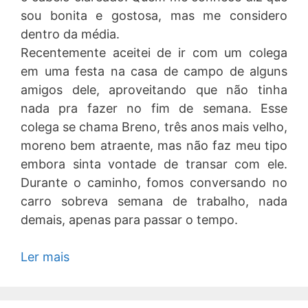
sou bonita e gostosa, mas me considero
dentro da média.
Recentemente aceitei de ir com um colega
em uma festa na casa de campo de alguns
amigos dele, aproveitando que não tinha
nada pra fazer no fim de semana. Esse
colega se chama Breno, três anos mais velho,
moreno bem atraente, mas não faz meu tipo
embora sinta vontade de transar com ele.
Durante o caminho, fomos conversando no
carro sobreva semana de trabalho, nada
demais, apenas para passar o tempo.
Ler mais