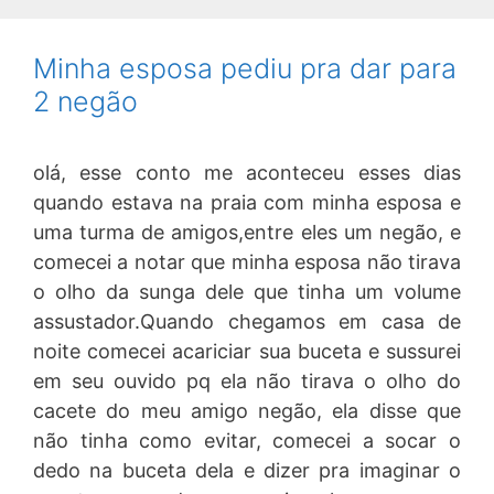
Minha esposa pediu pra dar para
2 negão
olá, esse conto me aconteceu esses dias
quando estava na praia com minha esposa e
uma turma de amigos,entre eles um negão, e
comecei a notar que minha esposa não tirava
o olho da sunga dele que tinha um volume
assustador.Quando chegamos em casa de
noite comecei acariciar sua buceta e sussurei
em seu ouvido pq ela não tirava o olho do
cacete do meu amigo negão, ela disse que
não tinha como evitar, comecei a socar o
dedo na buceta dela e dizer pra imaginar o