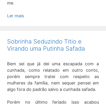
me
Ler mais
Sobrinha Seduzindo Titio e
Virando uma Putinha Safada
Bem sei que já dei uma escapada com a
cunhada, como relatado em outro conto,
porém sempre tratei com respeito as
mulheres da família, nem sequer pensei em
algo fora do padrão salvo a cunhada safada.
Porém no último feriado isso acabou