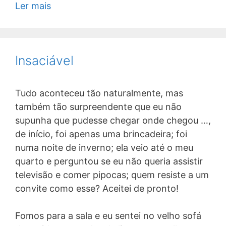
Ler mais
Insaciável
Tudo aconteceu tão naturalmente, mas
também tão surpreendente que eu não
supunha que pudesse chegar onde chegou …,
de início, foi apenas uma brincadeira; foi
numa noite de inverno; ela veio até o meu
quarto e perguntou se eu não queria assistir
televisão e comer pipocas; quem resiste a um
convite como esse? Aceitei de pronto!
Fomos para a sala e eu sentei no velho sofá