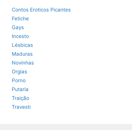
Contos Eroticos Picantes
Fetiche
Gays
Incesto
Lésbicas
Maduras
Novinhas
Orgias
Porno
Putaria
Traição
Travesti