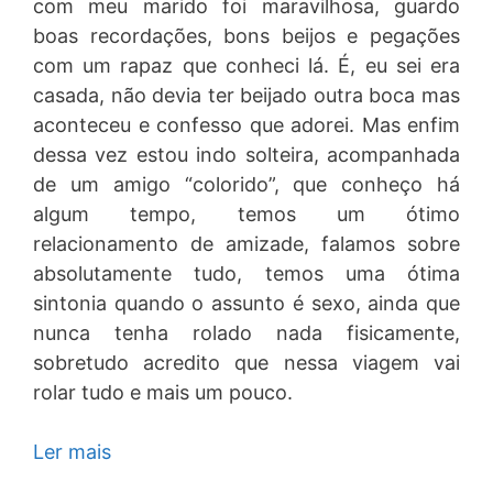
com meu marido foi maravilhosa, guardo
boas recordações, bons beijos e pegações
com um rapaz que conheci lá. É, eu sei era
casada, não devia ter beijado outra boca mas
aconteceu e confesso que adorei. Mas enfim
dessa vez estou indo solteira, acompanhada
de um amigo “colorido”, que conheço há
algum tempo, temos um ótimo
relacionamento de amizade, falamos sobre
absolutamente tudo, temos uma ótima
sintonia quando o assunto é sexo, ainda que
nunca tenha rolado nada fisicamente,
sobretudo acredito que nessa viagem vai
rolar tudo e mais um pouco.
Ler mais