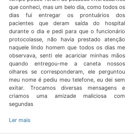
que conheci, mas um belo dia, como todos os
dias fui entregar os prontuários dos
pacientes que deram saída do hospital
durante o dia e pedi para que o funcionário
protocolasse, não havia prestado atenção
naquele lindo homem que todos os dias me
observava, senti ele acariciar minhas mãos
quando entregou-me a caneta nossos
olhares se corresponderam, ele perguntou
meu nome é pediu meu telefone, eu dei sem
exitar. Trocamos diversas mensagens e
criamos uma amizade maliciosa com
segundas
Ler mais