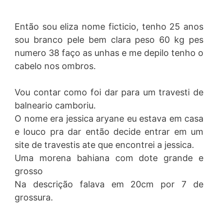
Então sou eliza nome ficticio, tenho 25 anos
sou branco pele bem clara peso 60 kg pes
numero 38 faço as unhas e me depilo tenho o
cabelo nos ombros.
Vou contar como foi dar para um travesti de
balneario camboriu.
O nome era jessica aryane eu estava em casa
e louco pra dar então decide entrar em um
site de travestis ate que encontrei a jessica.
Uma morena bahiana com dote grande e
grosso
Na descrição falava em 20cm por 7 de
grossura.