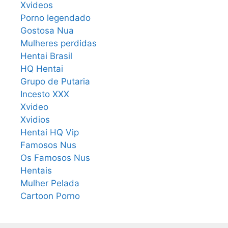
Xvideos
Porno legendado
Gostosa Nua
Mulheres perdidas
Hentai Brasil
HQ Hentai
Grupo de Putaria
Incesto XXX
Xvideo
Xvidios
Hentai HQ Vip
Famosos Nus
Os Famosos Nus
Hentais
Mulher Pelada
Cartoon Porno