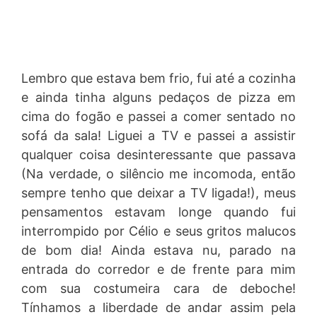
Lembro que estava bem frio, fui até a cozinha
e ainda tinha alguns pedaços de pizza em
cima do fogão e passei a comer sentado no
sofá da sala! Liguei a TV e passei a assistir
qualquer coisa desinteressante que passava
(Na verdade, o silêncio me incomoda, então
sempre tenho que deixar a TV ligada!), meus
pensamentos estavam longe quando fui
interrompido por Célio e seus gritos malucos
de bom dia! Ainda estava nu, parado na
entrada do corredor e de frente para mim
com sua costumeira cara de deboche!
Tínhamos a liberdade de andar assim pela