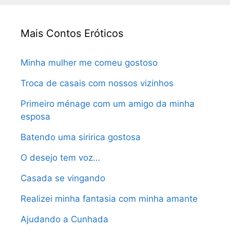
Mais Contos Eróticos
Minha mulher me comeu gostoso
Troca de casais com nossos vizinhos
Primeiro ménage com um amigo da minha
esposa
Batendo uma siririca gostosa
O desejo tem voz…
Casada se vingando
Realizei minha fantasia com minha amante
Ajudando a Cunhada