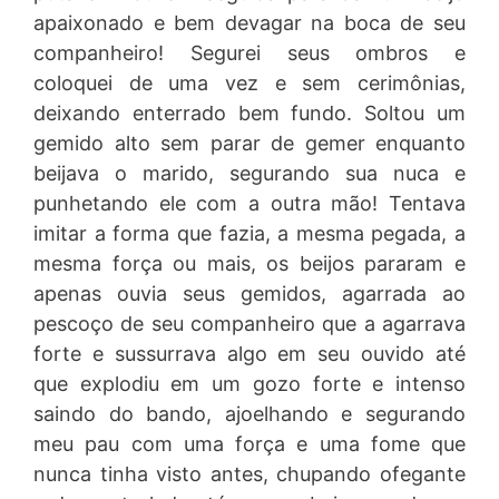
apaixonado e bem devagar na boca de seu
companheiro! Segurei seus ombros e
coloquei de uma vez e sem cerimônias,
deixando enterrado bem fundo. Soltou um
gemido alto sem parar de gemer enquanto
beijava o marido, segurando sua nuca e
punhetando ele com a outra mão! Tentava
imitar a forma que fazia, a mesma pegada, a
mesma força ou mais, os beijos pararam e
apenas ouvia seus gemidos, agarrada ao
pescoço de seu companheiro que a agarrava
forte e sussurrava algo em seu ouvido até
que explodiu em um gozo forte e intenso
saindo do bando, ajoelhando e segurando
meu pau com uma força e uma fome que
nunca tinha visto antes, chupando ofegante