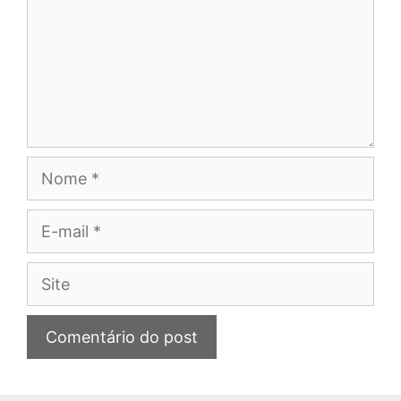
Nome
E-
mail
Site