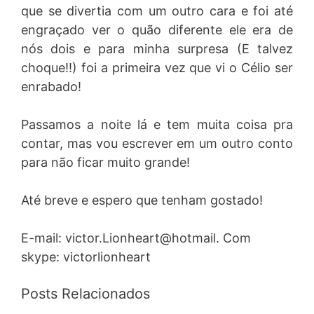
que se divertia com um outro cara e foi até
engraçado ver o quão diferente ele era de
nós dois e para minha surpresa (E talvez
choque!!) foi a primeira vez que vi o Célio ser
enrabado!
Passamos a noite lá e tem muita coisa pra
contar, mas vou escrever em um outro conto
para não ficar muito grande!
Até breve e espero que tenham gostado!
E-mail: victor.Lionheart@hotmail. Com
skype: victorlionheart
Posts Relacionados