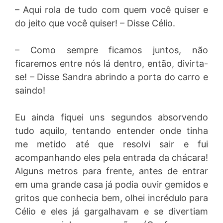
– Aqui rola de tudo com quem você quiser e
do jeito que você quiser! – Disse Célio.
– Como sempre ficamos juntos, não
ficaremos entre nós lá dentro, então, divirta-
se! – Disse Sandra abrindo a porta do carro e
saindo!
Eu ainda fiquei uns segundos absorvendo
tudo aquilo, tentando entender onde tinha
me metido até que resolvi sair e fui
acompanhando eles pela entrada da chácara!
Alguns metros para frente, antes de entrar
em uma grande casa já podia ouvir gemidos e
gritos que conhecia bem, olhei incrédulo para
Célio e eles já gargalhavam e se divertiam