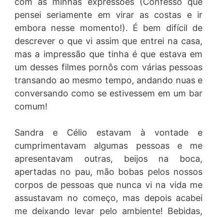
com as minhas expressões (Confesso que
pensei seriamente em virar as costas e ir
embora nesse momento!). É bem difícil de
descrever o que vi assim que entrei na casa,
mas a impressão que tinha é que estava em
um desses filmes pornôs com várias pessoas
transando ao mesmo tempo, andando nuas e
conversando como se estivessem em um bar
comum!
Sandra e Célio estavam à vontade e
cumprimentavam algumas pessoas e me
apresentavam outras, beijos na boca,
apertadas no pau, mão bobas pelos nossos
corpos de pessoas que nunca vi na vida me
assustavam no começo, mas depois acabei
me deixando levar pelo ambiente! Bebidas,