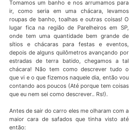
Tomamos um banho e nos arrumamos para
ir, como seria em uma chácara, levamos
roupas de banho, toalhas e outras coisas! O
lugar fica na região de Parelheiros em SP,
onde tem uma quantidade bem grande de
sítios e chácaras para festas e eventos,
depois de alguns quilômetros avançando por
estradas de terra batido, chegamos a tal
chácara! Não tem como descrever tudo o
que vi e o que fizemos naquele dia, então vou
contando aos poucos (Até porque tem coisas
que eu nem sei como descrever.. Rs!).
Antes de sair do carro eles me olharam com a
maior cara de safados que tinha visto até
então: