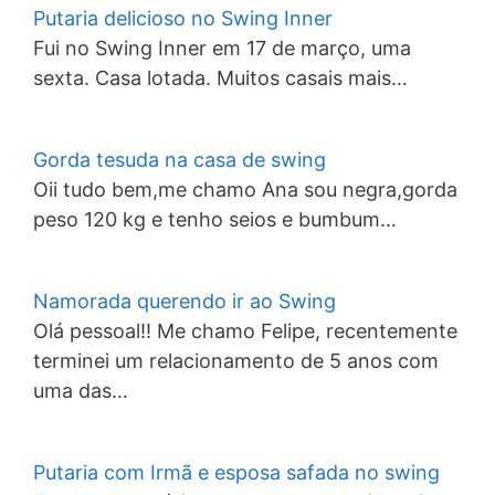
Putaria delicioso no Swing Inner
Fui no Swing Inner em 17 de março, uma
sexta. Casa lotada. Muitos casais mais…
Gorda tesuda na casa de swing
Oii tudo bem,me chamo Ana sou negra,gorda
peso 120 kg e tenho seios e bumbum…
Namorada querendo ir ao Swing
Olá pessoal!! Me chamo Felipe, recentemente
terminei um relacionamento de 5 anos com
uma das…
Putaria com Irmã e esposa safada no swing