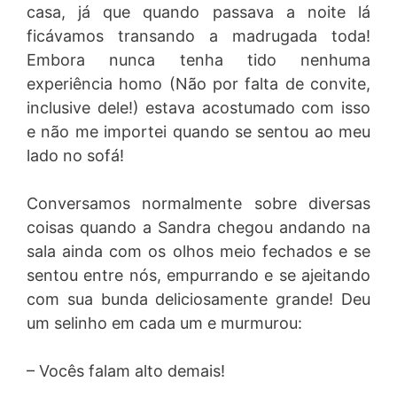
casa, já que quando passava a noite lá
ficávamos transando a madrugada toda!
Embora nunca tenha tido nenhuma
experiência homo (Não por falta de convite,
inclusive dele!) estava acostumado com isso
e não me importei quando se sentou ao meu
lado no sofá!
Conversamos normalmente sobre diversas
coisas quando a Sandra chegou andando na
sala ainda com os olhos meio fechados e se
sentou entre nós, empurrando e se ajeitando
com sua bunda deliciosamente grande! Deu
um selinho em cada um e murmurou:
– Vocês falam alto demais!