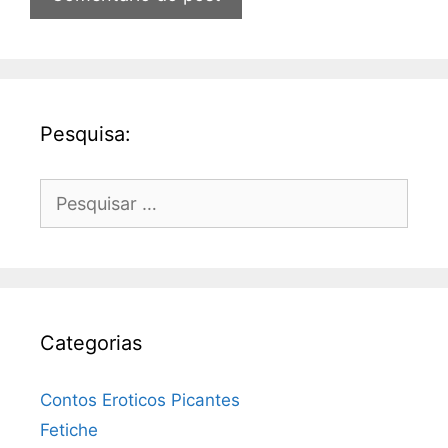
Pesquisa:
Pesquisar
por:
Categorias
Contos Eroticos Picantes
Fetiche