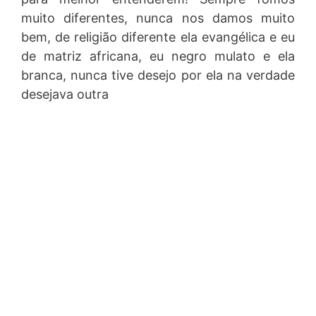
muito diferentes, nunca nos damos muito
bem, de religião diferente ela evangélica e eu
de matriz africana, eu negro mulato e ela
branca, nunca tive desejo por ela na verdade
desejava outra