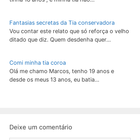
Fantasias secretas da Tia conservadora
Vou contar este relato que só reforça o velho
ditado que diz. Quem desdenha quer…
Comi minha tia coroa
Olá me chamo Marcos, tenho 19 anos e
desde os meus 13 anos, eu batia…
Deixe um comentário