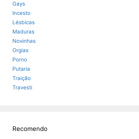
Gays
Incesto
Lésbicas
Maduras
Novinhas
Orgias
Porno
Putaria
Traição
Travesti
Recomendo