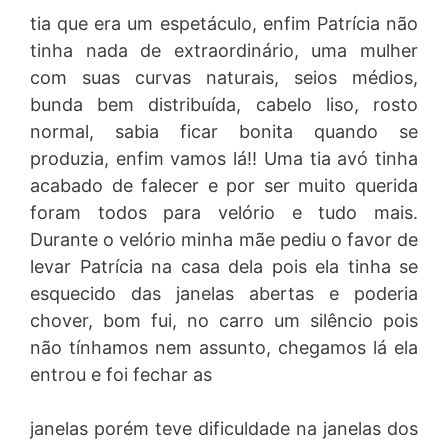
tia que era um espetáculo, enfim Patrícia não
tinha nada de extraordinário, uma mulher
com suas curvas naturais, seios médios,
bunda bem distribuída, cabelo liso, rosto
normal, sabia ficar bonita quando se
produzia, enfim vamos lá!! Uma tia avó tinha
acabado de falecer e por ser muito querida
foram todos para velório e tudo mais.
Durante o velório minha mãe pediu o favor de
levar Patrícia na casa dela pois ela tinha se
esquecido das janelas abertas e poderia
chover, bom fui, no carro um silêncio pois
não tínhamos nem assunto, chegamos lá ela
entrou e foi fechar as
janelas porém teve dificuldade na janelas dos