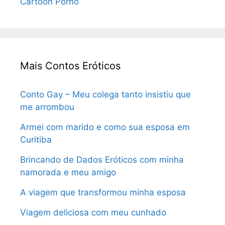
Cartoon Porno
Mais Contos Eróticos
Conto Gay – Meu colega tanto insistiu que
me arrombou
Armei com marido e como sua esposa em
Curitiba
Brincando de Dados Eróticos com minha
namorada e meu amigo
A viagem que transformou minha esposa
Viagem deliciosa com meu cunhado