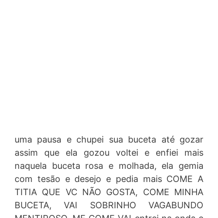
uma pausa e chupei sua buceta até gozar
assim que ela gozou voltei e enfiei mais
naquela buceta rosa e molhada, ela gemia
com tesão e desejo e pedia mais COME A
TITIA QUE VC NÃO GOSTA, COME MINHA
BUCETA, VAI SOBRINHO VAGABUNDO