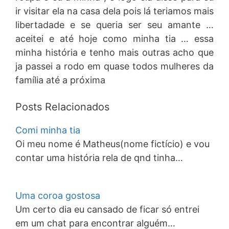
ir visitar ela na casa dela pois lá teriamos mais
libertadade e se queria ser seu amante …
aceitei e até hoje como minha tia … essa
minha história e tenho mais outras acho que
ja passei a rodo em quase todos mulheres da
família até a próxima
Posts Relacionados
Comi minha tia
Oi meu nome é Matheus(nome fictício) e vou
contar uma história rela de qnd tinha…
Uma coroa gostosa
Um certo dia eu cansado de ficar só entrei
em um chat para encontrar alguém…