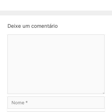
Deixe um comentário
Comentário
Nome