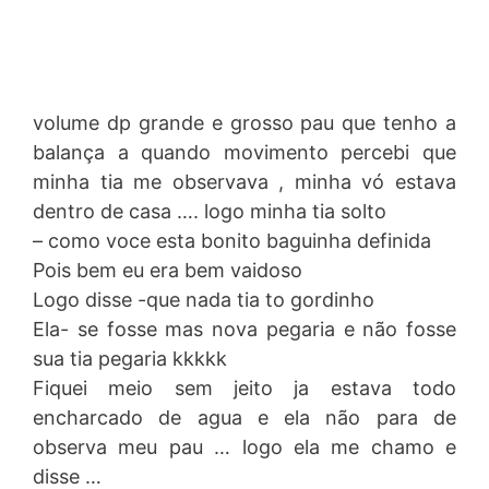
volume dp grande e grosso pau que tenho a
balança a quando movimento percebi que
minha tia me observava , minha vó estava
dentro de casa …. logo minha tia solto
– como voce esta bonito baguinha definida
Pois bem eu era bem vaidoso
Logo disse -que nada tia to gordinho
Ela- se fosse mas nova pegaria e não fosse
sua tia pegaria kkkkk
Fiquei meio sem jeito ja estava todo
encharcado de agua e ela não para de
observa meu pau … logo ela me chamo e
disse …