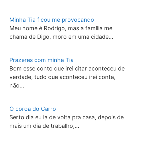
Minha Tia ficou me provocando
Meu nome é Rodrigo, mas a família me
chama de Digo, moro em uma cidade…
Prazeres com minha Tia
Bom esse conto que irei citar aconteceu de
verdade, tudo que aconteceu irei conta,
não…
O coroa do Carro
Serto dia eu ia de volta pra casa, depois de
mais um dia de trabalho,…