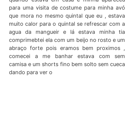
para uma visita de costume para minha avó
que mora no mesmo quintal que eu , estava
muito calor para o quintal se refrescar com a
agua da mangueir e lá estava minha tia
comprimebtei ela com um beijo no rosto e um
abraço forte pois eramos bem proximos ,
comecei a me banhar estava com sem
camisa e um shorts fino bem solto sem cueca
dando para ver o