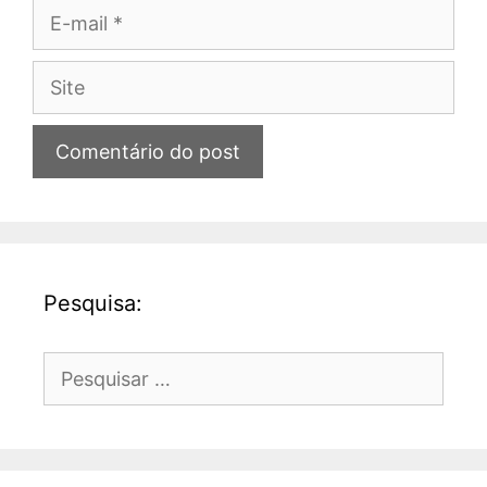
E-
mail
Site
Pesquisa:
Pesquisar
por: