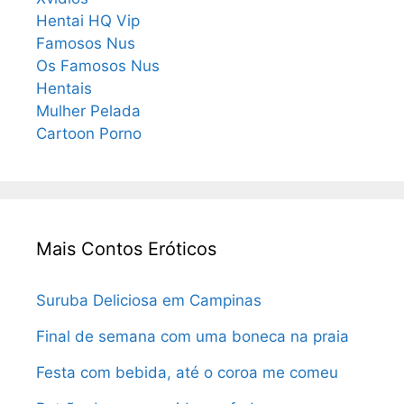
Hentai HQ Vip
Famosos Nus
Os Famosos Nus
Hentais
Mulher Pelada
Cartoon Porno
Mais Contos Eróticos
Suruba Deliciosa em Campinas
Final de semana com uma boneca na praia
Festa com bebida, até o coroa me comeu