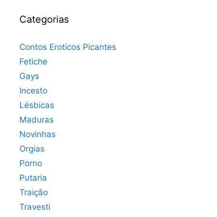
Categorias
Contos Eroticos Picantes
Fetiche
Gays
Incesto
Lésbicas
Maduras
Novinhas
Orgias
Porno
Putaria
Traição
Travesti