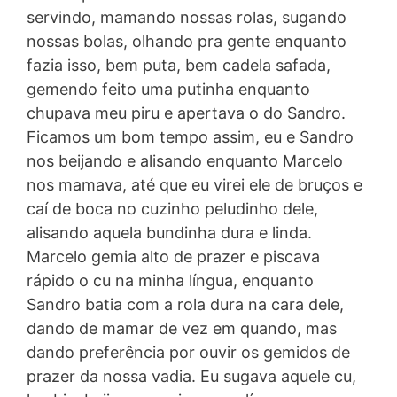
servindo, mamando nossas rolas, sugando
nossas bolas, olhando pra gente enquanto
fazia isso, bem puta, bem cadela safada,
gemendo feito uma putinha enquanto
chupava meu piru e apertava o do Sandro.
Ficamos um bom tempo assim, eu e Sandro
nos beijando e alisando enquanto Marcelo
nos mamava, até que eu virei ele de bruços e
caí de boca no cuzinho peludinho dele,
alisando aquela bundinha dura e linda.
Marcelo gemia alto de prazer e piscava
rápido o cu na minha língua, enquanto
Sandro batia com a rola dura na cara dele,
dando de mamar de vez em quando, mas
dando preferência por ouvir os gemidos de
prazer da nossa vadia. Eu sugava aquele cu,