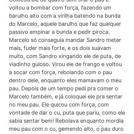
voltou a bombar com força, fazendo um
barulho alto com a virilha batendo na bunda
do Marcelo, aquele barulho que faz qualquer
passivo empinar a bunda e pedir piroca.
Marcelo só conseguia mandar Sandro meter
mais, fuder mais forte, e os dois suavam
muito, com Sandro xingando ele de puta, de
viadinho guloso. Virou ele de frango e voltou
a socar com força, rebolando com o pau
dentro dele, enquanto eles mamavam o meu
pau. Depois de um tempo pedi pra comer o
Marcelo também, e já coloquei ele pra sentar
no meu pau. Ele quicou com força, com
vontade de dar o cu, puta que pariu, como ele
sabia sentar bem! Rebolava enquanto mordia
meu pau com o cu, gemendo alto, o pau duro