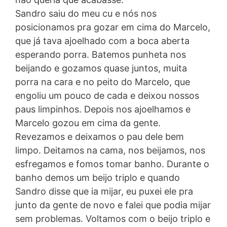
Sandro saiu do meu cu e nós nos
posicionamos pra gozar em cima do Marcelo,
que já tava ajoelhado com a boca aberta
esperando porra. Batemos punheta nos
beijando e gozamos quase juntos, muita
porra na cara e no peito do Marcelo, que
engoliu um pouco de cada e deixou nossos
paus limpinhos. Depois nos ajoelhamos e
Marcelo gozou em cima da gente.
Revezamos e deixamos o pau dele bem
limpo. Deitamos na cama, nos beijamos, nos
esfregamos e fomos tomar banho. Durante o
banho demos um beijo triplo e quando
Sandro disse que ia mijar, eu puxei ele pra
junto da gente de novo e falei que podia mijar
sem problemas. Voltamos com o beijo triplo e