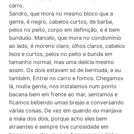
carro.
Sandro, que mora no mesmo bloco que a
gente, é negro, cabelos curtos, de barba,
pelos no peito, corpo em definição, e é bem
bundudo. Marcelo, que mora no condomínio
ao lado, é moreno claro, olhos claros, cabelos
lisos e curtos, pelos no peito e bunda em
tamanho normal, mas uma delícia mesmo
assim. Os dois estavam só de bermuda, e eu
também. Entrei no carro e fomos. Chegamos
lá, muita gente, nos instalamos num ponto
bacana bem em frente ao mar, sentamos e
ficamos bebendo umas brejas e conversando
várias coisas. De vez em quando eu manjava
a mala dos dois, porque acho eles bem
atraentes e sempre tive curiosidade em