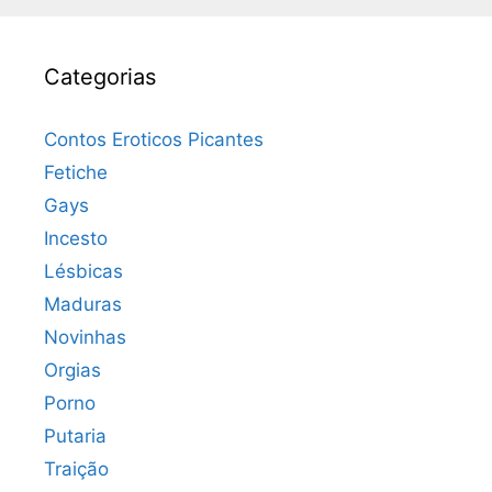
Categorias
Contos Eroticos Picantes
Fetiche
Gays
Incesto
Lésbicas
Maduras
Novinhas
Orgias
Porno
Putaria
Traição