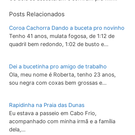
Posts Relacionados
Coroa Cachorra Dando a buceta pro novinho
Tenho 41 anos, mulata fogosa, de 1:12 de
quadril bem redondo, 1:02 de busto e…
Dei a bucetinha pro amigo de trabalho
Ola, meu nome é Roberta, tenho 23 anos,
sou negra com coxas bem grossas e…
Rapidinha na Praia das Dunas
Eu estava a passeio em Cabo Frio,
acompanhado com minha irmã e a família
dela,…