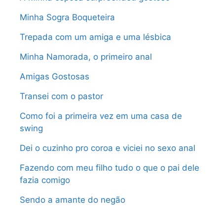
Minha Sogra Boqueteira
Trepada com um amiga e uma lésbica
Minha Namorada, o primeiro anal
Amigas Gostosas
Transei com o pastor
Como foi a primeira vez em uma casa de
swing
Dei o cuzinho pro coroa e viciei no sexo anal
Fazendo com meu filho tudo o que o pai dele
fazia comigo
Sendo a amante do negão