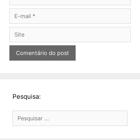
E-
mail
Site
Pesquisa:
Pesquisar
por: