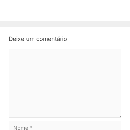
Deixe um comentário
Comentário
Nome