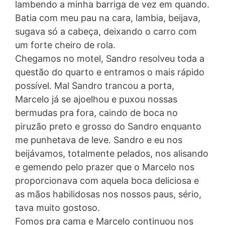
lambendo a minha barriga de vez em quando.
Batia com meu pau na cara, lambia, beijava,
sugava só a cabeça, deixando o carro com
um forte cheiro de rola.
Chegamos no motel, Sandro resolveu toda a
questão do quarto e entramos o mais rápido
possível. Mal Sandro trancou a porta,
Marcelo já se ajoelhou e puxou nossas
bermudas pra fora, caindo de boca no
piruzão preto e grosso do Sandro enquanto
me punhetava de leve. Sandro e eu nos
beijávamos, totalmente pelados, nos alisando
e gemendo pelo prazer que o Marcelo nos
proporcionava com aquela boca deliciosa e
as mãos habilidosas nos nossos paus, sério,
tava muito gostoso.
Fomos pra cama e Marcelo continuou nos