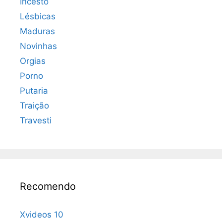
Incesto
Lésbicas
Maduras
Novinhas
Orgias
Porno
Putaria
Traição
Travesti
Recomendo
Xvideos 10