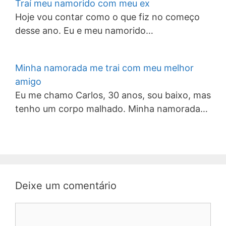
Traí meu namorido com meu ex
Hoje vou contar como o que fiz no começo
desse ano. Eu e meu namorido…
Minha namorada me trai com meu melhor
amigo
Eu me chamo Carlos, 30 anos, sou baixo, mas
tenho um corpo malhado. Minha namorada…
Deixe um comentário
Comentário