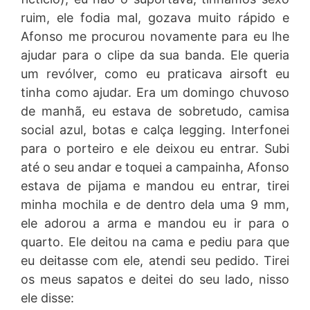
ruim, ele fodia mal, gozava muito rápido e
Afonso me procurou novamente para eu lhe
ajudar para o clipe da sua banda. Ele queria
um revólver, como eu praticava airsoft eu
tinha como ajudar. Era um domingo chuvoso
de manhã, eu estava de sobretudo, camisa
social azul, botas e calça legging. Interfonei
para o porteiro e ele deixou eu entrar. Subi
até o seu andar e toquei a campainha, Afonso
estava de pijama e mandou eu entrar, tirei
minha mochila e de dentro dela uma 9 mm,
ele adorou a arma e mandou eu ir para o
quarto. Ele deitou na cama e pediu para que
eu deitasse com ele, atendi seu pedido. Tirei
os meus sapatos e deitei do seu lado, nisso
ele disse: