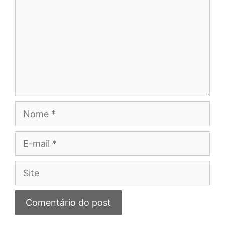
Nome
E-
mail
Site