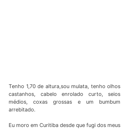
Tenho 1,70 de altura,sou mulata, tenho olhos
castanhos, cabelo enrolado curto, seios
médios, coxas grossas e um bumbum
arrebitado.
Eu moro em Curitiba desde que fugi dos meus