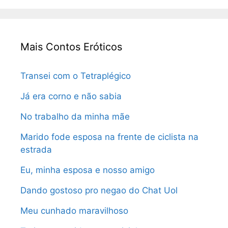
Mais Contos Eróticos
Transei com o Tetraplégico
Já era corno e não sabia
No trabalho da minha mãe
Marido fode esposa na frente de ciclista na
estrada
Eu, minha esposa e nosso amigo
Dando gostoso pro negao do Chat Uol
Meu cunhado maravilhoso