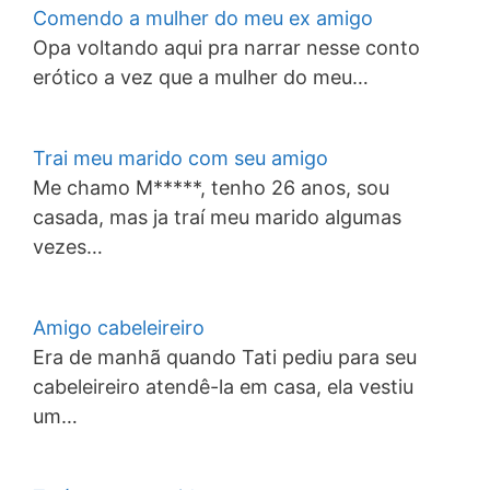
Comendo a mulher do meu ex amigo
Opa voltando aqui pra narrar nesse conto
erótico a vez que a mulher do meu…
Trai meu marido com seu amigo
Me chamo M*****, tenho 26 anos, sou
casada, mas ja traí meu marido algumas
vezes…
Amigo cabeleireiro
Era de manhã quando Tati pediu para seu
cabeleireiro atendê-la em casa, ela vestiu
um…