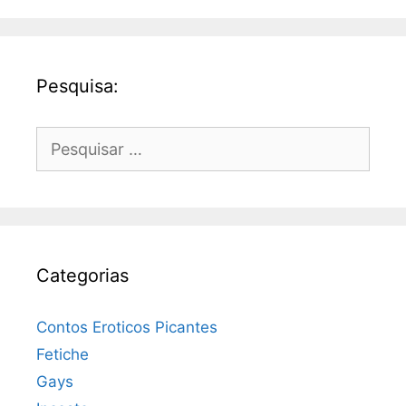
Pesquisa:
Pesquisar
por:
Categorias
Contos Eroticos Picantes
Fetiche
Gays