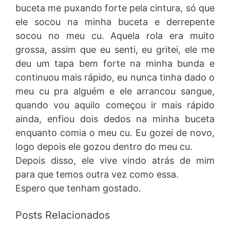
buceta me puxando forte pela cintura, só que
ele socou na minha buceta e derrepente
socou no meu cu. Aquela rola era muito
grossa, assim que eu senti, eu gritei, ele me
deu um tapa bem forte na minha bunda e
continuou mais rápido, eu nunca tinha dado o
meu cu pra alguém e ele arrancou sangue,
quando vou aquilo começou ir mais rápido
ainda, enfiou dois dedos na minha buceta
enquanto comia o meu cu. Eu gozei de novo,
logo depois ele gozou dentro do meu cu.
Depois disso, ele vive vindo atrás de mim
para que temos outra vez como essa.
Espero que tenham gostado.
Posts Relacionados