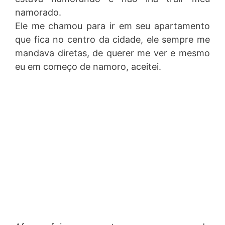
namorado.
Ele me chamou para ir em seu apartamento
que fica no centro da cidade, ele sempre me
mandava diretas, de querer me ver e mesmo
eu em começo de namoro, aceitei.