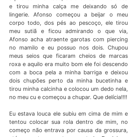
e tirou minha calça me deixando só de
lingerie. Afonso começou a beijar o meu
corpo todo, dos pés ao pescoço, ele tirou
meu sutiã e ficou admirando o que via,
Afonso acha atraente garotas com piercing
no mamilo e eu possuo nos dois. Chupou
meus seios que ficaram cheios de marcas
roxa e aquilo era muito bom ele foi descendo
com a boca pela a minha barriga e deixou
dois chupões perto da minha bucetinha e
tirou minha calcinha e colocou um dedo nela,
no meu cu e começou a chupar. Que delícia!!!!
Eu estava louca ele subiu em cima de mim e
tentou colocar sua rola dentro de mim, no
começo não entrava por causa da grossura,