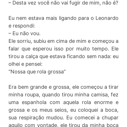
– Desta vez você não vai fugir de mim, não é?
Eu nem estava mais ligando para o Leonardo
e respondi:
– Eu não vou.
Ele sorriu, subiu em cima de mim e começou a
falar que esperou isso por muito tempo. Ele
tirou a calça que estava ficando sem nada: eu
olhei e pensei:
“Nossa que rola grossa”
Era bem grande e grossa, ele começou a tirar
minha roupa, quando tirou minha camisa, fez
uma espanhola com aquela rola enorme e
grossa e os meus seios, eu coloquei a boca,
sua respiração mudou. Eu comecei a chupar
aquilo com vontade, ele tirou da minha boca