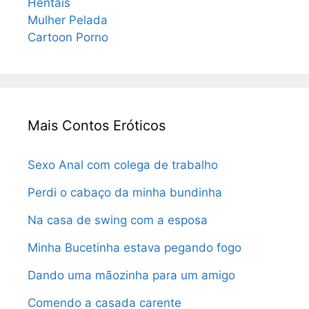
Hentais
Mulher Pelada
Cartoon Porno
Mais Contos Eróticos
Sexo Anal com colega de trabalho
Perdi o cabaço da minha bundinha
Na casa de swing com a esposa
Minha Bucetinha estava pegando fogo
Dando uma mãozinha para um amigo
Comendo a casada carente