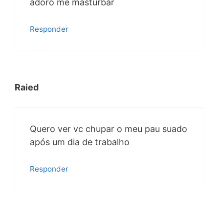
adoro me masturbar
Responder
Raied
Quero ver vc chupar o meu pau suado
após um dia de trabalho
Responder