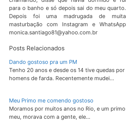
para o banho e só depois sai do meu quarto.
Depois foi uma madrugada de muita
masturbação com Instagram e WhatsApp
monica.santiago81@yahoo.com.br
Posts Relacionados
Dando gostoso pra um PM
Tenho 20 anos e desde os 14 tive quedas por
homens de farda. Recentemente mudei…
Meu Primo me comendo gostoso
Moramos por muitos anos no Rio, e um primo
meu, morava com a gente, ele…