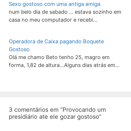
Sexo gostoso com uma antiga amiga
num belo dia de sabado … estava sozinho em
casa no meu computador e recebi…
Operadora de Caixa pagando Boquete
Gostoso
Olá me chamo Beto tenho 25, magro em
forma, 1,82 de altura...Alguns dias atrás em…
3 comentários em “Provocando um
presidiário ate ele gozar gostoso”