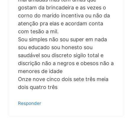
gostam da brincadeira e as vezes o
corno do marido incentiva ou não da
atenção pra elas e acordam conta
com tesão a mil.
Sou simples não sou super em nada
sou educado sou honesto sou
saudável sou discreto sigilo total e
discrição não a negros e obesos não a
menores de idade
Onze nove cinco dois sete três meia
dois quatro três
Responder