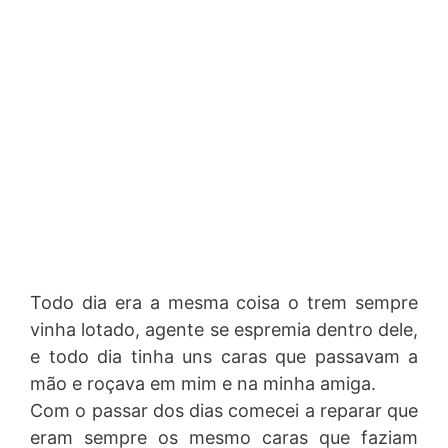
Todo dia era a mesma coisa o trem sempre
vinha lotado, agente se espremia dentro dele,
e todo dia tinha uns caras que passavam a
mão e roçava em mim e na minha amiga.
Com o passar dos dias comecei a reparar que
eram sempre os mesmo caras que faziam