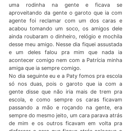
uma rodinha na gente e ficava se
aproveitando da gente o garoto que ia com
agente foi reclamar com um dos caras e
acabou tomando um soco, os amigos dele
ainda roubaram o dinheiro, relógio e mochila
desse meu amigo. Nesse dia fiquei assustada
e um deles falou pra mim que nada ia
acontecer comigo nem com a Patrícia minha
amiga que ia sempre comigo.
No dia seguinte eu e a Paty fomos pra escola
só nos duas, pois o garoto que ia com a
gente disse que não iria mais de trem pra
escola, e como sempre os caras ficavam
passando a mão e roçando na gente, era
sempre do mesmo jeito, um cara parava atrás
de mim e os outros ficavam em volta pra