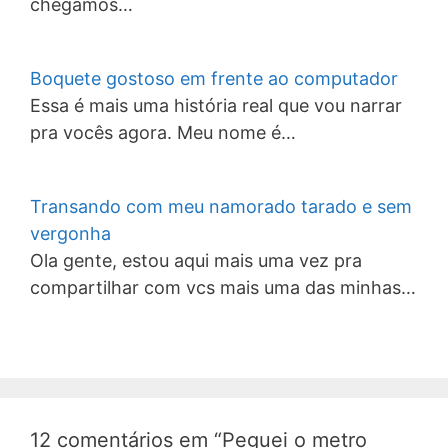
chegamos…
Boquete gostoso em frente ao computador
Essa é mais uma história real que vou narrar
pra vocês agora. Meu nome é…
Transando com meu namorado tarado e sem
vergonha
Ola gente, estou aqui mais uma vez pra
compartilhar com vcs mais uma das minhas…
12 comentários em “Peguei o metro