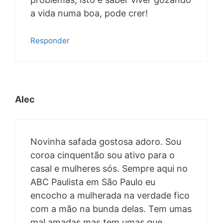
a vida numa boa, pode crer!
Responder
Alec
Novinha safada gostosa adoro. Sou
coroa cinquentão sou ativo para o
casal e mulheres sós. Sempre aqui no
ABC Paulista em São Paulo eu
encocho a mulherada na verdade fico
com a mão na bunda delas. Tem umas
mal amadas mas tem umas que