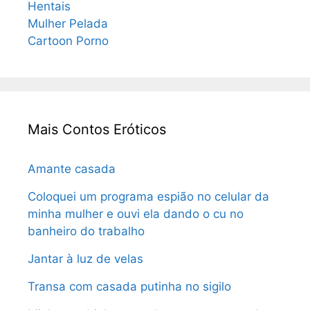
Hentais
Mulher Pelada
Cartoon Porno
Mais Contos Eróticos
Amante casada
Coloquei um programa espião no celular da
minha mulher e ouvi ela dando o cu no
banheiro do trabalho
Jantar à luz de velas
Transa com casada putinha no sigilo