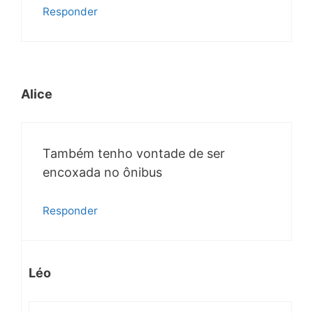
Responder
Alice
Também tenho vontade de ser
encoxada no ônibus
Responder
Léo