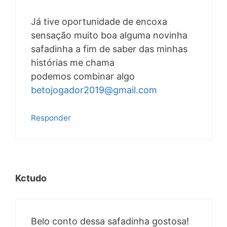
Já tive oportunidade de encoxa
sensação muito boa alguma novinha
safadinha a fim de saber das minhas
histórias me chama
podemos combinar algo
betojogador2019@gmail.com
Responder
Kctudo
Belo conto dessa safadinha gostosa!