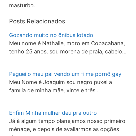
masturbo.
Posts Relacionados
Gozando muito no ônibus lotado
Meu nome é Nathalie, moro em Copacabana,
tenho 25 anos, sou morena de praia, cabelo…
Peguei o meu pai vendo um filme pornô gay
Meu Nome é Joaquim sou negro puxei a
família de minha mãe, vinte e três…
Enfim Minha mulher deu pra outro
Já à algum tempo planejamos nosso primeiro
ménage, e depois de avaliarmos as opções