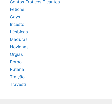
Contos Eroticos Picantes
Fetiche
Gays
Incesto
Lésbicas
Maduras
Novinhas
Orgias
Porno
Putaria
Traição
Travesti