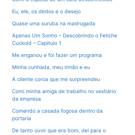
Eu, ele, os dedos e o desejo
Quase uma suruba na madrugada
Apenas Um Sonho – Descobrindo o Fetiche
Cuckold – Capitulo 1
Me enganou e foi fazer um programa
Minha cunhada, meu irmão e eu
A cliente coroa que me surpreendeu
Comi minha amiga de trabalho no vestiário
da empresa
Comendo a casada fogosa dentro da
portaria
De tanto ouvir que era bom, dei para o