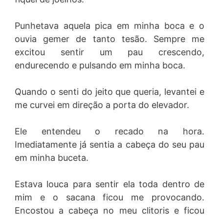
Punhetava aquela pica em minha boca e o
ouvia gemer de tanto tesão. Sempre me
excitou sentir um pau crescendo,
endurecendo e pulsando em minha boca.
Quando o senti do jeito que queria, levantei e
me curvei em direção a porta do elevador.
Ele entendeu o recado na hora.
Imediatamente já sentia a cabeça do seu pau
em minha buceta.
Estava louca para sentir ela toda dentro de
mim e o sacana ficou me provocando.
Encostou a cabeça no meu clitoris e ficou