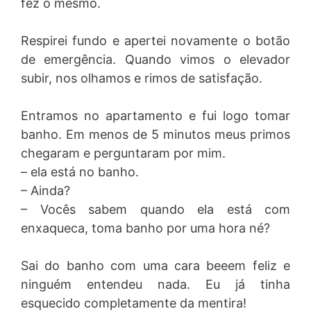
fez o mesmo.
Respirei fundo e apertei novamente o botão
de emergência. Quando vimos o elevador
subir, nos olhamos e rimos de satisfação.
Entramos no apartamento e fui logo tomar
banho. Em menos de 5 minutos meus primos
chegaram e perguntaram por mim.
– ela está no banho.
– Ainda?
– Vocês sabem quando ela está com
enxaqueca, toma banho por uma hora né?
Sai do banho com uma cara beeem feliz e
ninguém entendeu nada. Eu já tinha
esquecido completamente da mentira!