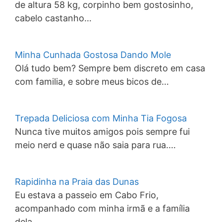
de altura 58 kg, corpinho bem gostosinho,
cabelo castanho…
Minha Cunhada Gostosa Dando Mole
Olá tudo bem? Sempre bem discreto em casa
com familia, e sobre meus bicos de…
Trepada Deliciosa com Minha Tia Fogosa
Nunca tive muitos amigos pois sempre fui
meio nerd e quase não saia para rua.…
Rapidinha na Praia das Dunas
Eu estava a passeio em Cabo Frio,
acompanhado com minha irmã e a família
dela,…