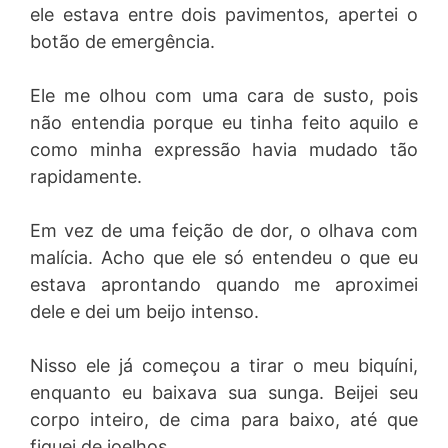
ele estava entre dois pavimentos, apertei o
botão de emergência.
Ele me olhou com uma cara de susto, pois
não entendia porque eu tinha feito aquilo e
como minha expressão havia mudado tão
rapidamente.
Em vez de uma feição de dor, o olhava com
malícia. Acho que ele só entendeu o que eu
estava aprontando quando me aproximei
dele e dei um beijo intenso.
Nisso ele já começou a tirar o meu biquíni,
enquanto eu baixava sua sunga. Beijei seu
corpo inteiro, de cima para baixo, até que
fiquei de joelhos.