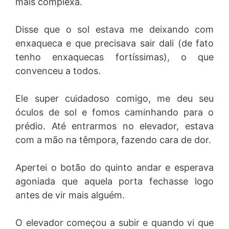
mais complexa.
Disse que o sol estava me deixando com
enxaqueca e que precisava sair dali (de fato
tenho enxaquecas fortíssimas), o que
convenceu a todos.
Ele super cuidadoso comigo, me deu seu
óculos de sol e fomos caminhando para o
prédio. Até entrarmos no elevador, estava
com a mão na têmpora, fazendo cara de dor.
Apertei o botão do quinto andar e esperava
agoniada que aquela porta fechasse logo
antes de vir mais alguém.
O elevador começou a subir e quando vi que