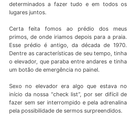
determinados a fazer tudo e em todos os
lugares juntos.
Certa feita fomos ao prédio dos meus
primos, de onde iriamos depois para a praia.
Esse prédio é antigo, da década de 1970.
Dentre as características de seu tempo, tinha
o elevador, que paraba entre andares e tinha
um botão de emergência no painel.
Sexo no elevador era algo que estava no
início da nossa “check list”, por ser difícil de
fazer sem ser interrompido e pela adrenalina
pela possibilidade de sermos surpreendidos.