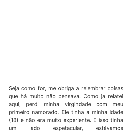
Seja como for, me obriga a relembrar coisas
que há muito não pensava. Como já relatei
aqui, perdi minha virgindade com meu
primeiro namorado. Ele tinha a minha idade
(18) e não era muito experiente. E isso tinha
um lado espetacular, estávamos