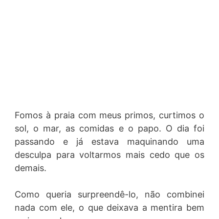
Fomos à praia com meus primos, curtimos o
sol, o mar, as comidas e o papo. O dia foi
passando e já estava maquinando uma
desculpa para voltarmos mais cedo que os
demais.
Como queria surpreendê-lo, não combinei
nada com ele, o que deixava a mentira bem