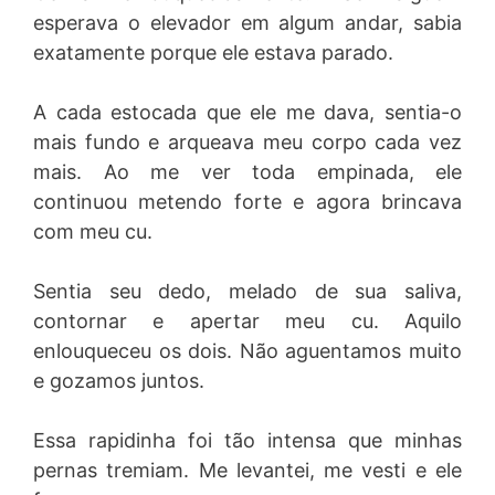
esperava o elevador em algum andar, sabia
exatamente porque ele estava parado.
A cada estocada que ele me dava, sentia-o
mais fundo e arqueava meu corpo cada vez
mais. Ao me ver toda empinada, ele
continuou metendo forte e agora brincava
com meu cu.
Sentia seu dedo, melado de sua saliva,
contornar e apertar meu cu. Aquilo
enlouqueceu os dois. Não aguentamos muito
e gozamos juntos.
Essa rapidinha foi tão intensa que minhas
pernas tremiam. Me levantei, me vesti e ele