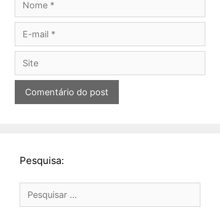
E-
mail
Site
Pesquisa:
Pesquisar
por: