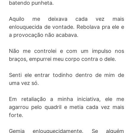
batendo punheta.
Aquilo me deixava cada vez mais
enlouquecida de vontade. Rebolava pra ele e
a provocação não acabava.
Não me controlei e com um impulso nos
braços, empurrei meu corpo contra o dele.
Senti ele entrar todinho dentro de mim de
uma vez só.
Em retaliação a minha iniciativa, ele me
agarrou pelo quadril e metia cada vez mais
forte.
Gemia enlouquecidamente. Se alguém