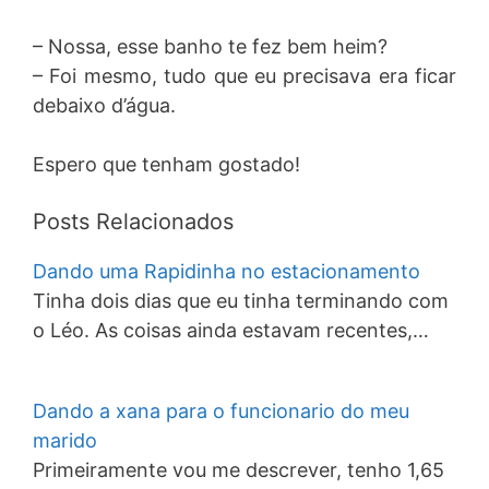
– Nossa, esse banho te fez bem heim?
– Foi mesmo, tudo que eu precisava era ficar
debaixo d’água.
Espero que tenham gostado!
Posts Relacionados
Dando uma Rapidinha no estacionamento
Tinha dois dias que eu tinha terminando com
o Léo. As coisas ainda estavam recentes,…
Dando a xana para o funcionario do meu
marido
Primeiramente vou me descrever, tenho 1,65