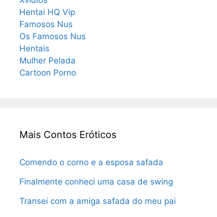
Xvidios
Hentai HQ Vip
Famosos Nus
Os Famosos Nus
Hentais
Mulher Pelada
Cartoon Porno
Mais Contos Eróticos
Comendo o corno e a esposa safada
Finalmente conheci uma casa de swing
Transei com a amiga safada do meu pai