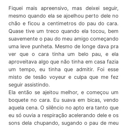
Fiquei mais apreensivo, mas deixei seguir,
mesmo quando ela se ajoelhou perto dele no
chão e ficou a centimetros do pau do cara.
Quase tive um treco quando ela tocou, bem
suavemente o pau do meu amigo começando
uma leve punheta. Mesmo de longe dava pra
ver que o cara tinha um belo pau, e ela
aproveitava algo que não tinha em casa fazia
um tempo, eu tinha que admitir. Foi esse
misto de tesão voyeur e culpa que me fez
seguir assistindo.
Ela então se ajeitou melhor, e começou um
boquete no cara. Eu suava em bicas, vendo
aquela cena. O silêncio no apto era tanto que
eu só ouvia a respiração acelerando dele e os
sons dela chupando, sugando o pau de meu