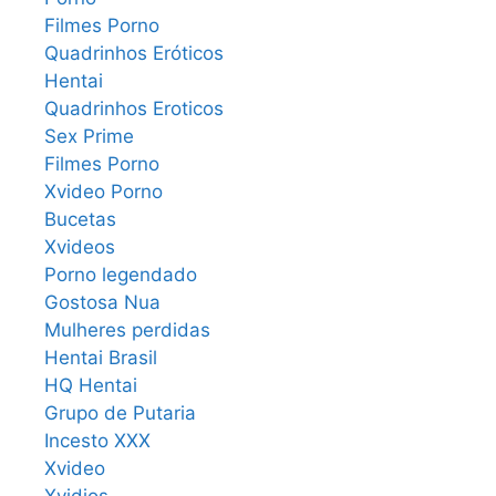
Filmes Porno
Quadrinhos Eróticos
Hentai
Quadrinhos Eroticos
Sex Prime
Filmes Porno
Xvideo Porno
Bucetas
Xvideos
Porno legendado
Gostosa Nua
Mulheres perdidas
Hentai Brasil
HQ Hentai
Grupo de Putaria
Incesto XXX
Xvideo