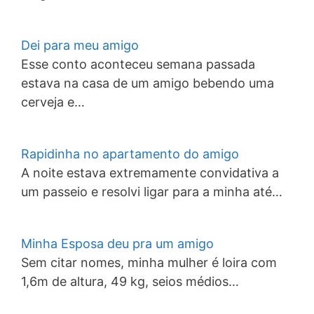
Dei para meu amigo
Esse conto aconteceu semana passada
estava na casa de um amigo bebendo uma
cerveja e…
Rapidinha no apartamento do amigo
A noite estava extremamente convidativa a
um passeio e resolvi ligar para a minha até…
Minha Esposa deu pra um amigo
Sem citar nomes, minha mulher é loira com
1,6m de altura, 49 kg, seios médios…