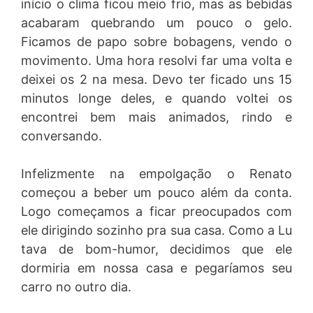
início o clima ficou meio frio, mas as bebidas
acabaram quebrando um pouco o gelo.
Ficamos de papo sobre bobagens, vendo o
movimento. Uma hora resolvi far uma volta e
deixei os 2 na mesa. Devo ter ficado uns 15
minutos longe deles, e quando voltei os
encontrei bem mais animados, rindo e
conversando.
Infelizmente na empolgação o Renato
começou a beber um pouco além da conta.
Logo começamos a ficar preocupados com
ele dirigindo sozinho pra sua casa. Como a Lu
tava de bom-humor, decidimos que ele
dormiria em nossa casa e pegaríamos seu
carro no outro dia.