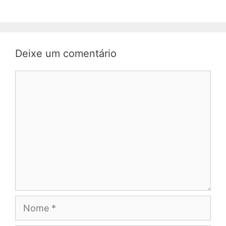
Deixe um comentário
Comentário
Nome