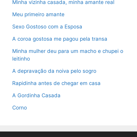
Minha vizinha casada, minha amante real
Meu primeiro amante
Sexo Gostoso com a Esposa
A coroa gostosa me pagou pela transa
Minha mulher deu para um macho e chupei o
leitinho
A depravação da noiva pelo sogro
Rapidinha antes de chegar em casa
A Gordinha Casada
Corno