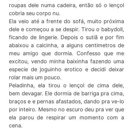
roupas dele numa cadeira, então só o lençol
cobria seu corpo nu.
Ela veio até a frente do sofá, muito próxima
dele e começou a se despir. Tirou o babydoll,
ficando de lingerie. Depois o sutiã e por fim
abaixou a calcinha, a alguns centimetros de
meu amigo que dormia. Confesso que me
excitou, vendo minha baixinha fazendo uma
especie de joguinho erotico e decidi deixar
rolar mais um pouco.
Peladinha, ela tirou o lençol de cima dele,
bem devagar. Ele dormia de barriga pra cima,
braços e e pernas afastados, dando pra ve-lo
por inteiro. Mesmo no escuro deu pra ver que
ela parou de respirar um momento com a
cena.