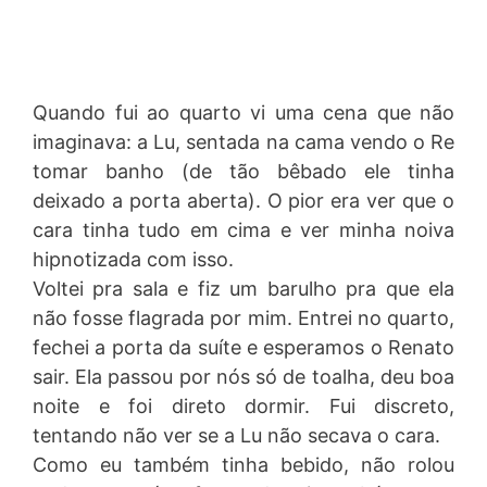
Quando fui ao quarto vi uma cena que não
imaginava: a Lu, sentada na cama vendo o Re
tomar banho (de tão bêbado ele tinha
deixado a porta aberta). O pior era ver que o
cara tinha tudo em cima e ver minha noiva
hipnotizada com isso.
Voltei pra sala e fiz um barulho pra que ela
não fosse flagrada por mim. Entrei no quarto,
fechei a porta da suíte e esperamos o Renato
sair. Ela passou por nós só de toalha, deu boa
noite e foi direto dormir. Fui discreto,
tentando não ver se a Lu não secava o cara.
Como eu também tinha bebido, não rolou