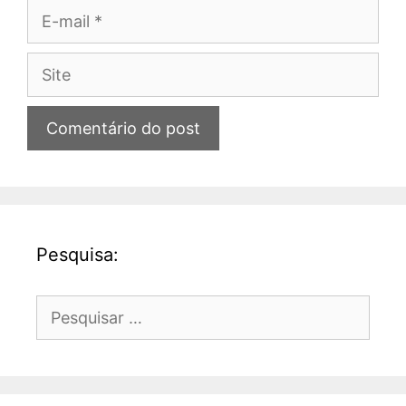
E-
mail
Site
Pesquisa:
Pesquisar
por: