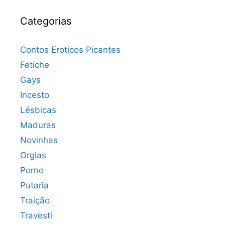
Categorias
Contos Eroticos Picantes
Fetiche
Gays
Incesto
Lésbicas
Maduras
Novinhas
Orgias
Porno
Putaria
Traição
Travesti