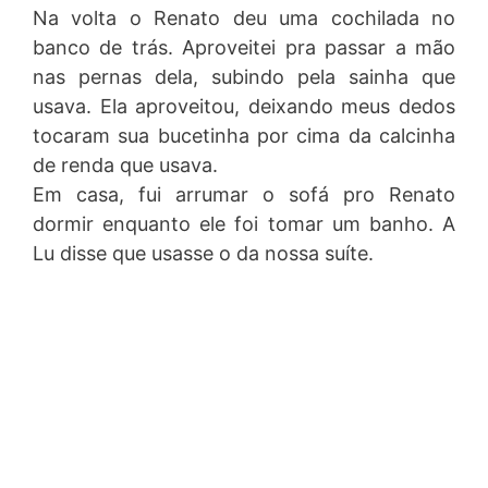
Na volta o Renato deu uma cochilada no
banco de trás. Aproveitei pra passar a mão
nas pernas dela, subindo pela sainha que
usava. Ela aproveitou, deixando meus dedos
tocaram sua bucetinha por cima da calcinha
de renda que usava.
Em casa, fui arrumar o sofá pro Renato
dormir enquanto ele foi tomar um banho. A
Lu disse que usasse o da nossa suíte.