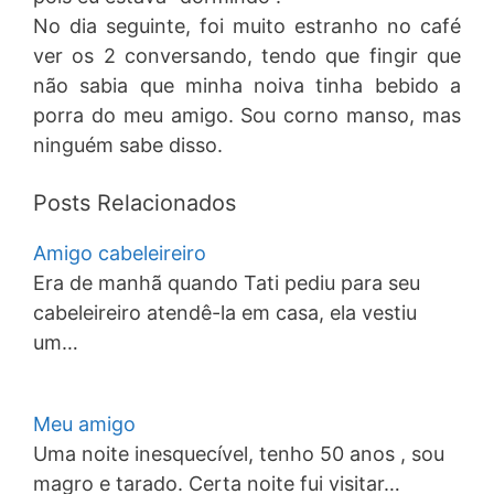
No dia seguinte, foi muito estranho no café
ver os 2 conversando, tendo que fingir que
não sabia que minha noiva tinha bebido a
porra do meu amigo. Sou corno manso, mas
ninguém sabe disso.
Posts Relacionados
Amigo cabeleireiro
Era de manhã quando Tati pediu para seu
cabeleireiro atendê-la em casa, ela vestiu
um…
Meu amigo
Uma noite inesquecível, tenho 50 anos , sou
magro e tarado. Certa noite fui visitar…