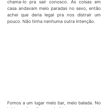
chama-lo pra sair conosco. As coisas em
casa andavam meio paradas no sexo, então
achei que deria legal pra nos distrair um
pouco. Não tinha nenhuma outra intenção.
Fomos a um lugar meio bar, meio balada. No