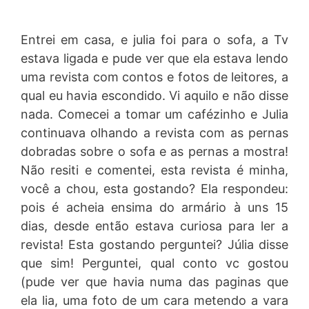
Entrei em casa, e julia foi para o sofa, a Tv
estava ligada e pude ver que ela estava lendo
uma revista com contos e fotos de leitores, a
qual eu havia escondido. Vi aquilo e não disse
nada. Comecei a tomar um cafézinho e Julia
continuava olhando a revista com as pernas
dobradas sobre o sofa e as pernas a mostra!
Não resiti e comentei, esta revista é minha,
você a chou, esta gostando? Ela respondeu:
pois é acheia ensima do armário à uns 15
dias, desde então estava curiosa para ler a
revista! Esta gostando perguntei? Júlia disse
que sim! Perguntei, qual conto vc gostou
(pude ver que havia numa das paginas que
ela lia, uma foto de um cara metendo a vara