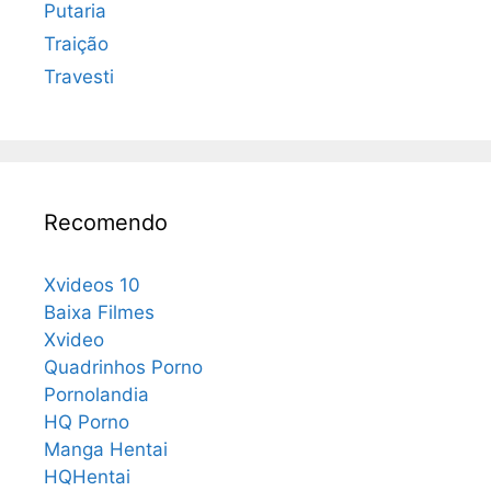
Putaria
Traição
Travesti
Recomendo
Xvideos 10
Baixa Filmes
Xvideo
Quadrinhos Porno
Pornolandia
HQ Porno
Manga Hentai
HQHentai