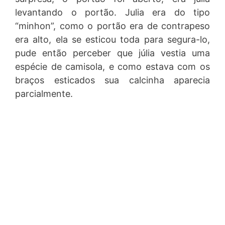
levantando o portão. Julia era do tipo
“minhon”, como o portão era de contrapeso
era alto, ela se esticou toda para segura-lo,
pude então perceber que júlia vestia uma
espécie de camisola, e como estava com os
braços esticados sua calcinha aparecia
parcialmente.