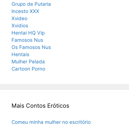
Grupo de Putaria
Incesto XXX
Xvideo
Xvidios
Hentai HQ Vip
Famosos Nus
Os Famosos Nus
Hentais
Mulher Pelada
Cartoon Porno
Mais Contos Eróticos
Comeu minha mulher no escritório