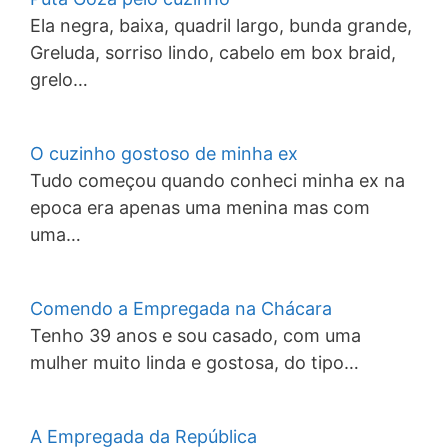
Ela negra, baixa, quadril largo, bunda grande,
Greluda, sorriso lindo, cabelo em box braid,
grelo…
O cuzinho gostoso de minha ex
Tudo começou quando conheci minha ex na
epoca era apenas uma menina mas com
uma…
Comendo a Empregada na Chácara
Tenho 39 anos e sou casado, com uma
mulher muito linda e gostosa, do tipo…
A Empregada da República