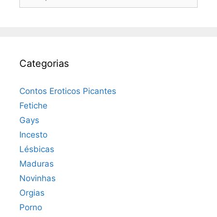
por:
Categorias
Contos Eroticos Picantes
Fetiche
Gays
Incesto
Lésbicas
Maduras
Novinhas
Orgias
Porno