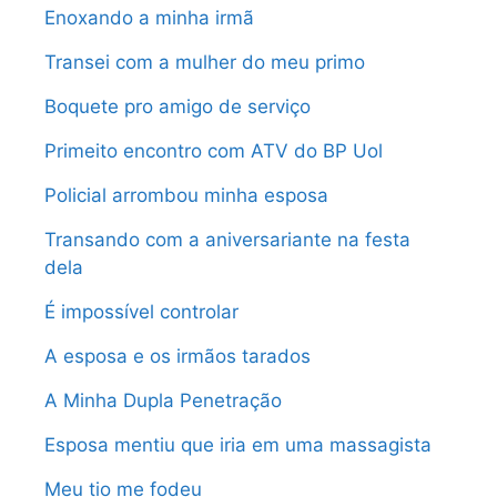
Enoxando a minha irmã
Transei com a mulher do meu primo
Boquete pro amigo de serviço
Primeito encontro com ATV do BP Uol
Policial arrombou minha esposa
Transando com a aniversariante na festa
dela
É impossível controlar
A esposa e os irmãos tarados
A Minha Dupla Penetração
Esposa mentiu que iria em uma massagista
Meu tio me fodeu