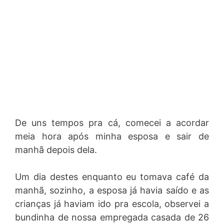
De uns tempos pra cá, comecei a acordar
meia hora após minha esposa e sair de
manhã depois dela.
Um dia destes enquanto eu tomava café da
manhã, sozinho, a esposa já havia saído e as
crianças já haviam ido pra escola, observei a
bundinha de nossa empregada casada de 26