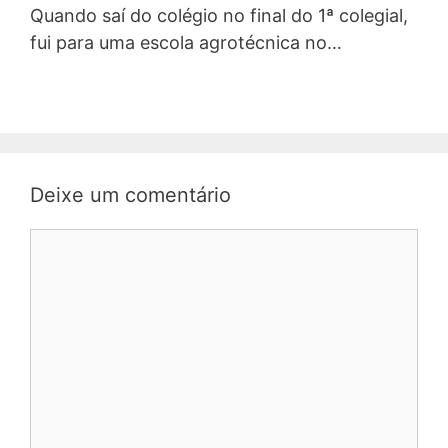
Quando saí do colégio no final do 1ª colegial,
fui para uma escola agrotécnica no…
Deixe um comentário
Comentário