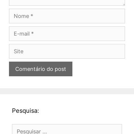
Nome
E-
mail
Site
Pesquisa:
Pesquisar