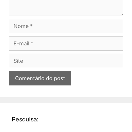
Nome
E-
mail
Site
Pesquisa: