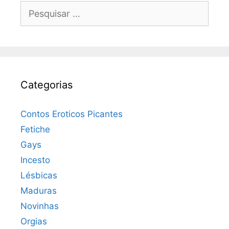
Pesquisar
por:
Categorias
Contos Eroticos Picantes
Fetiche
Gays
Incesto
Lésbicas
Maduras
Novinhas
Orgias