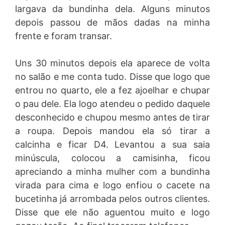
largava da bundinha dela. Alguns minutos
depois passou de mãos dadas na minha
frente e foram transar.
Uns 30 minutos depois ela aparece de volta
no salão e me conta tudo. Disse que logo que
entrou no quarto, ele a fez ajoelhar e chupar
o pau dele. Ela logo atendeu o pedido daquele
desconhecido e chupou mesmo antes de tirar
a roupa. Depois mandou ela só tirar a
calcinha e ficar D4. Levantou a sua saia
minúscula, colocou a camisinha, ficou
apreciando a minha mulher com a bundinha
virada para cima e logo enfiou o cacete na
bucetinha já arrombada pelos outros clientes.
Disse que ele não aguentou muito e logo