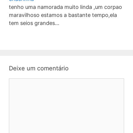
tenho uma namorada muito linda ,um corpao
maravilhoso estamos a bastante tempo,ela
tem seios grandes…
Deixe um comentário
Comentário