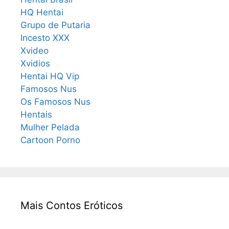
HQ Hentai
Grupo de Putaria
Incesto XXX
Xvideo
Xvidios
Hentai HQ Vip
Famosos Nus
Os Famosos Nus
Hentais
Mulher Pelada
Cartoon Porno
Mais Contos Eróticos