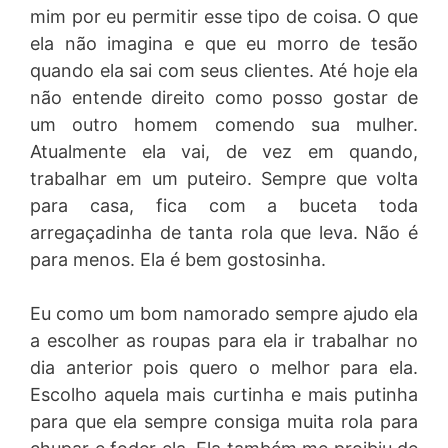
mim por eu permitir esse tipo de coisa. O que
ela não imagina e que eu morro de tesão
quando ela sai com seus clientes. Até hoje ela
não entende direito como posso gostar de
um outro homem comendo sua mulher.
Atualmente ela vai, de vez em quando,
trabalhar em um puteiro. Sempre que volta
para casa, fica com a buceta toda
arregaçadinha de tanta rola que leva. Não é
para menos. Ela é bem gostosinha.
Eu como um bom namorado sempre ajudo ela
a escolher as roupas para ela ir trabalhar no
dia anterior pois quero o melhor para ela.
Escolho aquela mais curtinha e mais putinha
para que ela sempre consiga muita rola para