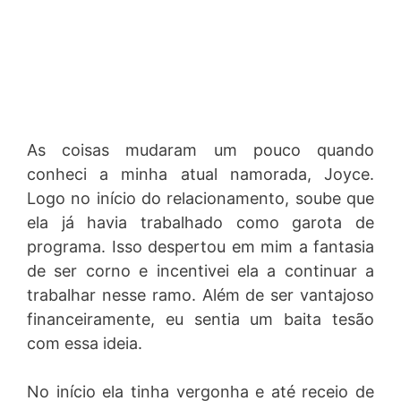
As coisas mudaram um pouco quando
conheci a minha atual namorada, Joyce.
Logo no início do relacionamento, soube que
ela já havia trabalhado como garota de
programa. Isso despertou em mim a fantasia
de ser corno e incentivei ela a continuar a
trabalhar nesse ramo. Além de ser vantajoso
financeiramente, eu sentia um baita tesão
com essa ideia.
No início ela tinha vergonha e até receio de