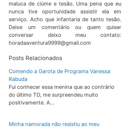
maluca de ciúme e tesão. Uma pena que eu
nunca tive oportunidade assistir ela em
serviço. Acho que infantaria de tanto tesão.
Deixe um comentário ou quem quiser
conversar deixo meu contato:
horadaaventura9999@gmail.com
Posts Relacionados
Comendo a Garota de Programa Vanessa
Rabuda
Fui conhecer essa menina que ao contrário
do último TD, me surpreendeu muito
positivamente. A…
Minha namorada não resistiu ao meu