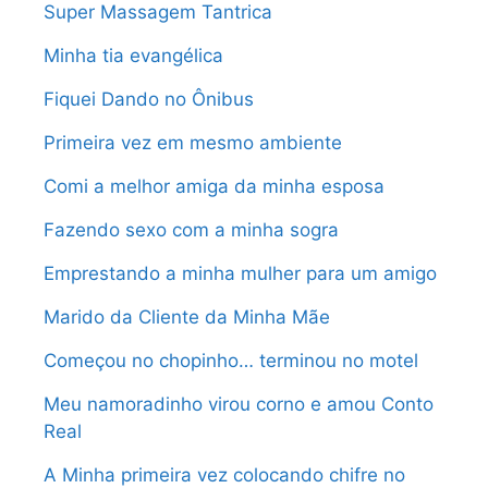
Super Massagem Tantrica
Minha tia evangélica
Fiquei Dando no Ônibus
Primeira vez em mesmo ambiente
Comi a melhor amiga da minha esposa
Fazendo sexo com a minha sogra
Emprestando a minha mulher para um amigo
Marido da Cliente da Minha Mãe
Começou no chopinho… terminou no motel
Meu namoradinho virou corno e amou Conto
Real
A Minha primeira vez colocando chifre no