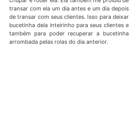
chupar e foder ela. Ela também me proibiu de
transar com ela um dia antes e um dia depois
de transar com seus clientes. Isso para deixar
bucetinha dela inteirinho para seus clientes e
também para poder recuperar a bucetinha
arrombada pelas rolas do dia anterior.