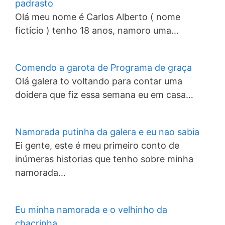
padrasto
Olá meu nome é Carlos Alberto ( nome
fictício ) tenho 18 anos, namoro uma…
Comendo a garota de Programa de graça
Olá galera to voltando para contar uma
doidera que fiz essa semana eu em casa…
Namorada putinha da galera e eu nao sabia
Ei gente, este é meu primeiro conto de
inúmeras historias que tenho sobre minha
namorada…
Eu minha namorada e o velhinho da
chacrinha