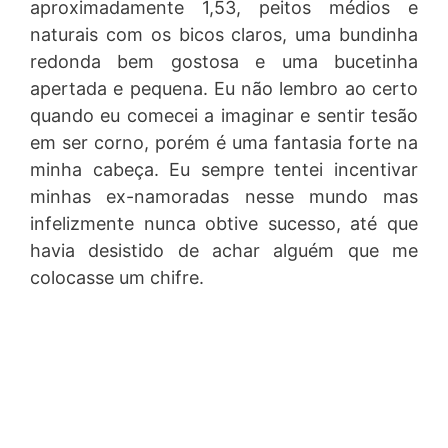
aproximadamente 1,53, peitos médios e
naturais com os bicos claros, uma bundinha
redonda bem gostosa e uma bucetinha
apertada e pequena. Eu não lembro ao certo
quando eu comecei a imaginar e sentir tesão
em ser corno, porém é uma fantasia forte na
minha cabeça. Eu sempre tentei incentivar
minhas ex-namoradas nesse mundo mas
infelizmente nunca obtive sucesso, até que
havia desistido de achar alguém que me
colocasse um chifre.