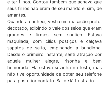
e ter filhos. Contou também que achava que
seus filhos não eram de seu marido e, sim, de
amantes.
Quando a conheci, vestia um macacão preto,
decotado, exibindo o vale dos seios que eram
grandes e firmes, sem soutien. Estava
maquilada, com cílios postiços e calçava
sapatos de salto, empinando a bundinha.
Desde o primeiro instante, senti atração por
aquela mulher alegre, risonha e bem
humorada. Ela estava sozinha na festa, mas
não tive oportunidade de obter seu telefone
para posterior contato. Sai de lá frustrado.