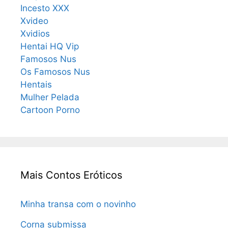
Incesto XXX
Xvideo
Xvidios
Hentai HQ Vip
Famosos Nus
Os Famosos Nus
Hentais
Mulher Pelada
Cartoon Porno
Mais Contos Eróticos
Minha transa com o novinho
Corna submissa