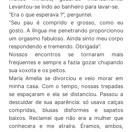
Levantou-se indo ao banheiro para lavar-se.
“Era o que esperava ?”, perguntei.
“Seu pau é comprido e grosso, como eu
gosto. A língua me penetrando proporcionou
um orgasmo fabuloso. Ainda sinto meu corpo
respondendo e tremendo. Obrigada”.
Nossos encontros se tornaram mais
frequentes e sempre a fazia gozar chupando
sua xoxota e os peitos.
Maria Amelia se divorciou e veio morar em
minha casa. Com o tempo, nossas trepadas
se espaçaram e ela se distanciou. Passou a
descuidar de sua aparência: só usava calças
compridas, blusas disformes e sapatos
baixos. Reclamei que não era a mulher que
conhecera e me atraíra. Éramos, ambos,