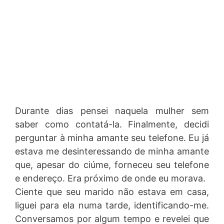
Durante dias pensei naquela mulher sem
saber como contatá-la. Finalmente, decidi
perguntar à minha amante seu telefone. Eu já
estava me desinteressando de minha amante
que, apesar do ciúme, forneceu seu telefone
e endereço. Era próximo de onde eu morava.
Ciente que seu marido não estava em casa,
liguei para ela numa tarde, identificando-me.
Conversamos por algum tempo e revelei que