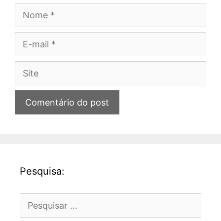
Nome
E-
mail
Site
Pesquisa:
Pesquisar
por: