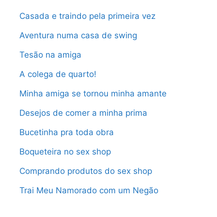
Casada e traindo pela primeira vez
Aventura numa casa de swing
Tesão na amiga
A colega de quarto!
Minha amiga se tornou minha amante
Desejos de comer a minha prima
Bucetinha pra toda obra
Boqueteira no sex shop
Comprando produtos do sex shop
Trai Meu Namorado com um Negão