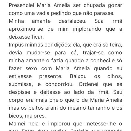
Presenciei Maria Amelia ser chupada gozar
como uma vadia pedindo que não parasse.
Minha amante desfaleceu. Sua irmã
aproximou-se de mim implorando que a
deixasse ficar.
Impus minhas condições: ela, que era solteira,
devia mudar-se para cá, trajar-se como
minha amante o fazia quando a conheci e só
fazer sexo com Maria Amelia quando eu
estivesse presente. Baixou os olhos,
submissa, e concordou. Ordenei que se
despisse e deitasse ao lado da irmã. Seu
corpo era mais cheio que o de Maria Amelia
mas os peitos eram do mesmo tamanho e os
bicos, maiores.
Mamei nela e implorou que metesse-lhe o