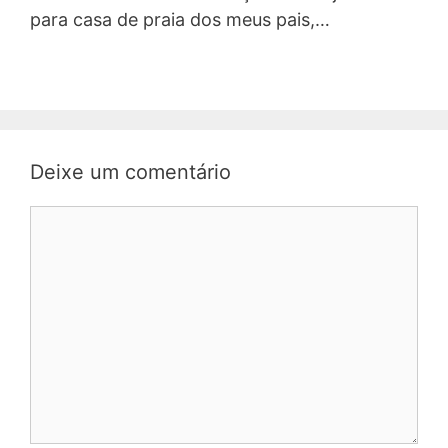
para casa de praia dos meus pais,…
Deixe um comentário
Comentário