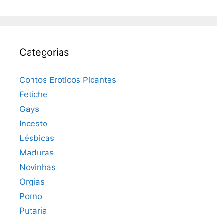
Categorias
Contos Eroticos Picantes
Fetiche
Gays
Incesto
Lésbicas
Maduras
Novinhas
Orgias
Porno
Putaria