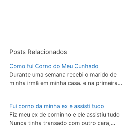
Posts Relacionados
Como fui Corno do Meu Cunhado
Durante uma semana recebi o marido de
minha irmã em minha casa. e na primeira…
Fui corno da minha ex e assisti tudo
Fiz meu ex de corninho e ele assistiu tudo
Nunca tinha transado com outro cara,…