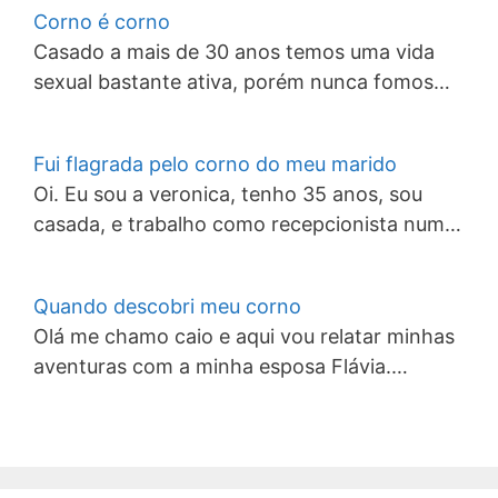
Corno é corno
Casado a mais de 30 anos temos uma vida
sexual bastante ativa, porém nunca fomos…
Fui flagrada pelo corno do meu marido
Oi. Eu sou a veronica, tenho 35 anos, sou
casada, e trabalho como recepcionista num…
Quando descobri meu corno
Olá me chamo caio e aqui vou relatar minhas
aventuras com a minha esposa Flávia.…