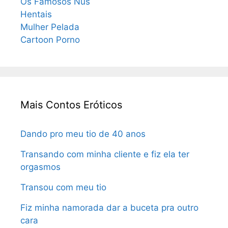
Os Famosos Nus
Hentais
Mulher Pelada
Cartoon Porno
Mais Contos Eróticos
Dando pro meu tio de 40 anos
Transando com minha cliente e fiz ela ter
orgasmos
Transou com meu tio
Fiz minha namorada dar a buceta pra outro
cara