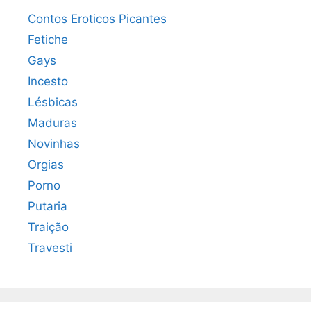
Contos Eroticos Picantes
Fetiche
Gays
Incesto
Lésbicas
Maduras
Novinhas
Orgias
Porno
Putaria
Traição
Travesti