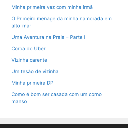
Minha primeira vez com minha irmã
O Primeiro menage da minha namorada em
alto-mar
Uma Aventura na Praia – Parte I
Coroa do Uber
Vizinha carente
Um tesão de vizinha
Minha primeira DP
Como é bom ser casada com um corno
manso