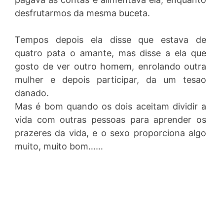
desfrutarmos da mesma buceta.
Tempos depois ela disse que estava de
quatro pata o amante, mas disse a ela que
gosto de ver outro homem, enrolando outra
mulher e depois participar, da um tesao
danado.
Mas é bom quando os dois aceitam dividir a
vida com outras pessoas para aprender os
prazeres da vida, e o sexo proporciona algo
muito, muito bom……