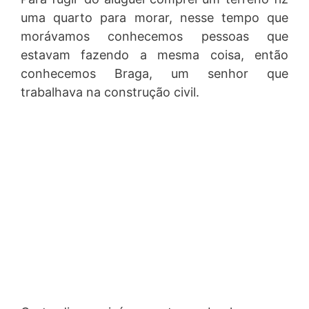
uma quarto para morar, nesse tempo que
morávamos conhecemos pessoas que
estavam fazendo a mesma coisa, então
conhecemos Braga, um senhor que
trabalhava na construção civil.