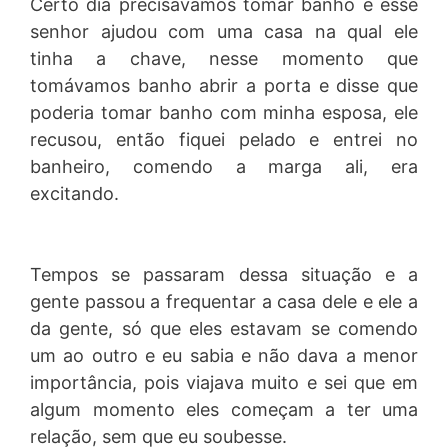
Certo dia precisávamos tomar banho e esse
senhor ajudou com uma casa na qual ele
tinha a chave, nesse momento que
tomávamos banho abrir a porta e disse que
poderia tomar banho com minha esposa, ele
recusou, então fiquei pelado e entrei no
banheiro, comendo a marga ali, era
excitando.
Tempos se passaram dessa situação e a
gente passou a frequentar a casa dele e ele a
da gente, só que eles estavam se comendo
um ao outro e eu sabia e não dava a menor
importância, pois viajava muito e sei que em
algum momento eles começam a ter uma
relação, sem que eu soubesse.