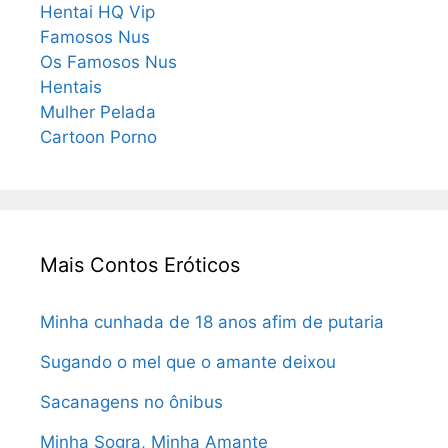
Hentai HQ Vip
Famosos Nus
Os Famosos Nus
Hentais
Mulher Pelada
Cartoon Porno
Mais Contos Eróticos
Minha cunhada de 18 anos afim de putaria
Sugando o mel que o amante deixou
Sacanagens no ônibus
Minha Sogra, Minha Amante