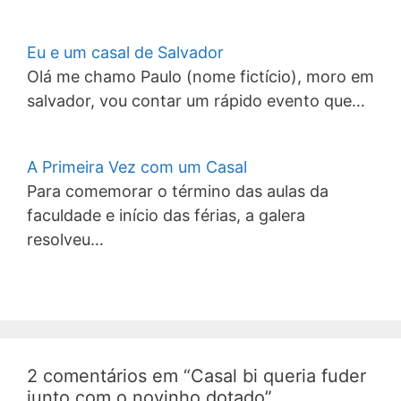
Eu e um casal de Salvador
Olá me chamo Paulo (nome fictício), moro em
salvador, vou contar um rápido evento que…
A Primeira Vez com um Casal
Para comemorar o término das aulas da
faculdade e início das férias, a galera
resolveu…
2 comentários em “Casal bi queria fuder
junto com o novinho dotado”