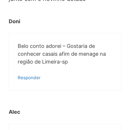
Doni
Belo conto adorei – Gostaria de
conhecer casais afim de menage na
região de Limeira-sp
Responder
Alec