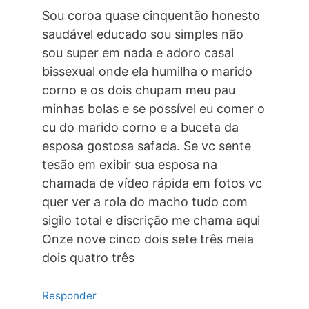
Sou coroa quase cinquentão honesto
saudável educado sou simples não
sou super em nada e adoro casal
bissexual onde ela humilha o marido
corno e os dois chupam meu pau
minhas bolas e se possível eu comer o
cu do marido corno e a buceta da
esposa gostosa safada. Se vc sente
tesão em exibir sua esposa na
chamada de vídeo rápida em fotos vc
quer ver a rola do macho tudo com
sigilo total e discrição me chama aqui
Onze nove cinco dois sete três meia
dois quatro três
Responder