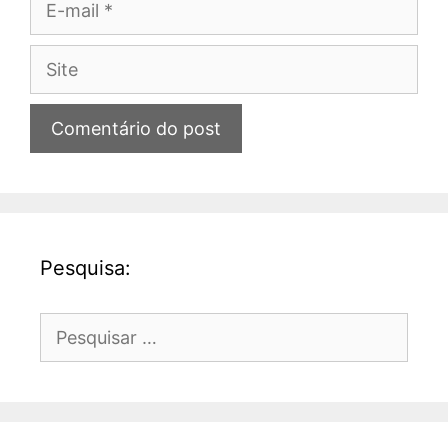
mail
Site
Pesquisa:
Pesquisar
por: