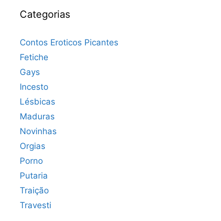
Categorias
Contos Eroticos Picantes
Fetiche
Gays
Incesto
Lésbicas
Maduras
Novinhas
Orgias
Porno
Putaria
Traição
Travesti