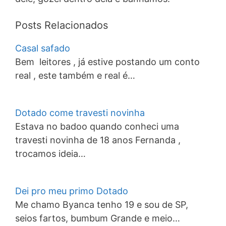
Posts Relacionados
Casal safado
Bem leitores , já estive postando um conto
real , este também e real é…
Dotado come travesti novinha
Estava no badoo quando conheci uma
travesti novinha de 18 anos Fernanda ,
trocamos ideia…
Dei pro meu primo Dotado
Me chamo Byanca tenho 19 e sou de SP,
seios fartos, bumbum Grande e meio…