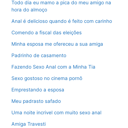
Todo dia eu mamo a pica do meu amigo na
hora do almoço
Anal é delicioso quando é feito com carinho
Comendo a fiscal das eleições
Minha esposa me ofereceu a sua amiga
Padrinho de casamento
Fazendo Sexo Anal com a Minha Tia
Sexo gostoso no cinema pornô
Emprestando a esposa
Meu padrasto safado
Uma noite incrivel com muito sexo anal
Amiga Travesti