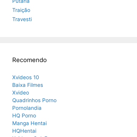
Putaria
Traição
Travesti
Recomendo
Xvideos 10
Baixa Filmes
Xvideo
Quadrinhos Porno
Pornolandia
HQ Porno
Manga Hentai
HQHentai