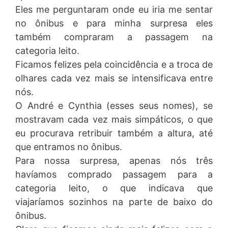
Eles me perguntaram onde eu iria me sentar
no ônibus e para minha surpresa eles
também compraram a passagem na
categoria leito.
Ficamos felizes pela coincidência e a troca de
olhares cada vez mais se intensificava entre
nós.
O André e Cynthia (esses seus nomes), se
mostravam cada vez mais simpáticos, o que
eu procurava retribuir também a altura, até
que entramos no ônibus.
Para nossa surpresa, apenas nós três
havíamos comprado passagem para a
categoria leito, o que indicava que
viajaríamos sozinhos na parte de baixo do
ônibus.