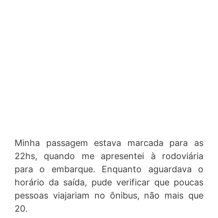
Minha passagem estava marcada para as
22hs, quando me apresentei à rodoviária
para o embarque. Enquanto aguardava o
horário da saída, pude verificar que poucas
pessoas viajariam no ônibus, não mais que
20.