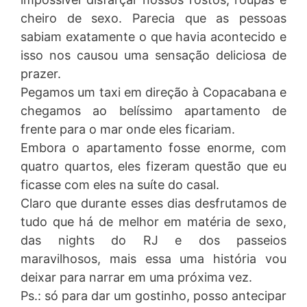
cheiro de sexo. Parecia que as pessoas
sabiam exatamente o que havia acontecido e
isso nos causou uma sensação deliciosa de
prazer.
Pegamos um taxi em direção à Copacabana e
chegamos ao belíssimo apartamento de
frente para o mar onde eles ficariam.
Embora o apartamento fosse enorme, com
quatro quartos, eles fizeram questão que eu
ficasse com eles na suíte do casal.
Claro que durante esses dias desfrutamos de
tudo que há de melhor em matéria de sexo,
das nights do RJ e dos passeios
maravilhosos, mais essa uma história vou
deixar para narrar em uma próxima vez.
Ps.: só para dar um gostinho, posso antecipar