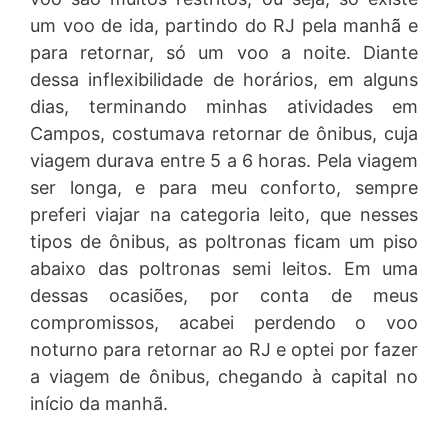
um voo de ida, partindo do RJ pela manhã e
para retornar, só um voo a noite. Diante
dessa inflexibilidade de horários, em alguns
dias, terminando minhas atividades em
Campos, costumava retornar de ônibus, cuja
viagem durava entre 5 a 6 horas. Pela viagem
ser longa, e para meu conforto, sempre
preferi viajar na categoria leito, que nesses
tipos de ônibus, as poltronas ficam um piso
abaixo das poltronas semi leitos. Em uma
dessas ocasiões, por conta de meus
compromissos, acabei perdendo o voo
noturno para retornar ao RJ e optei por fazer
a viagem de ônibus, chegando à capital no
início da manhã.