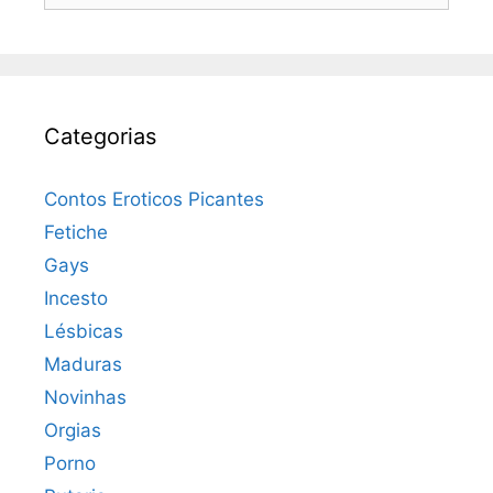
Categorias
Contos Eroticos Picantes
Fetiche
Gays
Incesto
Lésbicas
Maduras
Novinhas
Orgias
Porno