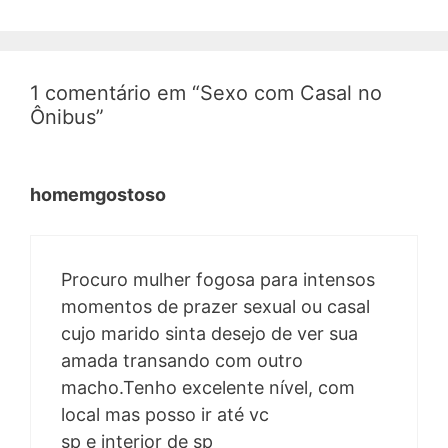
1 comentário em “Sexo com Casal no
Ônibus”
homemgostoso
Procuro mulher fogosa para intensos
momentos de prazer sexual ou casal
cujo marido sinta desejo de ver sua
amada transando com outro
macho.Tenho excelente nível, com
local mas posso ir até vc
sp e interior de sp