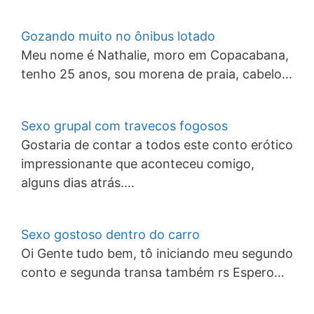
Gozando muito no ônibus lotado
Meu nome é Nathalie, moro em Copacabana,
tenho 25 anos, sou morena de praia, cabelo…
Sexo grupal com travecos fogosos
Gostaria de contar a todos este conto erótico
impressionante que aconteceu comigo,
alguns dias atrás.…
Sexo gostoso dentro do carro
Oi Gente tudo bem, tô iniciando meu segundo
conto e segunda transa também rs Espero…