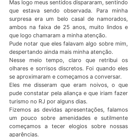
Mas logo meus sentidos dispararam, sentindo
que estava sendo observada. Para minha
surpresa era um belo casal de namorados,
ambos na faixa de 25 anos, muito lindos e
que logo chamaram a minha atenção.
Pude notar que eles falavam algo sobre mim,
despertando ainda mais minha atenção.
Nesse meio tempo, claro que retribui os
olhares e sorrisos discretos. Foi quando eles
se aproximaram e começamos a conversar.
Eles me disseram que eram noivos, o que
pude constatar pela aliança e que iriam fazer
turismo no RJ por alguns dias.
Fizemos as devidas apresentações, falamos
um pouco sobre amenidades e sutilmente
começamos a tecer elogios sobre nossas
aparências.