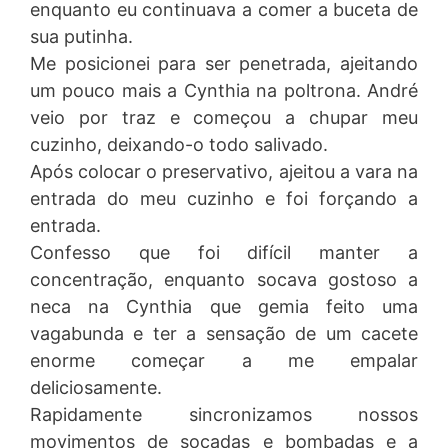
enquanto eu continuava a comer a buceta de
sua putinha.
Me posicionei para ser penetrada, ajeitando
um pouco mais a Cynthia na poltrona. André
veio por traz e começou a chupar meu
cuzinho, deixando-o todo salivado.
Após colocar o preservativo, ajeitou a vara na
entrada do meu cuzinho e foi forçando a
entrada.
Confesso que foi difícil manter a
concentração, enquanto socava gostoso a
neca na Cynthia que gemia feito uma
vagabunda e ter a sensação de um cacete
enorme começar a me empalar
deliciosamente.
Rapidamente sincronizamos nossos
movimentos de socadas e bombadas e a