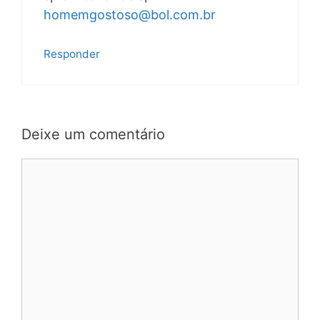
homemgostoso@bol.com.br
Responder
Deixe um comentário
Comentário