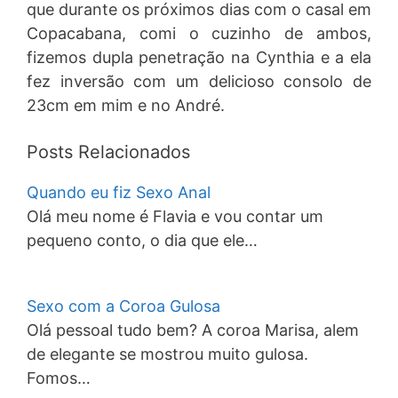
que durante os próximos dias com o casal em
Copacabana, comi o cuzinho de ambos,
fizemos dupla penetração na Cynthia e a ela
fez inversão com um delicioso consolo de
23cm em mim e no André.
Posts Relacionados
Quando eu fiz Sexo Anal
Olá meu nome é Flavia e vou contar um
pequeno conto, o dia que ele…
Sexo com a Coroa Gulosa
Olá pessoal tudo bem? A coroa Marisa, alem
de elegante se mostrou muito gulosa.
Fomos…