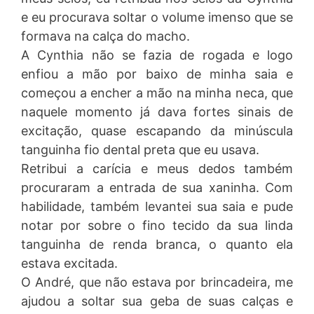
e eu procurava soltar o volume imenso que se
formava na calça do macho.
A Cynthia não se fazia de rogada e logo
enfiou a mão por baixo de minha saia e
começou a encher a mão na minha neca, que
naquele momento já dava fortes sinais de
excitação, quase escapando da minúscula
tanguinha fio dental preta que eu usava.
Retribui a carícia e meus dedos também
procuraram a entrada de sua xaninha. Com
habilidade, também levantei sua saia e pude
notar por sobre o fino tecido da sua linda
tanguinha de renda branca, o quanto ela
estava excitada.
O André, que não estava por brincadeira, me
ajudou a soltar sua geba de suas calças e