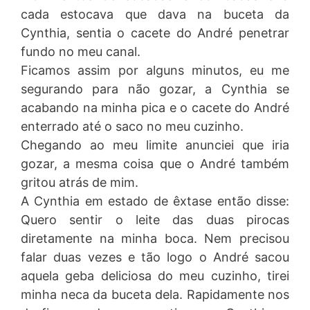
cada estocava que dava na buceta da
Cynthia, sentia o cacete do André penetrar
fundo no meu canal.
Ficamos assim por alguns minutos, eu me
segurando para não gozar, a Cynthia se
acabando na minha pica e o cacete do André
enterrado até o saco no meu cuzinho.
Chegando ao meu limite anunciei que iria
gozar, a mesma coisa que o André também
gritou atrás de mim.
A Cynthia em estado de êxtase então disse:
Quero sentir o leite das duas pirocas
diretamente na minha boca. Nem precisou
falar duas vezes e tão logo o André sacou
aquela geba deliciosa do meu cuzinho, tirei
minha neca da buceta dela. Rapidamente nos