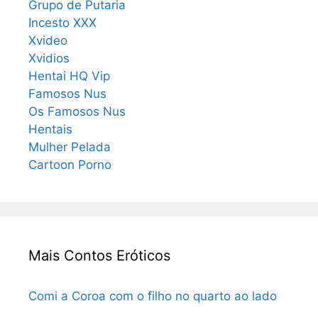
Grupo de Putaria
Incesto XXX
Xvideo
Xvidios
Hentai HQ Vip
Famosos Nus
Os Famosos Nus
Hentais
Mulher Pelada
Cartoon Porno
Mais Contos Eróticos
Comi a Coroa com o filho no quarto ao lado