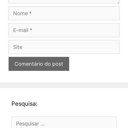
Nome
E-
mail
Site
Pesquisa:
Pesquisar
por: