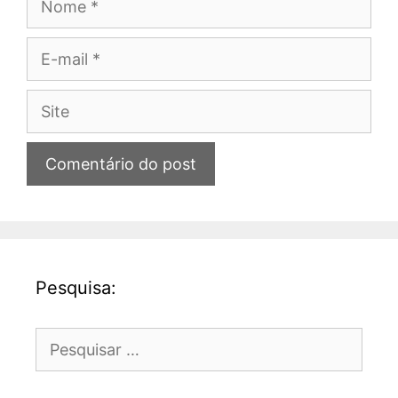
E-
mail
Site
Pesquisa:
Pesquisar
por: