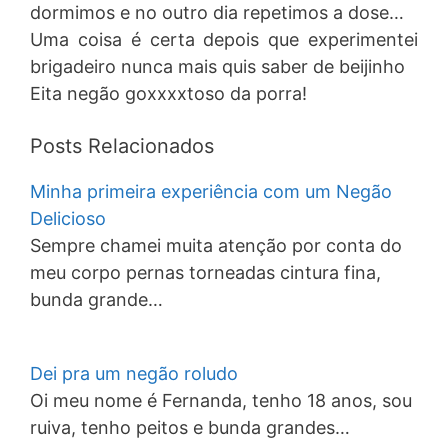
dormimos e no outro dia repetimos a dose…
Uma coisa é certa depois que experimentei
brigadeiro nunca mais quis saber de beijinho
Eita negão goxxxxtoso da porra!
Posts Relacionados
Minha primeira experiência com um Negão
Delicioso
Sempre chamei muita atenção por conta do
meu corpo pernas torneadas cintura fina,
bunda grande…
Dei pra um negão roludo
Oi meu nome é Fernanda, tenho 18 anos, sou
ruiva, tenho peitos e bunda grandes…