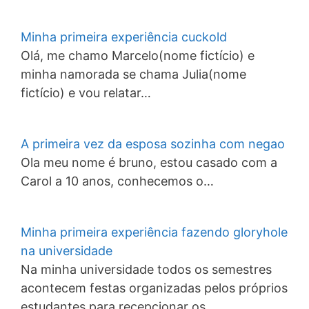
Minha primeira experiência cuckold
Olá, me chamo Marcelo(nome fictício) e
minha namorada se chama Julia(nome
fictício) e vou relatar…
A primeira vez da esposa sozinha com negao
Ola meu nome é bruno, estou casado com a
Carol a 10 anos, conhecemos o…
Minha primeira experiência fazendo gloryhole
na universidade
Na minha universidade todos os semestres
acontecem festas organizadas pelos próprios
estudantes para recepcionar os…