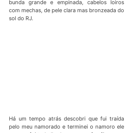
bunda grande e empinada, cabelos loiros
com mechas, de pele clara mas bronzeada do
sol do RJ.
Há um tempo atrás descobri que fui traída
pelo meu namorado e terminei o namoro ele