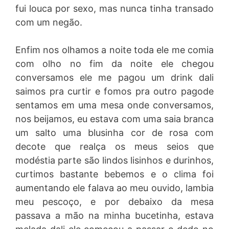
fui louca por sexo, mas nunca tinha transado
com um negão.
Enfim nos olhamos a noite toda ele me comia
com olho no fim da noite ele chegou
conversamos ele me pagou um drink dali
saimos pra curtir e fomos pra outro pagode
sentamos em uma mesa onde conversamos,
nos beijamos, eu estava com uma saia branca
um salto uma blusinha cor de rosa com
decote que realça os meus seios que
modéstia parte são lindos lisinhos e durinhos,
curtimos bastante bebemos e o clima foi
aumentando ele falava ao meu ouvido, lambia
meu pescoço, e por debaixo da mesa
passava a mão na minha bucetinha, estava