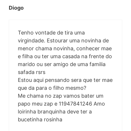
Diogo
Tenho vontade de tira uma
virgindade. Estourar uma novinha de
menor chama novinha, conhecer mae
e filha ou ter uma casada na frente do
marido ou ser amigo de uma familia
safada rsrs
Estou aqui pensando sera que ter mae
que da para o filho mesmo?
Me chama no zap vamos bater um
papo meu zap e 11947841246 Amo
loirinha branquinha deve ter a
bucetinha rosinha