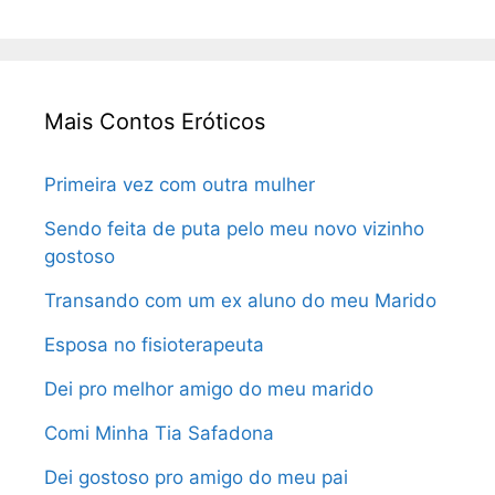
Mais Contos Eróticos
Primeira vez com outra mulher
Sendo feita de puta pelo meu novo vizinho
gostoso
Transando com um ex aluno do meu Marido
Esposa no fisioterapeuta
Dei pro melhor amigo do meu marido
Comi Minha Tia Safadona
Dei gostoso pro amigo do meu pai