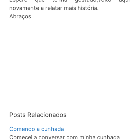
novamente a relatar mais história.
Abraços
Posts Relacionados
Comendo a cunhada
Comecei a conversar com minha cunhada