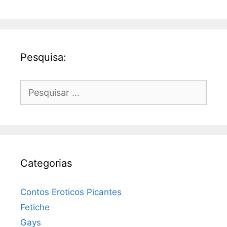
Pesquisa:
Pesquisar
por:
Categorias
Contos Eroticos Picantes
Fetiche
Gays