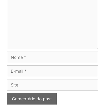
Nome
E-
mail
Site