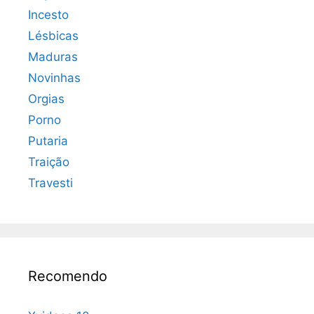
Incesto
Lésbicas
Maduras
Novinhas
Orgias
Porno
Putaria
Traição
Travesti
Recomendo