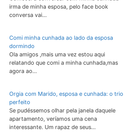
irma de minha esposa, pelo face book
conversa vai…
Comi minha cunhada ao lado da esposa
dormindo
Ola amigos ,mais uma vez estou aqui
relatando que comi a minha cunhada,mas
agora ao…
Orgia com Marido, esposa e cunhada: o trio
perfeito
Se pudéssemos olhar pela janela daquele
apartamento, veríamos uma cena
interessante. Um rapaz de seus…