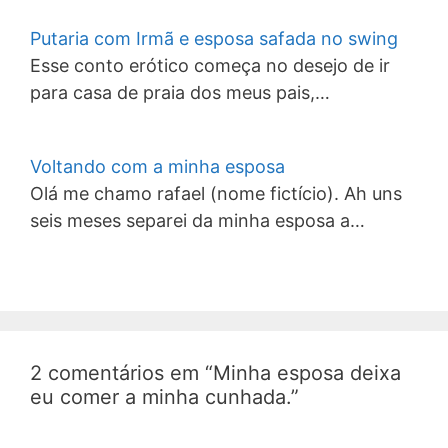
Putaria com Irmã e esposa safada no swing
Esse conto erótico começa no desejo de ir
para casa de praia dos meus pais,…
Voltando com a minha esposa
Olá me chamo rafael (nome fictício). Ah uns
seis meses separei da minha esposa a…
2 comentários em “Minha esposa deixa
eu comer a minha cunhada.”