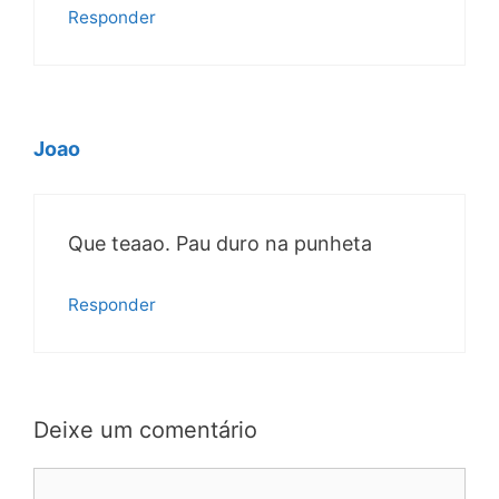
Responder
Joao
Que teaao. Pau duro na punheta
Responder
Deixe um comentário
Comentário