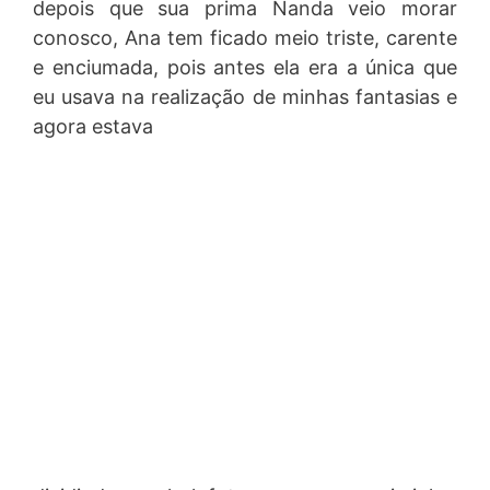
depois que sua prima Nanda veio morar
conosco, Ana tem ficado meio triste, carente
e enciumada, pois antes ela era a única que
eu usava na realização de minhas fantasias e
agora estava