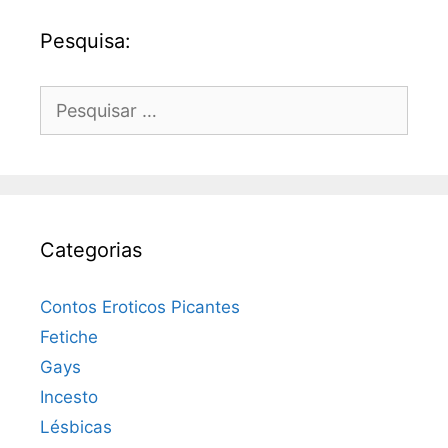
Pesquisa:
Pesquisar
por:
Categorias
Contos Eroticos Picantes
Fetiche
Gays
Incesto
Lésbicas