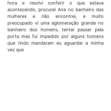
hora e resolvi conferir o que estava
acontecendo, procurei Ana no banheiro das
mulheres e não encontrei, e muito
preocupado vi uma aglomeração grande no
banheiro dos homens, tentei passar pela
porta mas fui impedido por alguns homens
que rindo mandaram eu aguardar a minha
vez que