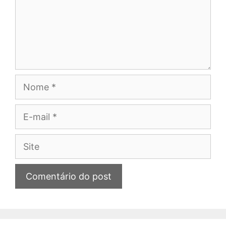
Nome
E-
mail
Site