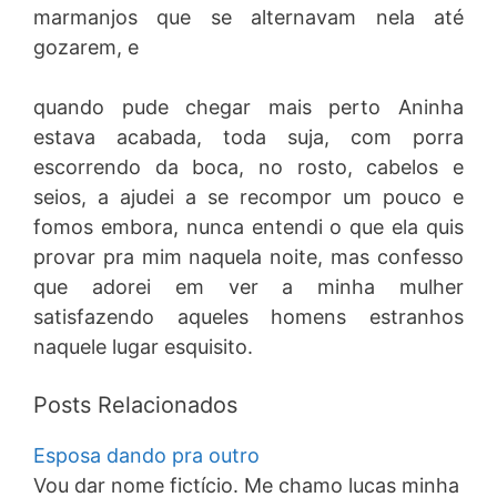
marmanjos que se alternavam nela até
gozarem, e
quando pude chegar mais perto Aninha
estava acabada, toda suja, com porra
escorrendo da boca, no rosto, cabelos e
seios, a ajudei a se recompor um pouco e
fomos embora, nunca entendi o que ela quis
provar pra mim naquela noite, mas confesso
que adorei em ver a minha mulher
satisfazendo aqueles homens estranhos
naquele lugar esquisito.
Posts Relacionados
Esposa dando pra outro
Vou dar nome fictício. Me chamo lucas minha