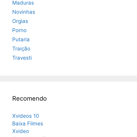
Maduras
Novinhas
Orgias
Porno
Putaria
Traição
Travesti
Recomendo
Xvideos 10
Baixa Filmes
Xvideo