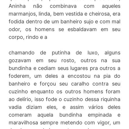
Aninha não combinava com aqueles
marmanjos, linda, bem vestida e cheirosa, era
fodida dentro de um banheiro sujo e com mal
odor, os homens se esbaldavam em seu
corpo, rindo e a
chamando de putinha de luxo, alguns
gozavam em seu rosto, outros na sua
bundinha e cediam seus lugares pra outros a
foderem, um deles a encostou na pia do
banheiro e forçou seu caralho contra seu
cuzinho enquanto os outros homens foram
ao delírio, isso fode o cuzinho dessa riquinha
vadia diziam eles, e assim vários deles
comeram aquela bundinha empinada e
maravilhosa sempre metendo com vigor, um