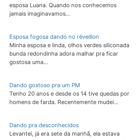
esposa Luana. Quando nos conhecemos
jamais imaginavamos…
Esposa fogosa dando no réveillon
Minha esposa e linda, olhos verdes siliconada
bunda redondinha adora malhar pra ficar
gostosa uma…
Dando gostoso pra um PM
Tenho 20 anos e desde os 14 tive quedas por
homens de farda. Recentemente mudei…
Dando pra desconhecidos
Levantei, já era sete da manhã, ela estava