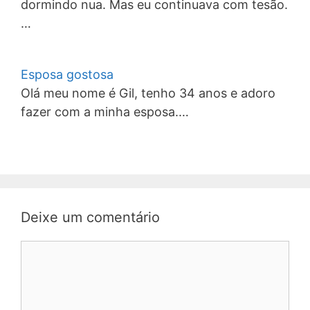
dormindo nua. Mas eu continuava com tesão.
…
Esposa gostosa
Olá meu nome é Gil, tenho 34 anos e adoro
fazer com a minha esposa.…
Deixe um comentário
Comentário