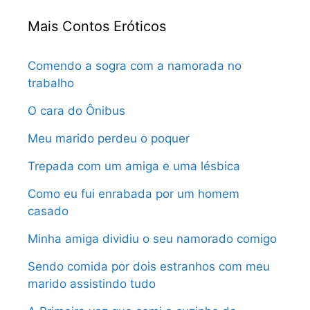
Mais Contos Eróticos
Comendo a sogra com a namorada no
trabalho
O cara do Ônibus
Meu marido perdeu o poquer
Trepada com um amiga e uma lésbica
Como eu fui enrabada por um homem
casado
Minha amiga dividiu o seu namorado comigo
Sendo comida por dois estranhos com meu
marido assistindo tudo