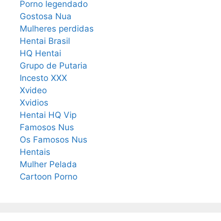
Porno legendado
Gostosa Nua
Mulheres perdidas
Hentai Brasil
HQ Hentai
Grupo de Putaria
Incesto XXX
Xvideo
Xvidios
Hentai HQ Vip
Famosos Nus
Os Famosos Nus
Hentais
Mulher Pelada
Cartoon Porno