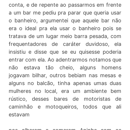
conta, e de repente ao passarmos em frente
a um bar me pediu pra parar que queria usar
o banheiro, argumentei que aquele bar não
era o ideal pra ela usar o banheiro pois se
tratava de um lugar meio barra pesada, com
frequentadores de caráter duvidoso, ela
insistiu e disse que se eu quisesse poderia
entrar com ela. Ao adentrarmos notamos que
não estava tão cheio, alguns homens
jogavam bilhar, outros bebiam nas mesas e
alguns no balcão, tinha apenas umas duas
mulheres no local, era um ambiente bem
rústico, desses bares de motoristas de
caminhão e motoqueiros, todos que ali
estavam