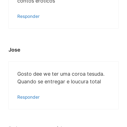
contos eróticos
Responder
Jose
Gosto dee we ter uma coroa tesuda.
Quando se entregar e loucura total
Responder