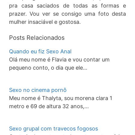
pra casa saciados de todas as formas e
prazer. Vou ver se consigo uma foto desta
mulher insaciável e gostosa.
Posts Relacionados
Quando eu fiz Sexo Anal
Olá meu nome é Flavia e vou contar um
pequeno conto, o dia que ele…
Sexo no cinema pornô
Meu nome é Thalyta, sou morena clara 1
metro e 69 de altura 32 anos,…
Sexo grupal com travecos fogosos