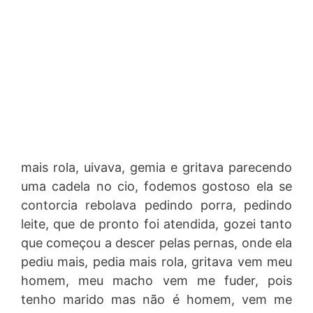
mais rola, uivava, gemia e gritava parecendo
uma cadela no cio, fodemos gostoso ela se
contorcia rebolava pedindo porra, pedindo
leite, que de pronto foi atendida, gozei tanto
que começou a descer pelas pernas, onde ela
pediu mais, pedia mais rola, gritava vem meu
homem, meu macho vem me fuder, pois
tenho marido mas não é homem, vem me