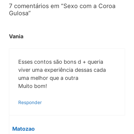
7 comentários em “Sexo com a Coroa
Gulosa”
Vania
Esses contos são bons d + queria
viver uma experiência dessas cada
uma melhor que a outra
Muito bom!
Responder
Matozao