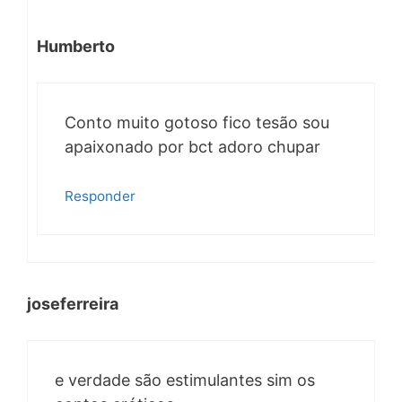
Humberto
Conto muito gotoso fico tesão sou
apaixonado por bct adoro chupar
Responder
joseferreira
e verdade são estimulantes sim os