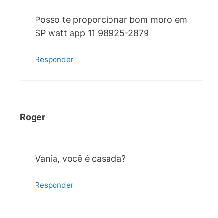
Posso te proporcionar bom moro em
SP watt app 11 98925-2879
Responder
Roger
Vania, você é casada?
Responder