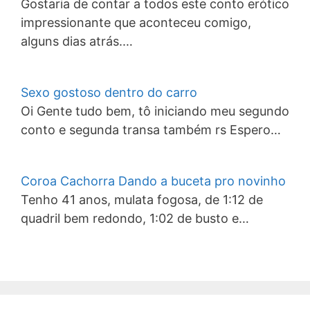
Gostaria de contar a todos este conto erótico
impressionante que aconteceu comigo,
alguns dias atrás.…
Sexo gostoso dentro do carro
Oi Gente tudo bem, tô iniciando meu segundo
conto e segunda transa também rs Espero…
Coroa Cachorra Dando a buceta pro novinho
Tenho 41 anos, mulata fogosa, de 1:12 de
quadril bem redondo, 1:02 de busto e…