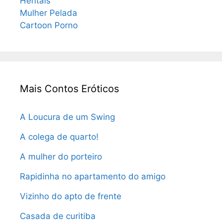
Hentais
Mulher Pelada
Cartoon Porno
Mais Contos Eróticos
A Loucura de um Swing
A colega de quarto!
A mulher do porteiro
Rapidinha no apartamento do amigo
Vizinho do apto de frente
Casada de curitiba