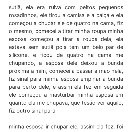
sutiã, ela era ruiva com peitos pequenos
rosadinhos, ele tirou a camisa e a calça e ela
começou a chupar ele de quatro na cama, fiz
o mesmo, comecei a tirar minha roupa minha
esposa começou a tirar a roupa dela, ela
estava sem sutiã pois tem um belo par de
silicone, e ficou de quatro na cama me
chupando, a esposa dele deixou a bunda
próxima a mim, comecei a passar a mao nela,
fiz sinal para minha esposa empinar a bunda
para perto dele, e assim ela fez em seguida
ele começou a masturbar minha esposa em
quanto ela me chupava, que tesão ver aquilo,
fiz outro sinal para
minha esposa ir chupar ele, assim ela fez, foi