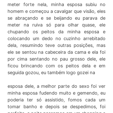
meter forte nela, minha esposa subiu no
homem e começou a cavalgar que visão, eles
se abraçando e se beijando eu parava de
meter na ruiva só para olhar quase, ele
chupando os peitos da minha esposa e
colocando um dedo no cuzinho arrebitado
dela, resumindo teve outras posições, mas
ele se sentou na cabeceira da cama e ela foi
por cima sentando no pau grosso dele, ele
ficou brincando com os peitos dela e em
seguida gozou, eu também logo gozei na
esposa dele, a melhor parte do sexo foi ver
minha esposa fudendo muito e gemendo, eu
poderia ter só assistido, fomos cada um
tomar banho e depois se despedimos, foi