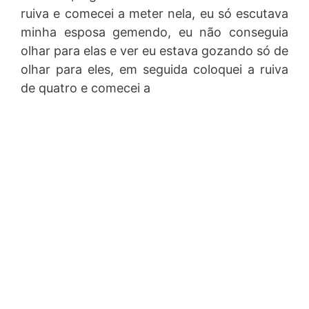
ruiva e comecei a meter nela, eu só escutava
minha esposa gemendo, eu não conseguia
olhar para elas e ver eu estava gozando só de
olhar para eles, em seguida coloquei a ruiva
de quatro e comecei a