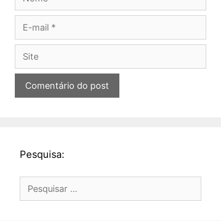
E-
mail
Site
Pesquisa:
Pesquisar
por: