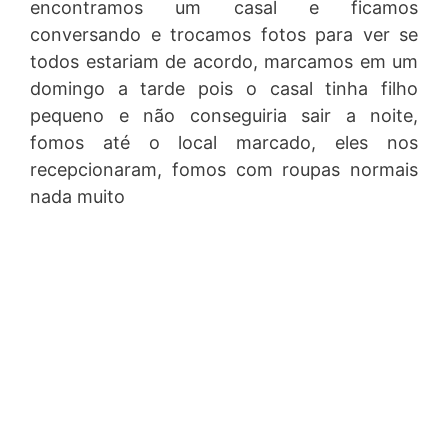
encontramos um casal e ficamos
conversando e trocamos fotos para ver se
todos estariam de acordo, marcamos em um
domingo a tarde pois o casal tinha filho
pequeno e não conseguiria sair a noite,
fomos até o local marcado, eles nos
recepcionaram, fomos com roupas normais
nada muito