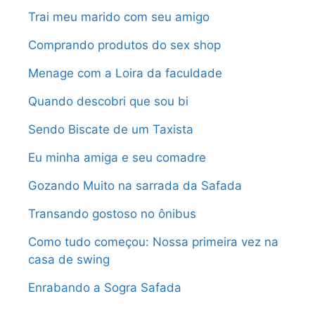
Trai meu marido com seu amigo
Comprando produtos do sex shop
Menage com a Loira da faculdade
Quando descobri que sou bi
Sendo Biscate de um Taxista
Eu minha amiga e seu comadre
Gozando Muito na sarrada da Safada
Transando gostoso no ônibus
Como tudo começou: Nossa primeira vez na
casa de swing
Enrabando a Sogra Safada