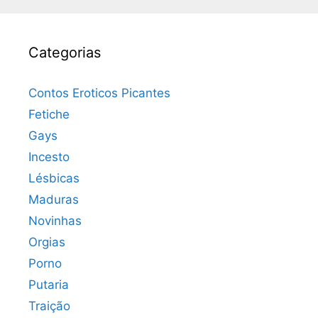
Categorias
Contos Eroticos Picantes
Fetiche
Gays
Incesto
Lésbicas
Maduras
Novinhas
Orgias
Porno
Putaria
Traição