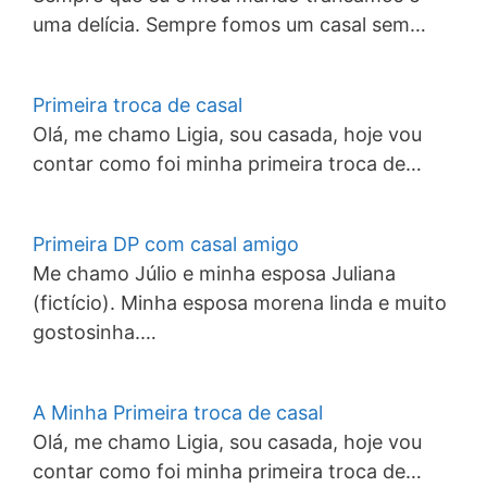
uma delícia. Sempre fomos um casal sem…
Primeira troca de casal
Olá, me chamo Ligia, sou casada, hoje vou
contar como foi minha primeira troca de…
Primeira DP com casal amigo
Me chamo Júlio e minha esposa Juliana
(fictício). Minha esposa morena linda e muito
gostosinha.…
A Minha Primeira troca de casal
Olá, me chamo Ligia, sou casada, hoje vou
contar como foi minha primeira troca de…