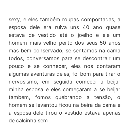
sexy, e eles também roupas comportadas, a
esposa dele era ruiva uns 40 ano quase
estava de vestido até o joelho e ele um
homem mais velho perto dos seus 50 anos
mas bem conservado, se sentamos na cama
todos, conversamos para se descontrair um
pouco e se conhecer, eles nos contaram
algumas aventuras deles, foi bom para tirar o
nervosismo, em seguida comecei a beijar
minha esposa e eles começaram a se beijar
também, fomos quebrando a tensão, o
homem se levantou ficou na beira da cama e
a esposa dele tirou o vestido estava apenas
de calcinha sem