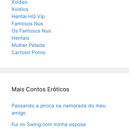
Xvideo
Xvidios
Hentai HQ Vip
Famosos Nus
Os Famosos Nus
Hentais
Mulher Pelada
Cartoon Porno
Mais Contos Eróticos
Passando a piroca na namorada do meu
amigo
Fui no Swing com minha esposa