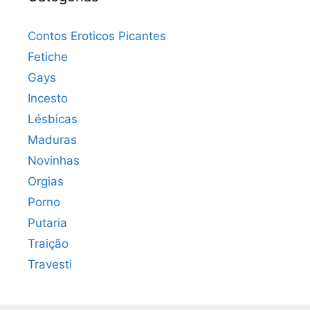
Contos Eroticos Picantes
Fetiche
Gays
Incesto
Lésbicas
Maduras
Novinhas
Orgias
Porno
Putaria
Traição
Travesti