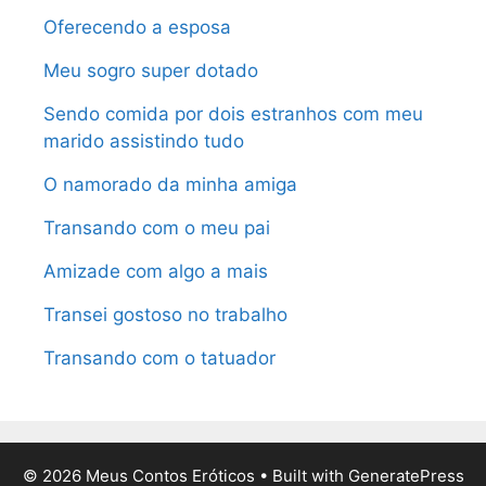
Oferecendo a esposa
Meu sogro super dotado
Sendo comida por dois estranhos com meu
marido assistindo tudo
O namorado da minha amiga
Transando com o meu pai
Amizade com algo a mais
Transei gostoso no trabalho
Transando com o tatuador
© 2026 Meus Contos Eróticos
• Built with
GeneratePress