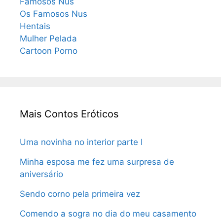
Famosos Nus
Os Famosos Nus
Hentais
Mulher Pelada
Cartoon Porno
Mais Contos Eróticos
Uma novinha no interior parte I
Minha esposa me fez uma surpresa de
aniversário
Sendo corno pela primeira vez
Comendo a sogra no dia do meu casamento