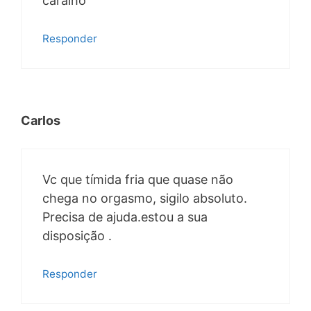
caralho
Responder
Carlos
Vc que tímida fria que quase não
chega no orgasmo, sigilo absoluto.
Precisa de ajuda.estou a sua
disposição .
Responder