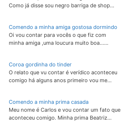
Como já disse sou negro barriga de shop…
Comendo a minha amiga gostosa dormindo
Oi vou contar para vocês o que fiz com
minha amiga ,uma loucura muito boa...…
Coroa gordinha do tinder
O relato que vu contar é verídico aconteceu
comigo há alguns anos primeiro vou me…
Comendo a minha prima casada
Meu nome é Carlos e vou contar um fato que
aconteceu comigo. Minha prima Beatriz…