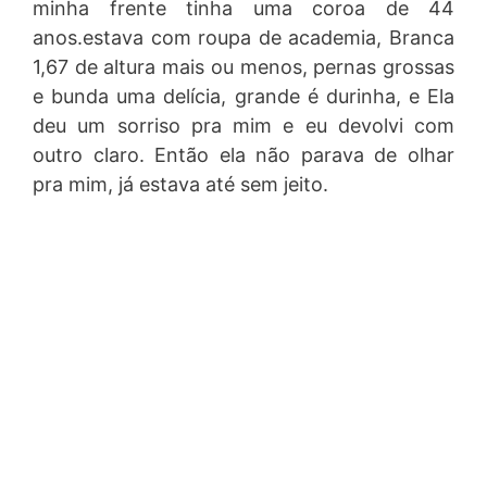
minha frente tinha uma coroa de 44
anos.estava com roupa de academia, Branca
1,67 de altura mais ou menos, pernas grossas
e bunda uma delícia, grande é durinha, e Ela
deu um sorriso pra mim e eu devolvi com
outro claro. Então ela não parava de olhar
pra mim, já estava até sem jeito.