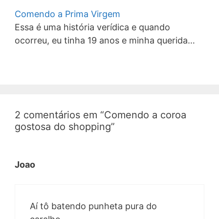
Comendo a Prima Virgem
Essa é uma história verídica e quando
ocorreu, eu tinha 19 anos e minha querida…
2 comentários em “Comendo a coroa
gostosa do shopping”
Joao
Aí tô batendo punheta pura do