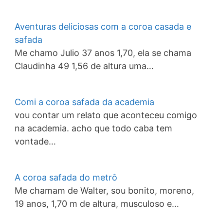
Aventuras deliciosas com a coroa casada e
safada
Me chamo Julio 37 anos 1,70, ela se chama
Claudinha 49 1,56 de altura uma…
Comi a coroa safada da academia
vou contar um relato que aconteceu comigo
na academia. acho que todo caba tem
vontade…
A coroa safada do metrô
Me chamam de Walter, sou bonito, moreno,
19 anos, 1,70 m de altura, musculoso e…