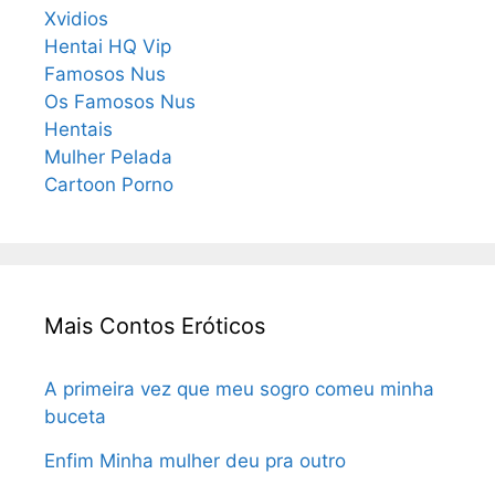
Xvidios
Hentai HQ Vip
Famosos Nus
Os Famosos Nus
Hentais
Mulher Pelada
Cartoon Porno
Mais Contos Eróticos
A primeira vez que meu sogro comeu minha
buceta
Enfim Minha mulher deu pra outro