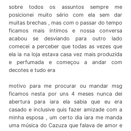
sobre todos os assuntos sempre me
posicionei muito sério com ela sem dar
muitas brechas , mas com o passar do tempo
ficamos mais íntimos e nossa conversa
acabou se desviando para outro lado
comecei a perceber que todas as vezes que
ela ia na loja estava casa vez mais produzida
e perfumada e começou a andar com
decotes e tudo era
motivo para me procurar ou mandar msg
ficamos nesta por uns 4 meses nunca dei
abertura para iara ela sabia que eu era
casado e inclusive quis fazer amizade com a
minha esposa , um certo dia iara me manda
uma música do Cazuza que falava de amor e