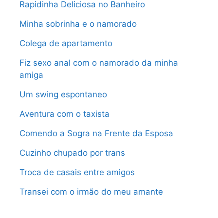
Rapidinha Deliciosa no Banheiro
Minha sobrinha e o namorado
Colega de apartamento
Fiz sexo anal com o namorado da minha
amiga
Um swing espontaneo
Aventura com o taxista
Comendo a Sogra na Frente da Esposa
Cuzinho chupado por trans
Troca de casais entre amigos
Transei com o irmão do meu amante