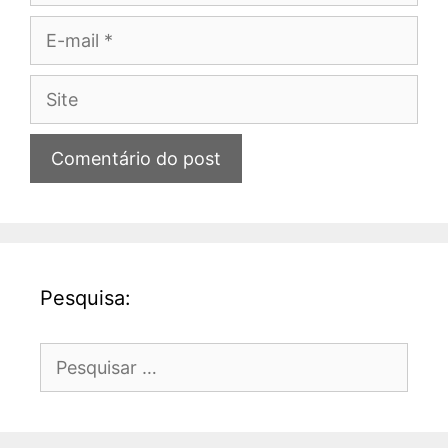
E-
mail
Site
Pesquisa:
Pesquisar
por: