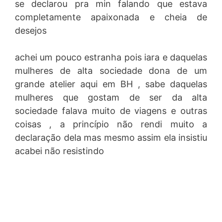
se declarou pra min falando que estava
completamente apaixonada e cheia de
desejos
achei um pouco estranha pois iara e daquelas
mulheres de alta sociedade dona de um
grande atelier aqui em BH , sabe daquelas
mulheres que gostam de ser da alta
sociedade falava muito de viagens e outras
coisas , a princípio não rendi muito a
declaração dela mas mesmo assim ela insistiu
acabei não resistindo