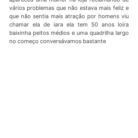
vários problemas que não estava mais feliz e
que não sentia mais atração por homens viu
chamar ela de iara ela tem 50 anos loira
baixinha peitos médios e uma quadrilha largo
no começo conversávamos bastante