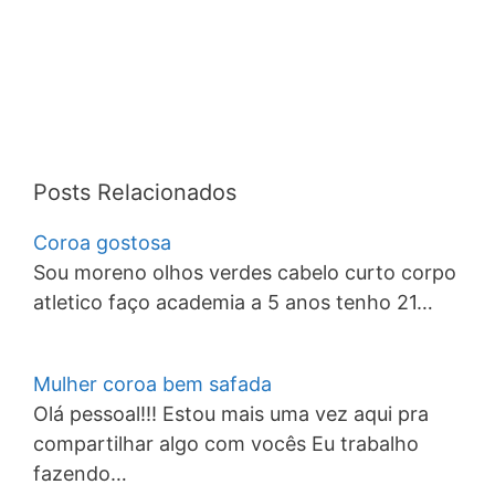
Posts Relacionados
Coroa gostosa
Sou moreno olhos verdes cabelo curto corpo
atletico faço academia a 5 anos tenho 21…
Mulher coroa bem safada
Olá pessoal!!! Estou mais uma vez aqui pra
compartilhar algo com vocês Eu trabalho
fazendo…