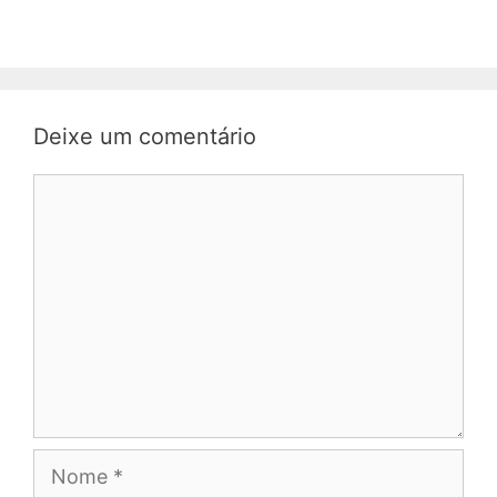
Deixe um comentário
Comentário
Nome