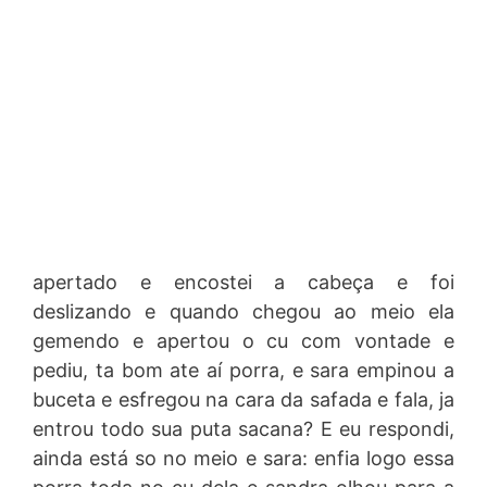
apertado e encostei a cabeça e foi
deslizando e quando chegou ao meio ela
gemendo e apertou o cu com vontade e
pediu, ta bom ate aí porra, e sara empinou a
buceta e esfregou na cara da safada e fala, ja
entrou todo sua puta sacana? E eu respondi,
ainda está so no meio e sara: enfia logo essa