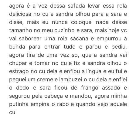
agora é a vez dessa safada levar essa rola
deliciosa no cu e sandra olhou para a sara e
disse, mais eu nunca coloquei nada desse
tamanho no meu cuzinho e sara, mais hoje vc
vai saborear uma rola sacana e empurrou a
bunda para entrar tudo e parou e pediu,
agora tira de uma vez so, que a sandra vai
chupar e tomar no cu e fiz e sandra olhou o
estrago no cu dela e enfiou a língua e eu fui e
peguei um creme e lambuzei o cu dela e enfiei
o dedo e sara ficou de frango assado e
segurou pela cabeça e mandou, agora minha
putinha empina o rabo e quando vejo aquele
cu