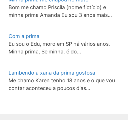
Bom me chamo Priscila (nome fictício) e
minha prima Amanda Eu sou 3 anos mais…
Com a prima
Eu sou o Edu, moro em SP há vários anos.
Minha prima, Selminha, é do…
Lambendo a xana da prima gostosa
Me chamo Karen tenho 18 anos e o que vou
contar aconteceu a poucos dias…