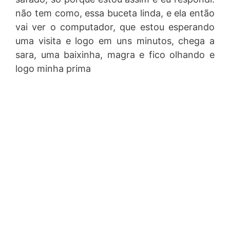
não tem como, essa buceta linda, e ela então
vai ver o computador, que estou esperando
uma visita e logo em uns minutos, chega a
sara, uma baixinha, magra e fico olhando e
logo minha prima