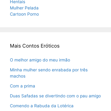
Hentais
Mulher Pelada
Cartoon Porno
Mais Contos Eróticos
O melhor amigo do meu irmão
Minha mulher sendo enrabada por três
machos
Com a prima
Duas Safadas se divertindo com o pau amigo
Comendo a Rabuda da Lotérica