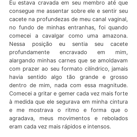
Eu estava cravada em seu membro até que
consegue me assentar sobre ele e sentir seu
cacete na profundezas de meu canal vaginal,
no fundo de minhas entranhas, foi quando
comecei a cavalgar como uma amazona.
Nessa posição eu sentia seu cacete
profundamente encravado em mim,
alargando minhas carnes que se amoldavam
com prazer ao seu formato cilíndrico, jamais
havia sentido algo tão grande e grosso
dentro de mim, nada com essa magnitude.
Comecei a gritar e gemer cada vez mais forte
à medida que ele segurava em minha cintura
e me mostrava o ritmo e forma que o
agradava, meus movimentos e rebolados
eram cada vez mais rápidos e intensos.