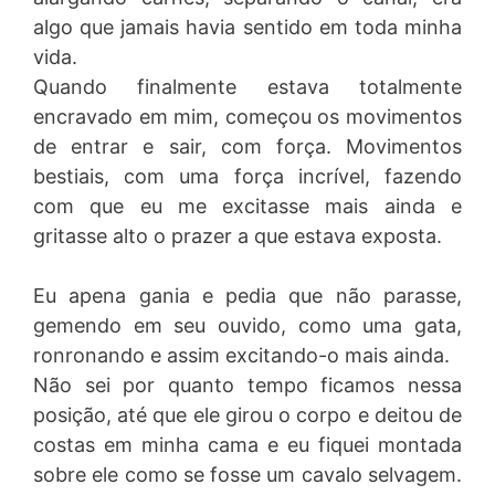
algo que jamais havia sentido em toda minha
vida.
Quando finalmente estava totalmente
encravado em mim, começou os movimentos
de entrar e sair, com força. Movimentos
bestiais, com uma força incrível, fazendo
com que eu me excitasse mais ainda e
gritasse alto o prazer a que estava exposta.
Eu apena gania e pedia que não parasse,
gemendo em seu ouvido, como uma gata,
ronronando e assim excitando-o mais ainda.
Não sei por quanto tempo ficamos nessa
posição, até que ele girou o corpo e deitou de
costas em minha cama e eu fiquei montada
sobre ele como se fosse um cavalo selvagem.