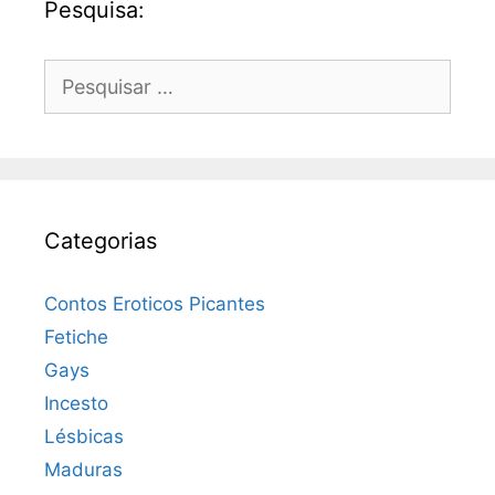
Pesquisa:
Pesquisar
por:
Categorias
Contos Eroticos Picantes
Fetiche
Gays
Incesto
Lésbicas
Maduras