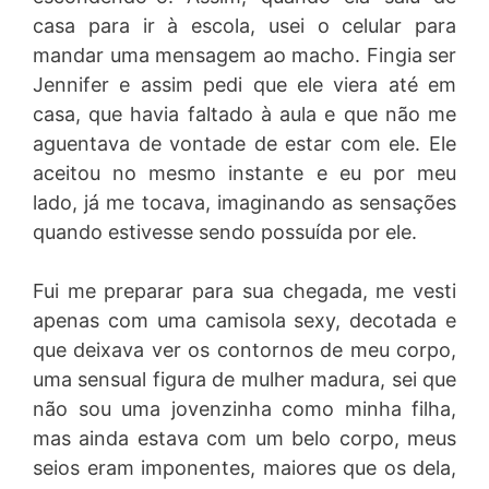
casa para ir à escola, usei o celular para
mandar uma mensagem ao macho. Fingia ser
Jennifer e assim pedi que ele viera até em
casa, que havia faltado à aula e que não me
aguentava de vontade de estar com ele. Ele
aceitou no mesmo instante e eu por meu
lado, já me tocava, imaginando as sensações
quando estivesse sendo possuída por ele.
Fui me preparar para sua chegada, me vesti
apenas com uma camisola sexy, decotada e
que deixava ver os contornos de meu corpo,
uma sensual figura de mulher madura, sei que
não sou uma jovenzinha como minha filha,
mas ainda estava com um belo corpo, meus
seios eram imponentes, maiores que os dela,