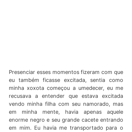
Presenciar esses momentos fizeram com que
eu também ficasse excitada, sentia como
minha xoxota começou a umedecer, eu me
recusava a entender que estava excitada
vendo minha filha com seu namorado, mas
em minha mente, havia apenas aquele
enorme negro e seu grande cacete entrando
em mim. Eu havia me transportado para o