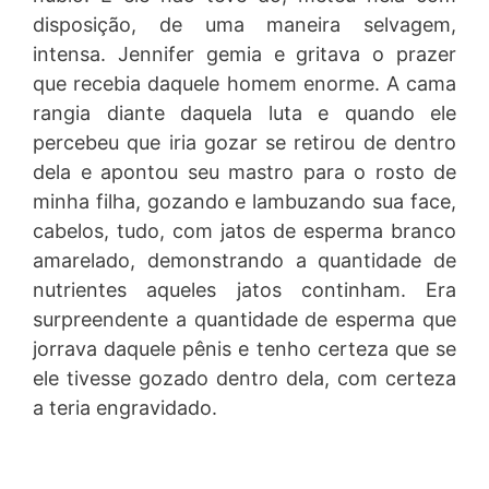
disposição, de uma maneira selvagem,
intensa. Jennifer gemia e gritava o prazer
que recebia daquele homem enorme. A cama
rangia diante daquela luta e quando ele
percebeu que iria gozar se retirou de dentro
dela e apontou seu mastro para o rosto de
minha filha, gozando e lambuzando sua face,
cabelos, tudo, com jatos de esperma branco
amarelado, demonstrando a quantidade de
nutrientes aqueles jatos continham. Era
surpreendente a quantidade de esperma que
jorrava daquele pênis e tenho certeza que se
ele tivesse gozado dentro dela, com certeza
a teria engravidado.