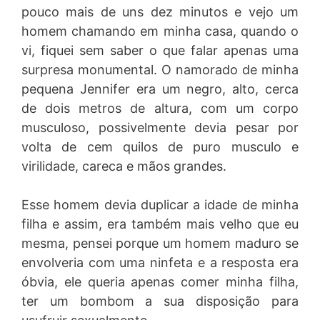
pouco mais de uns dez minutos e vejo um
homem chamando em minha casa, quando o
vi, fiquei sem saber o que falar apenas uma
surpresa monumental. O namorado de minha
pequena Jennifer era um negro, alto, cerca
de dois metros de altura, com um corpo
musculoso, possivelmente devia pesar por
volta de cem quilos de puro musculo e
virilidade, careca e mãos grandes.
Esse homem devia duplicar a idade de minha
filha e assim, era também mais velho que eu
mesma, pensei porque um homem maduro se
envolveria com uma ninfeta e a resposta era
óbvia, ele queria apenas comer minha filha,
ter um bombom a sua disposição para