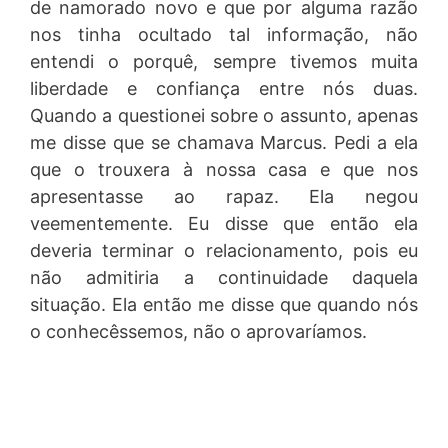
de namorado novo e que por alguma razão
nos tinha ocultado tal informação, não
entendi o porquê, sempre tivemos muita
liberdade e confiança entre nós duas.
Quando a questionei sobre o assunto, apenas
me disse que se chamava Marcus. Pedi a ela
que o trouxera à nossa casa e que nos
apresentasse ao rapaz. Ela negou
veementemente. Eu disse que então ela
deveria terminar o relacionamento, pois eu
não admitiria a continuidade daquela
situação. Ela então me disse que quando nós
o conhecêssemos, não o aprovaríamos.