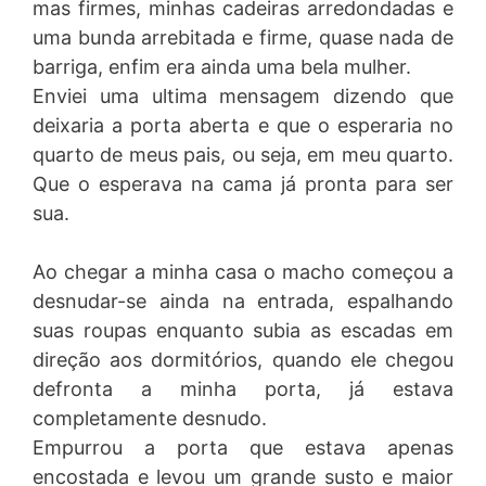
mas firmes, minhas cadeiras arredondadas e
uma bunda arrebitada e firme, quase nada de
barriga, enfim era ainda uma bela mulher.
Enviei uma ultima mensagem dizendo que
deixaria a porta aberta e que o esperaria no
quarto de meus pais, ou seja, em meu quarto.
Que o esperava na cama já pronta para ser
sua.
Ao chegar a minha casa o macho começou a
desnudar-se ainda na entrada, espalhando
suas roupas enquanto subia as escadas em
direção aos dormitórios, quando ele chegou
defronta a minha porta, já estava
completamente desnudo.
Empurrou a porta que estava apenas
encostada e levou um grande susto e maior