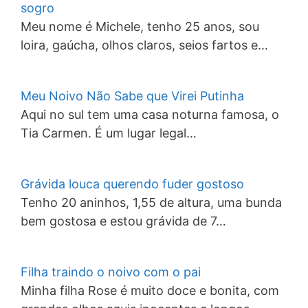
sogro
Meu nome é Michele, tenho 25 anos, sou
loira, gaúcha, olhos claros, seios fartos e…
Meu Noivo Não Sabe que Virei Putinha
Aqui no sul tem uma casa noturna famosa, o
Tia Carmen. É um lugar legal…
Grávida louca querendo fuder gostoso
Tenho 20 aninhos, 1,55 de altura, uma bunda
bem gostosa e estou grávida de 7…
Filha traindo o noivo com o pai
Minha filha Rose é muito doce e bonita, com