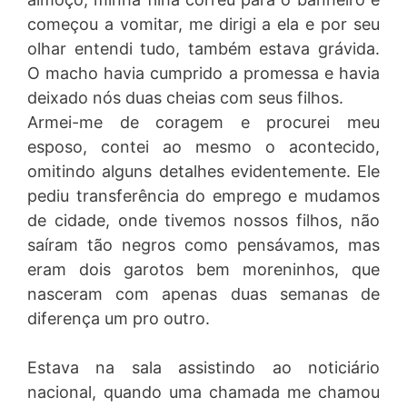
começou a vomitar, me dirigi a ela e por seu
olhar entendi tudo, também estava grávida.
O macho havia cumprido a promessa e havia
deixado nós duas cheias com seus filhos.
Armei-me de coragem e procurei meu
esposo, contei ao mesmo o acontecido,
omitindo alguns detalhes evidentemente. Ele
pediu transferência do emprego e mudamos
de cidade, onde tivemos nossos filhos, não
saíram tão negros como pensávamos, mas
eram dois garotos bem moreninhos, que
nasceram com apenas duas semanas de
diferença um pro outro.
Estava na sala assistindo ao noticiário
nacional, quando uma chamada me chamou