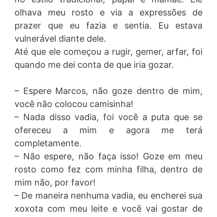
olhava meu rosto e via a expressões de
prazer que eu fazia e sentia. Eu estava
vulnerável diante dele.
Até que ele começou a rugir, gemer, arfar, foi
quando me dei conta de que iria gozar.
– Espere Marcos, não goze dentro de mim,
você não colocou camisinha!
– Nada disso vadia, foi você a puta que se
ofereceu a mim e agora me terá
completamente.
– Não espere, não faça isso! Goze em meu
rosto como fez com minha filha, dentro de
mim não, por favor!
– De maneira nenhuma vadia, eu encherei sua
xoxota com meu leite e você vai gostar de