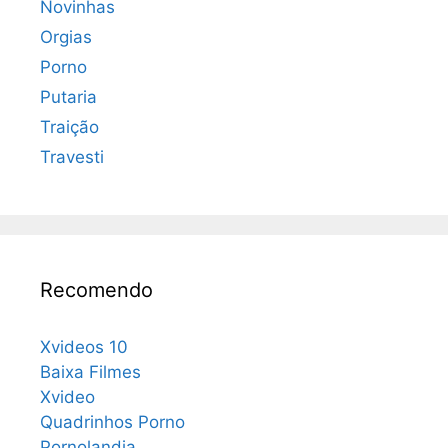
Novinhas
Orgias
Porno
Putaria
Traição
Travesti
Recomendo
Xvideos 10
Baixa Filmes
Xvideo
Quadrinhos Porno
Pornolandia