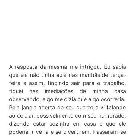
A resposta da mesma me intrigou. Eu sabia
que ela não tinha aula nas manhãs de terça-
feira e assim, fingindo sair para o trabalho,
fiquei nas imediações de minha casa
observando, algo me dizia que algo ocorreria.
Pela janela aberta de seu quarto a vi falando
ao celular, possivelmente com seu namorado,
dizendo estar sozinha em casa e que ele
poderia ir vê-la e se divertirem. Passaram-se