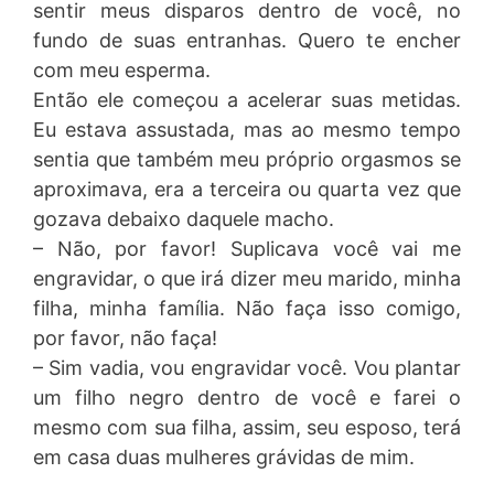
sentir meus disparos dentro de você, no
fundo de suas entranhas. Quero te encher
com meu esperma.
Então ele começou a acelerar suas metidas.
Eu estava assustada, mas ao mesmo tempo
sentia que também meu próprio orgasmos se
aproximava, era a terceira ou quarta vez que
gozava debaixo daquele macho.
– Não, por favor! Suplicava você vai me
engravidar, o que irá dizer meu marido, minha
filha, minha família. Não faça isso comigo,
por favor, não faça!
– Sim vadia, vou engravidar você. Vou plantar
um filho negro dentro de você e farei o
mesmo com sua filha, assim, seu esposo, terá
em casa duas mulheres grávidas de mim.