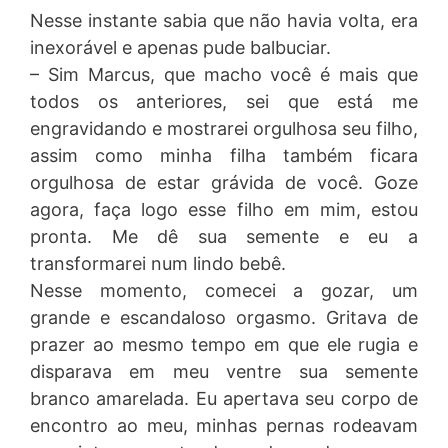
Nesse instante sabia que não havia volta, era
inexorável e apenas pude balbuciar.
– Sim Marcus, que macho você é mais que
todos os anteriores, sei que está me
engravidando e mostrarei orgulhosa seu filho,
assim como minha filha também ficara
orgulhosa de estar grávida de você. Goze
agora, faça logo esse filho em mim, estou
pronta. Me dê sua semente e eu a
transformarei num lindo bebê.
Nesse momento, comecei a gozar, um
grande e escandaloso orgasmo. Gritava de
prazer ao mesmo tempo em que ele rugia e
disparava em meu ventre sua semente
branco amarelada. Eu apertava seu corpo de
encontro ao meu, minhas pernas rodeavam