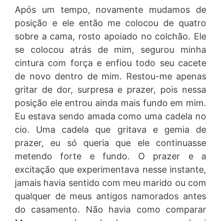
Após um tempo, novamente mudamos de
posição e ele então me colocou de quatro
sobre a cama, rosto apoiado no colchão. Ele
se colocou atrás de mim, segurou minha
cintura com força e enfiou todo seu cacete
de novo dentro de mim. Restou-me apenas
gritar de dor, surpresa e prazer, pois nessa
posição ele entrou ainda mais fundo em mim.
Eu estava sendo amada como uma cadela no
cio. Uma cadela que gritava e gemia de
prazer, eu só queria que ele continuasse
metendo forte e fundo. O prazer e a
excitação que experimentava nesse instante,
jamais havia sentido com meu marido ou com
qualquer de meus antigos namorados antes
do casamento. Não havia como comparar