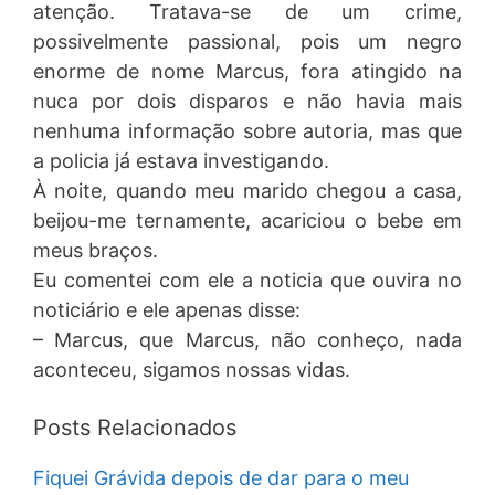
atenção. Tratava-se de um crime,
possivelmente passional, pois um negro
enorme de nome Marcus, fora atingido na
nuca por dois disparos e não havia mais
nenhuma informação sobre autoria, mas que
a policia já estava investigando.
À noite, quando meu marido chegou a casa,
beijou-me ternamente, acariciou o bebe em
meus braços.
Eu comentei com ele a noticia que ouvira no
noticiário e ele apenas disse:
– Marcus, que Marcus, não conheço, nada
aconteceu, sigamos nossas vidas.
Posts Relacionados
Fiquei Grávida depois de dar para o meu