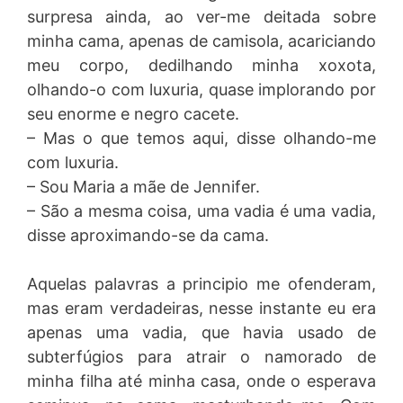
surpresa ainda, ao ver-me deitada sobre
minha cama, apenas de camisola, acariciando
meu corpo, dedilhando minha xoxota,
olhando-o com luxuria, quase implorando por
seu enorme e negro cacete.
– Mas o que temos aqui, disse olhando-me
com luxuria.
– Sou Maria a mãe de Jennifer.
– São a mesma coisa, uma vadia é uma vadia,
disse aproximando-se da cama.
Aquelas palavras a principio me ofenderam,
mas eram verdadeiras, nesse instante eu era
apenas uma vadia, que havia usado de
subterfúgios para atrair o namorado de
minha filha até minha casa, onde o esperava