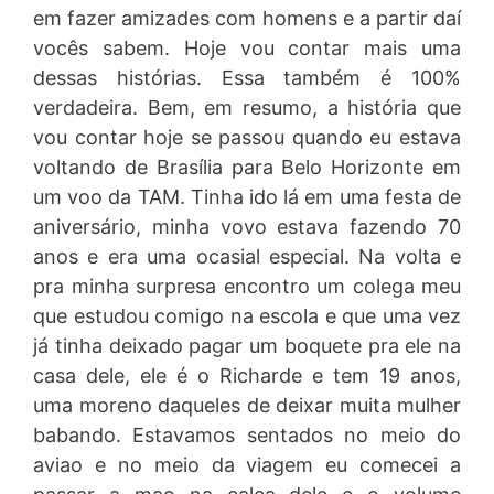
em fazer amizades com homens e a partir daí
vocês sabem. Hoje vou contar mais uma
dessas histórias. Essa também é 100%
verdadeira. Bem, em resumo, a história que
vou contar hoje se passou quando eu estava
voltando de Brasília para Belo Horizonte em
um voo da TAM. Tinha ido lá em uma festa de
aniversário, minha vovo estava fazendo 70
anos e era uma ocasial especial. Na volta e
pra minha surpresa encontro um colega meu
que estudou comigo na escola e que uma vez
já tinha deixado pagar um boquete pra ele na
casa dele, ele é o Richarde e tem 19 anos,
uma moreno daqueles de deixar muita mulher
babando. Estavamos sentados no meio do
aviao e no meio da viagem eu comecei a