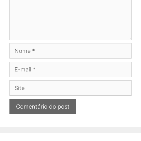
Nome
E-
mail
Site