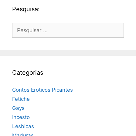
Pesquisa:
Pesquisar
por:
Categorias
Contos Eroticos Picantes
Fetiche
Gays
Incesto
Lésbicas
Maduras