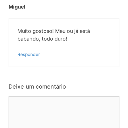
Miguel
Muito gostoso! Meu ou já está
babando, todo duro!
Responder
Deixe um comentário
Comentário