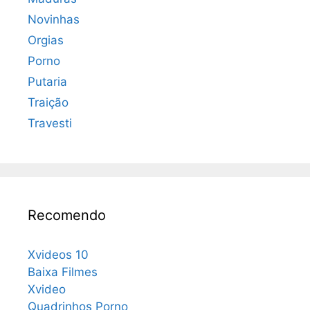
Novinhas
Orgias
Porno
Putaria
Traição
Travesti
Recomendo
Xvideos 10
Baixa Filmes
Xvideo
Quadrinhos Porno