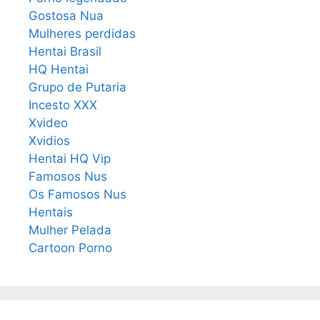
Gostosa Nua
Mulheres perdidas
Hentai Brasil
HQ Hentai
Grupo de Putaria
Incesto XXX
Xvideo
Xvidios
Hentai HQ Vip
Famosos Nus
Os Famosos Nus
Hentais
Mulher Pelada
Cartoon Porno