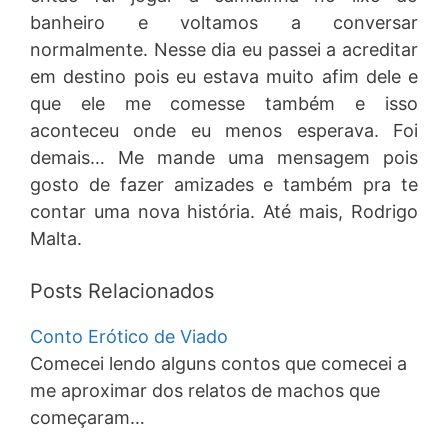
banheiro e voltamos a conversar
normalmente. Nesse dia eu passei a acreditar
em destino pois eu estava muito afim dele e
que ele me comesse também e isso
aconteceu onde eu menos esperava. Foi
demais… Me mande uma mensagem pois
gosto de fazer amizades e também pra te
contar uma nova história. Até mais, Rodrigo
Malta.
Posts Relacionados
Conto Erótico de Viado
Comecei lendo alguns contos que comecei a
me aproximar dos relatos de machos que
começaram…