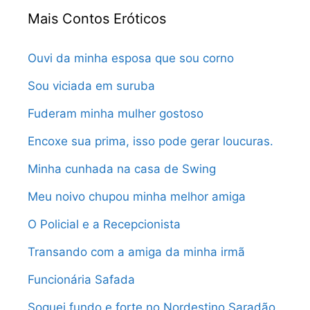
Mais Contos Eróticos
Ouvi da minha esposa que sou corno
Sou viciada em suruba
Fuderam minha mulher gostoso
Encoxe sua prima, isso pode gerar loucuras.
Minha cunhada na casa de Swing
Meu noivo chupou minha melhor amiga
O Policial e a Recepcionista
Transando com a amiga da minha irmã
Funcionária Safada
Soquei fundo e forte no Nordestino Saradão