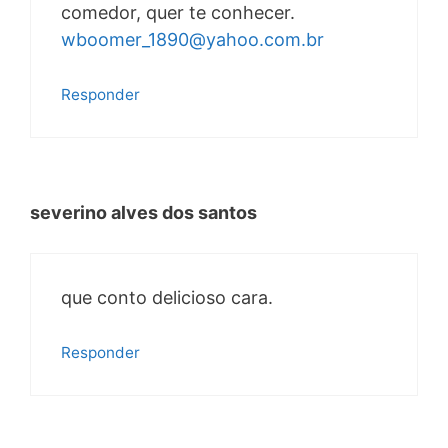
comedor, quer te conhecer.
wboomer_1890@yahoo.com.br
Responder
severino alves dos santos
que conto delicioso cara.
Responder