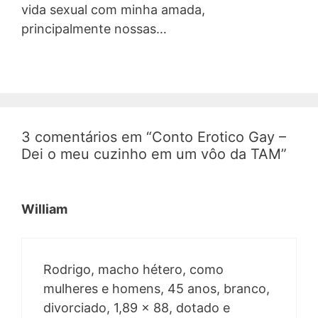
vida sexual com minha amada,
principalmente nossas…
3 comentários em “Conto Erotico Gay –
Dei o meu cuzinho em um vôo da TAM”
William
Rodrigo, macho hétero, como
mulheres e homens, 45 anos, branco,
divorciado, 1,89 x 88, dotado e