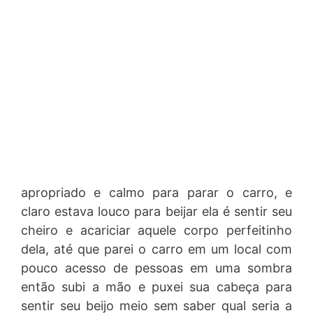
apropriado e calmo para parar o carro, e
claro estava louco para beijar ela é sentir seu
cheiro e acariciar aquele corpo perfeitinho
dela, até que parei o carro em um local com
pouco acesso de pessoas em uma sombra
então subi a mão e puxei sua cabeça para
sentir seu beijo meio sem saber qual seria a