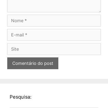
Nome
E-
mail
Site
Pesquisa: