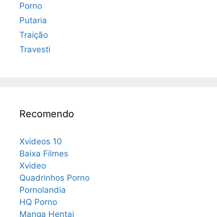
Porno
Putaria
Traição
Travesti
Recomendo
Xvideos 10
Baixa Filmes
Xvideo
Quadrinhos Porno
Pornolandia
HQ Porno
Manga Hentai