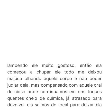
lambendo ele muito gostoso, então ela
começou a chupar ele todo me deixou
maluco olhando aquele corpo e não poder
judiar dela, mas compensado com aquele oral
delicioso onde continuamos em uns toques
quentes cheio de química, já atrasado para
devolver ela saímos do local para deixar ela