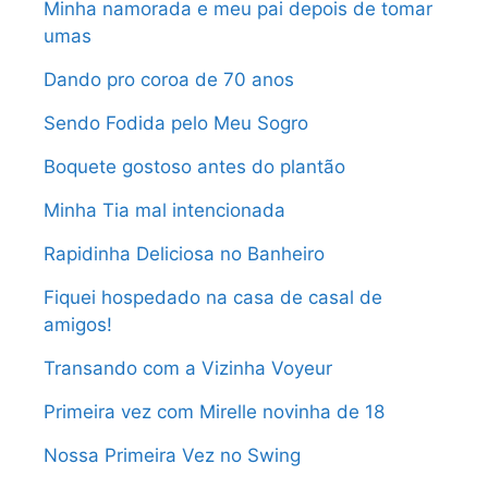
Minha namorada e meu pai depois de tomar
umas
Dando pro coroa de 70 anos
Sendo Fodida pelo Meu Sogro
Boquete gostoso antes do plantão
Minha Tia mal intencionada
Rapidinha Deliciosa no Banheiro
Fiquei hospedado na casa de casal de
amigos!
Transando com a Vizinha Voyeur
Primeira vez com Mirelle novinha de 18
Nossa Primeira Vez no Swing