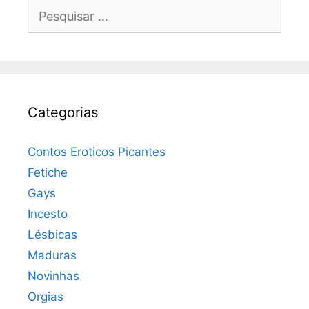
Pesquisar
por:
Categorias
Contos Eroticos Picantes
Fetiche
Gays
Incesto
Lésbicas
Maduras
Novinhas
Orgias