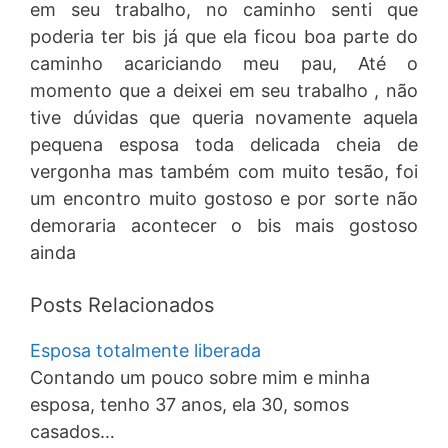
em seu trabalho, no caminho senti que
poderia ter bis já que ela ficou boa parte do
caminho acariciando meu pau, Até o
momento que a deixei em seu trabalho , não
tive dúvidas que queria novamente aquela
pequena esposa toda delicada cheia de
vergonha mas também com muito tesão, foi
um encontro muito gostoso e por sorte não
demoraria acontecer o bis mais gostoso
ainda
Posts Relacionados
Esposa totalmente liberada
Contando um pouco sobre mim e minha
esposa, tenho 37 anos, ela 30, somos
casados…