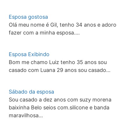
Esposa gostosa
Olá meu nome é Gil, tenho 34 anos e adoro
fazer com a minha esposa.…
Esposa Exibindo
Bom me chamo Luiz tenho 35 anos sou
casado com Luana 29 anos sou casado…
Sábado da esposa
Sou casado a dez anos com suzy morena
baixinha Belo seios com.silicone e banda
maravilhosa…