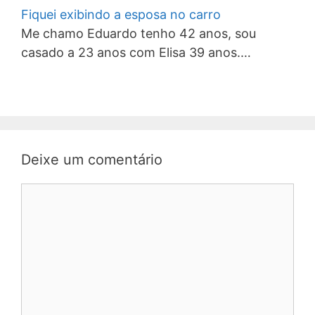
Fiquei exibindo a esposa no carro
Me chamo Eduardo tenho 42 anos, sou
casado a 23 anos com Elisa 39 anos.…
Deixe um comentário
Comentário