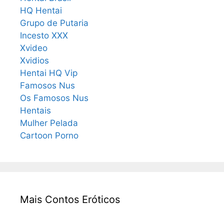
HQ Hentai
Grupo de Putaria
Incesto XXX
Xvideo
Xvidios
Hentai HQ Vip
Famosos Nus
Os Famosos Nus
Hentais
Mulher Pelada
Cartoon Porno
Mais Contos Eróticos