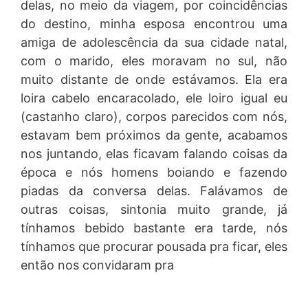
delas, no meio da viagem, por coincidências
do destino, minha esposa encontrou uma
amiga de adolescência da sua cidade natal,
com o marido, eles moravam no sul, não
muito distante de onde estávamos. Ela era
loira cabelo encaracolado, ele loiro igual eu
(castanho claro), corpos parecidos com nós,
estavam bem próximos da gente, acabamos
nos juntando, elas ficavam falando coisas da
época e nós homens boiando e fazendo
piadas da conversa delas. Falávamos de
outras coisas, sintonia muito grande, já
tínhamos bebido bastante era tarde, nós
tínhamos que procurar pousada pra ficar, eles
então nos convidaram pra