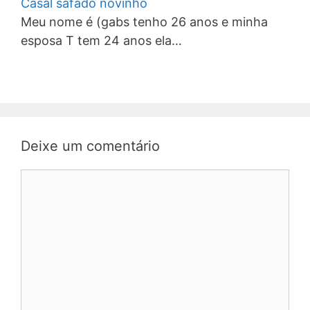
Casal safado novinho
Meu nome é (gabs tenho 26 anos e minha
esposa T tem 24 anos ela…
Deixe um comentário
Comentário