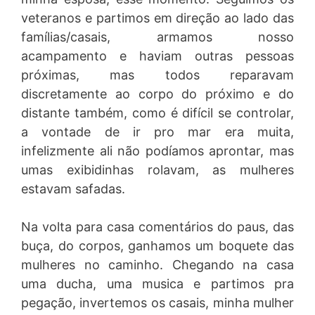
veteranos e partimos em direção ao lado das
famílias/casais, armamos nosso
acampamento e haviam outras pessoas
próximas, mas todos reparavam
discretamente ao corpo do próximo e do
distante também, como é difícil se controlar,
a vontade de ir pro mar era muita,
infelizmente ali não podíamos aprontar, mas
umas exibidinhas rolavam, as mulheres
estavam safadas.
Na volta para casa comentários do paus, das
buça, do corpos, ganhamos um boquete das
mulheres no caminho. Chegando na casa
uma ducha, uma musica e partimos pra
pegação, invertemos os casais, minha mulher