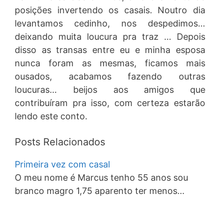
posições invertendo os casais. Noutro dia
levantamos cedinho, nos despedimos…
deixando muita loucura pra traz … Depois
disso as transas entre eu e minha esposa
nunca foram as mesmas, ficamos mais
ousados, acabamos fazendo outras
loucuras… beijos aos amigos que
contribuíram pra isso, com certeza estarão
lendo este conto.
Posts Relacionados
Primeira vez com casal
O meu nome é Marcus tenho 55 anos sou
branco magro 1,75 aparento ter menos…