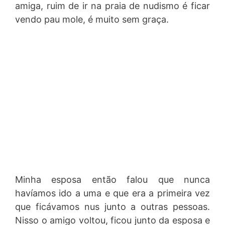
amiga, ruim de ir na praia de nudismo é ficar
vendo pau mole, é muito sem graça.
Minha esposa então falou que nunca
havíamos ido a uma e que era a primeira vez
que ficávamos nus junto a outras pessoas.
Nisso o amigo voltou, ficou junto da esposa e