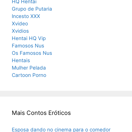
HQ Hentai
Grupo de Putaria
Incesto XXX
Xvideo
Xvidios
Hentai HQ Vip
Famosos Nus
Os Famosos Nus
Hentais
Mulher Pelada
Cartoon Porno
Mais Contos Eróticos
Esposa dando no cinema para o comedor