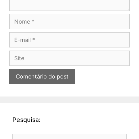
Nome
E-
mail
Site
Pesquisa:
Pesquisar