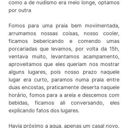
como a de nudismo era meio longe, optamos
por outra
Fomos para uma praia bem movimentada,
arrumamos nossas coisas, nosso cooler,
ficamos bebericando e comendo umas
porcariadas que levamos, por volta da 15h,
ventava muito, levantamos acampamento,
aproveitamos que eles queriam nos mostrar
alguns lugares, pois nosso prazo naquele
lugar era curto, paramos numa praia entre
duas encostas, praticamente deserta naquele
horário, fomos para a areia e descemos com
bebidas, ficamos ali conversando, eles
explicando fatos dos lugares.
Havia próximo a agua, apenas um casal novo,