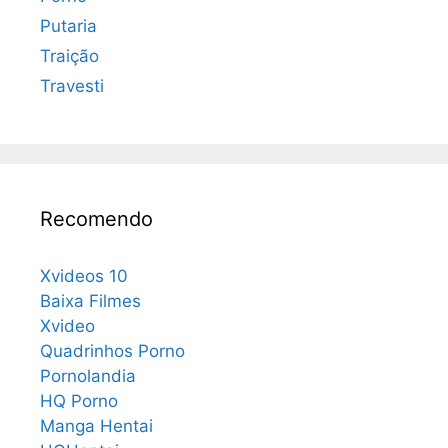
Putaria
Traição
Travesti
Recomendo
Xvideos 10
Baixa Filmes
Xvideo
Quadrinhos Porno
Pornolandia
HQ Porno
Manga Hentai