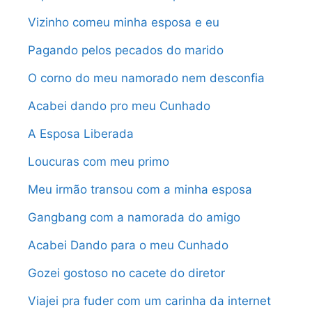
Vizinho comeu minha esposa e eu
Pagando pelos pecados do marido
O corno do meu namorado nem desconfia
Acabei dando pro meu Cunhado
A Esposa Liberada
Loucuras com meu primo
Meu irmão transou com a minha esposa
Gangbang com a namorada do amigo
Acabei Dando para o meu Cunhado
Gozei gostoso no cacete do diretor
Viajei pra fuder com um carinha da internet