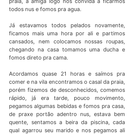
praia, a amiga logo nos convida a ficarmos
todos nus e fomos pra agua.
Já estavamos todos pelados novamente,
ficamos mais uma hora por ali e partimos
cansados, nem colocamos nossas roupas,
chegando na casa tomamos uma ducha e
fomos direto pra cama.
Acordamos quase 21 horas e saímos pra
comer e na vila encontramos o casal da praia,
porém fizemos de desconhecidos, comemos
rápido, já era tarde, pouco movimento,
pegamos algumas bebidas e fomos pra casa,
de praxe portão adentro nus, estava bem
quente, sentamos a beira da piscina, cada
qual agarrou seu marido e nos pegamos ali