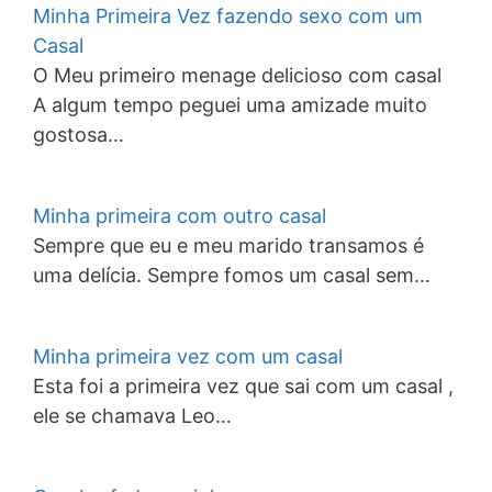
Minha Primeira Vez fazendo sexo com um
Casal
O Meu primeiro menage delicioso com casal
A algum tempo peguei uma amizade muito
gostosa…
Minha primeira com outro casal
Sempre que eu e meu marido transamos é
uma delícia. Sempre fomos um casal sem…
Minha primeira vez com um casal
Esta foi a primeira vez que sai com um casal ,
ele se chamava Leo…