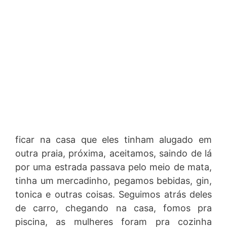
ficar na casa que eles tinham alugado em
outra praia, próxima, aceitamos, saindo de lá
por uma estrada passava pelo meio de mata,
tinha um mercadinho, pegamos bebidas, gin,
tonica e outras coisas. Seguimos atrás deles
de carro, chegando na casa, fomos pra
piscina, as mulheres foram pra cozinha