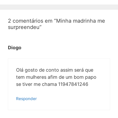
2 comentários em “Minha madrinha me
surpreendeu”
Diogo
Olá gosto de conto assim será que
tem mulheres afim de um bom papo
se tiver me chama 11947841246
Responder