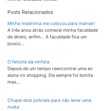
Posts Relacionados
Minha madrinha me colocou para mamar!
A três anos atrás comecei minha faculdade
de direto, enfim... A faculdade fica um
pouco…
O fetiche da ninfeta
Depois de um tempo reencontrei uma ex
aluna no shopping. Ela sempre foi bonita
mas…
Chupei dois policiais para não levar uma
multa