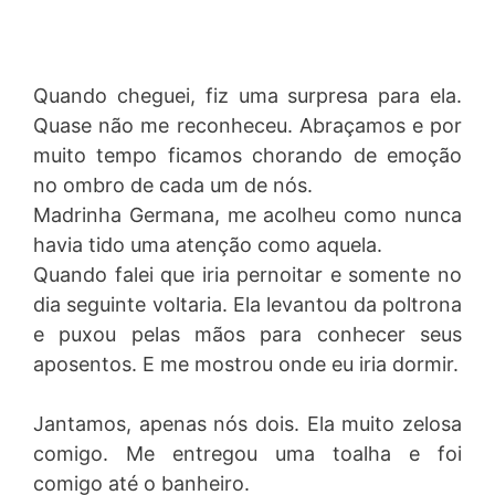
Quando cheguei, fiz uma surpresa para ela.
Quase não me reconheceu. Abraçamos e por
muito tempo ficamos chorando de emoção
no ombro de cada um de nós.
Madrinha Germana, me acolheu como nunca
havia tido uma atenção como aquela.
Quando falei que iria pernoitar e somente no
dia seguinte voltaria. Ela levantou da poltrona
e puxou pelas mãos para conhecer seus
aposentos. E me mostrou onde eu iria dormir.
Jantamos, apenas nós dois. Ela muito zelosa
comigo. Me entregou uma toalha e foi
comigo até o banheiro.