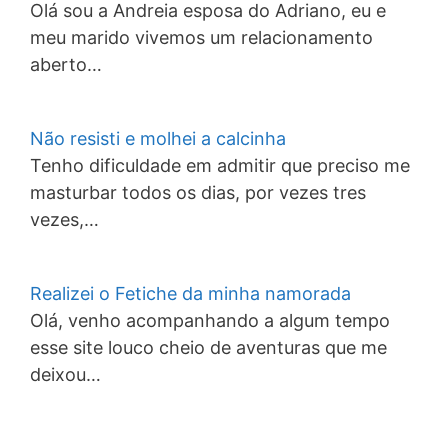
Olá sou a Andreia esposa do Adriano, eu e
meu marido vivemos um relacionamento
aberto…
Não resisti e molhei a calcinha
Tenho dificuldade em admitir que preciso me
masturbar todos os dias, por vezes tres
vezes,…
Realizei o Fetiche da minha namorada
Olá, venho acompanhando a algum tempo
esse site louco cheio de aventuras que me
deixou…