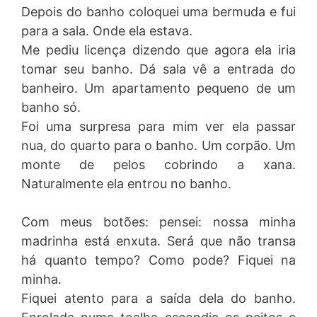
Depois do banho coloquei uma bermuda e fui
para a sala. Onde ela estava.
Me pediu licença dizendo que agora ela iria
tomar seu banho. Dá sala vê a entrada do
banheiro. Um apartamento pequeno de um
banho só.
Foi uma surpresa para mim ver ela passar
nua, do quarto para o banho. Um corpão. Um
monte de pelos cobrindo a xana.
Naturalmente ela entrou no banho.
Com meus botões: pensei: nossa minha
madrinha está enxuta. Será que não transa
há quanto tempo? Como pode? Fiquei na
minha.
Fiquei atento para a saída dela do banho.