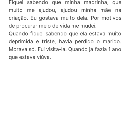
Fiquei sabendo que minha madrinha, que
muito me ajudou, ajudou minha mãe na
criação. Eu gostava muito dela. Por motivos
de procurar meio de vida me mudei.
Quando fiquei sabendo que ela estava muito
deprimida e triste, havia perdido o marido.
Morava só. Fui visita-la. Quando já fazia 1 ano
que estava viúva.