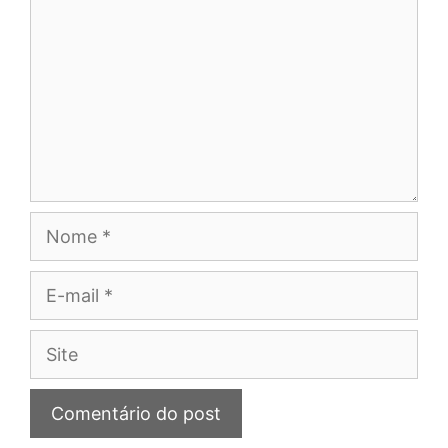
Nome
E-
mail
Site