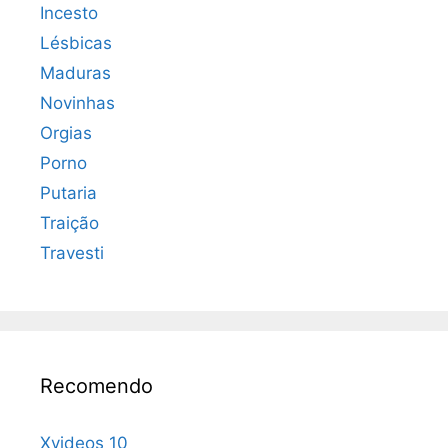
Incesto
Lésbicas
Maduras
Novinhas
Orgias
Porno
Putaria
Traição
Travesti
Recomendo
Xvideos 10