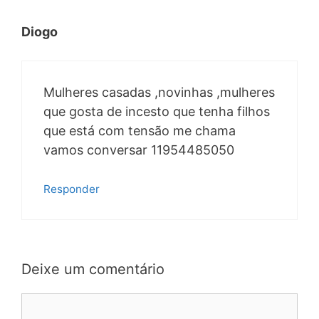
Diogo
Mulheres casadas ,novinhas ,mulheres
que gosta de incesto que tenha filhos
que está com tensão me chama
vamos conversar 11954485050
Responder
Deixe um comentário
Comentário