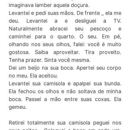
imaginava lamber aquela doçura.
Levantei e pedi suas mãos. De frente _ ela me
deu. Levantei a e desliguei a TV.
Naturalmente abracei seu pescoço e
caminhei para o quarto. O seu. Em pé,
olhando nos seus olhos, falei: você é muito
gostosa. Saiba aproveitar. Tira proveito.
Tenha prazer. Sinta você mesma.
Dei um beijo na sua boca. Apertei seu corpo
no meu. Ela aceitou.
Levantei sua camisola e apalpei sua bunda.
Ela fechou os olhos e não soltava de minha
boca. Passei a mão entre suas coxas. Ela
gemeu.
Retirei totalmente sua camisola peguei nos