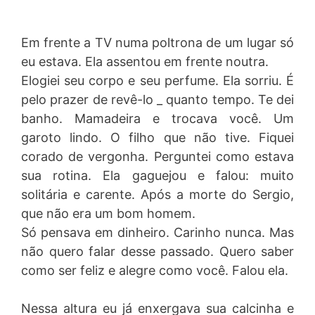
Em frente a TV numa poltrona de um lugar só
eu estava. Ela assentou em frente noutra.
Elogiei seu corpo e seu perfume. Ela sorriu. É
pelo prazer de revê-lo _ quanto tempo. Te dei
banho. Mamadeira e trocava você. Um
garoto lindo. O filho que não tive. Fiquei
corado de vergonha. Perguntei como estava
sua rotina. Ela gaguejou e falou: muito
solitária e carente. Após a morte do Sergio,
que não era um bom homem.
Só pensava em dinheiro. Carinho nunca. Mas
não quero falar desse passado. Quero saber
como ser feliz e alegre como você. Falou ela.
Nessa altura eu já enxergava sua calcinha e