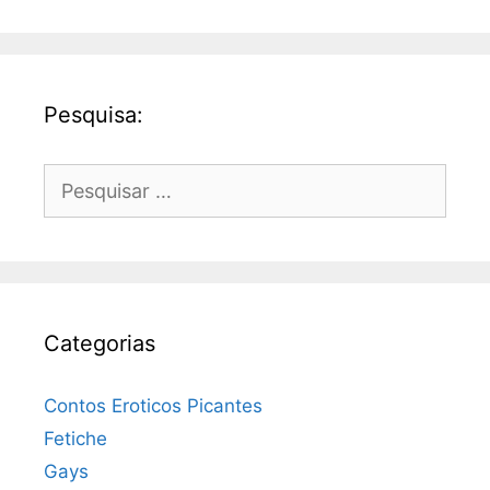
Pesquisa:
Pesquisar
por:
Categorias
Contos Eroticos Picantes
Fetiche
Gays