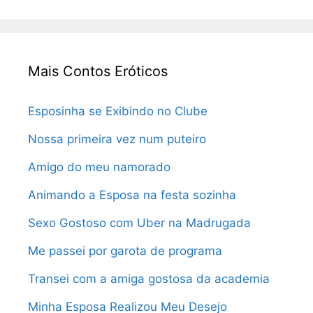
Mais Contos Eróticos
Esposinha se Exibindo no Clube
Nossa primeira vez num puteiro
Amigo do meu namorado
Animando a Esposa na festa sozinha
Sexo Gostoso com Uber na Madrugada
Me passei por garota de programa
Transei com a amiga gostosa da academia
Minha Esposa Realizou Meu Desejo