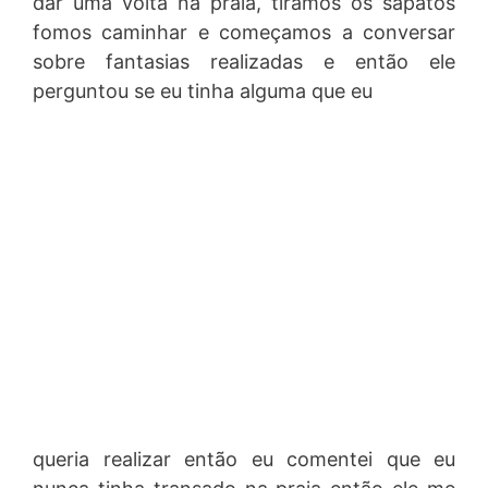
dar uma volta na praia, tiramos os sapatos
fomos caminhar e começamos a conversar
sobre fantasias realizadas e então ele
perguntou se eu tinha alguma que eu
queria realizar então eu comentei que eu