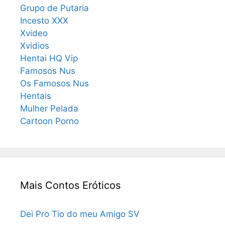
Grupo de Putaria
Incesto XXX
Xvideo
Xvidios
Hentai HQ Vip
Famosos Nus
Os Famosos Nus
Hentais
Mulher Pelada
Cartoon Porno
Mais Contos Eróticos
Dei Pro Tio do meu Amigo SV