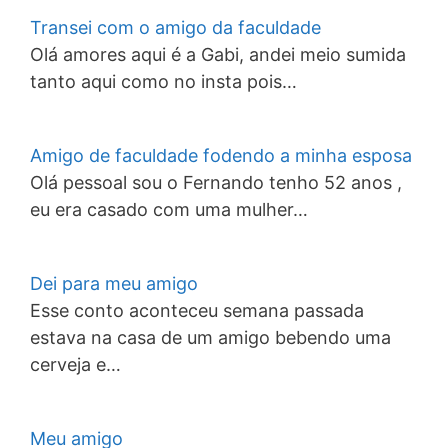
Transei com o amigo da faculdade
Olá amores aqui é a Gabi, andei meio sumida
tanto aqui como no insta pois…
Amigo de faculdade fodendo a minha esposa
Olá pessoal sou o Fernando tenho 52 anos ,
eu era casado com uma mulher…
Dei para meu amigo
Esse conto aconteceu semana passada
estava na casa de um amigo bebendo uma
cerveja e…
Meu amigo