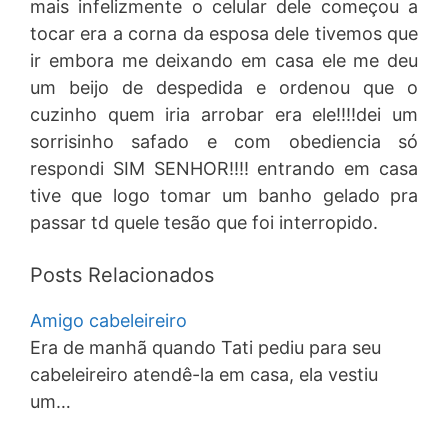
mais infelizmente o celular dele começou a
tocar era a corna da esposa dele tivemos que
ir embora me deixando em casa ele me deu
um beijo de despedida e ordenou que o
cuzinho quem iria arrobar era ele!!!!dei um
sorrisinho safado e com obediencia só
respondi SIM SENHOR!!!! entrando em casa
tive que logo tomar um banho gelado pra
passar td quele tesão que foi interropido.
Posts Relacionados
Amigo cabeleireiro
Era de manhã quando Tati pediu para seu
cabeleireiro atendê-la em casa, ela vestiu
um…