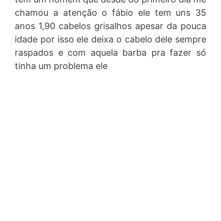
chamou a atenção o fábio ele tem uns 35
anos 1,90 cabelos grisalhos apesar da pouca
idade por isso ele deixa o cabelo dele sempre
raspados e com aquela barba pra fazer só
tinha um problema ele