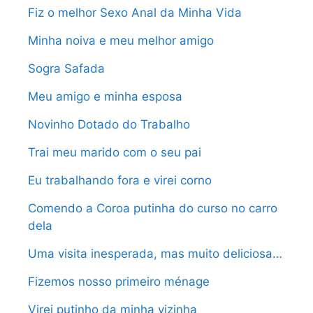
Fiz o melhor Sexo Anal da Minha Vida
Minha noiva e meu melhor amigo
Sogra Safada
Meu amigo e minha esposa
Novinho Dotado do Trabalho
Trai meu marido com o seu pai
Eu trabalhando fora e virei corno
Comendo a Coroa putinha do curso no carro
dela
Uma visita inesperada, mas muito deliciosa…
Fizemos nosso primeiro ménage
Virei putinho da minha vizinha