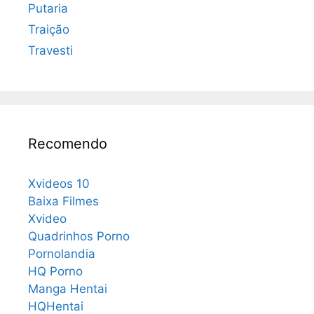
Putaria
Traição
Travesti
Recomendo
Xvideos 10
Baixa Filmes
Xvideo
Quadrinhos Porno
Pornolandia
HQ Porno
Manga Hentai
HQHentai