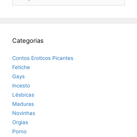
por:
Categorias
Contos Eroticos Picantes
Fetiche
Gays
Incesto
Lésbicas
Maduras
Novinhas
Orgias
Porno