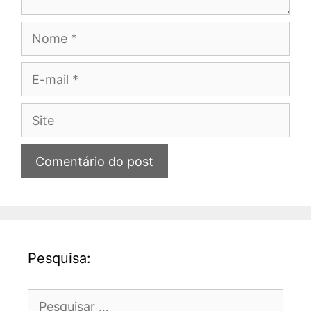
Nome
E-
mail
Site
Pesquisa:
Pesquisar