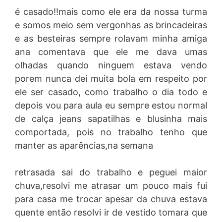
é casado!!mais como ele era da nossa turma
e somos meio sem vergonhas as brincadeiras
e as besteiras sempre rolavam minha amiga
ana comentava que ele me dava umas
olhadas quando ninguem estava vendo
porem nunca dei muita bola em respeito por
ele ser casado, como trabalho o dia todo e
depois vou para aula eu sempre estou normal
de calça jeans sapatilhas e blusinha mais
comportada, pois no trabalho tenho que
manter as aparências,na semana
retrasada sai do trabalho e peguei maior
chuva,resolvi me atrasar um pouco mais fui
para casa me trocar apesar da chuva estava
quente então resolvi ir de vestido tomara que