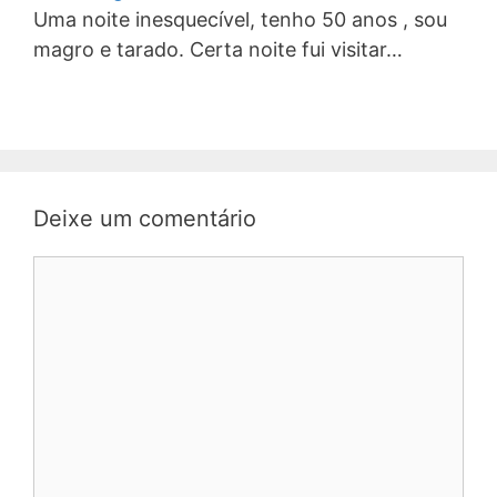
Uma noite inesquecível, tenho 50 anos , sou
magro e tarado. Certa noite fui visitar…
Deixe um comentário
Comentário