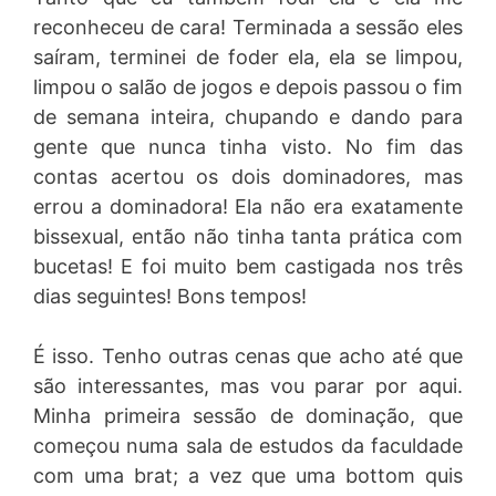
reconheceu de cara! Terminada a sessão eles
saíram, terminei de foder ela, ela se limpou,
limpou o salão de jogos e depois passou o fim
de semana inteira, chupando e dando para
gente que nunca tinha visto. No fim das
contas acertou os dois dominadores, mas
errou a dominadora! Ela não era exatamente
bissexual, então não tinha tanta prática com
bucetas! E foi muito bem castigada nos três
dias seguintes! Bons tempos!
É isso. Tenho outras cenas que acho até que
são interessantes, mas vou parar por aqui.
Minha primeira sessão de dominação, que
começou numa sala de estudos da faculdade
com uma brat; a vez que uma bottom quis