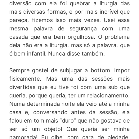
diversão com ela foi quebrar a liturgia das
mais diversas formas, e por mais incrível que
pareça, fizemos isso mais vezes. Usei essa
mesma palavra de segurança com uma
casada que era bem orgulhosa. O problema
dela não era a liturgia, mas só a palavra, que
é bem infantil. Nunca disse também.
Sempre gostei de subjugar a bottom. Impor
fisicamente. Mas uma das sessões mais
divertidas que eu tive foi com uma sub que
queria, porque queria, ter um relacionamento.
Numa determinada noite ela veio até a minha
casa e, conversando antes da sessão, ela
falou em tom mais “duro” que não gostava de
ser só um objeto! Que queria ser minha
namorada! Eu olhei com cara de piedade,