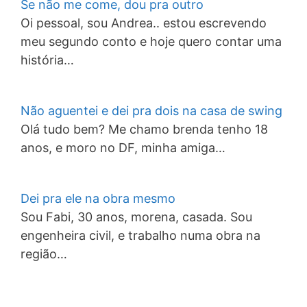
Se não me come, dou pra outro
Oi pessoal, sou Andrea.. estou escrevendo
meu segundo conto e hoje quero contar uma
história…
Não aguentei e dei pra dois na casa de swing
Olá tudo bem? Me chamo brenda tenho 18
anos, e moro no DF, minha amiga…
Dei pra ele na obra mesmo
Sou Fabi, 30 anos, morena, casada. Sou
engenheira civil, e trabalho numa obra na
região…