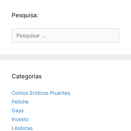
Pesquisa:
Pesquisar
por:
Categorias
Contos Eroticos Picantes
Fetiche
Gays
Incesto
Lésbicas