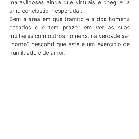
maravilhosas ainda que virtuais e cheguei a
uma conclusão inesperada .
Bem a área em que tramito e a dos homens
casados que tem prazer em ver as suas
mulheres com outros homens, na verdade ser
“corno” descobri que este e um exercício de
humildade e de amor.