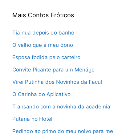
Mais Contos Eróticos
Tia nua depois do banho
O velho que é meu dono
Esposa fodida pelo carteiro
Convite Picante para um Menáge
Virei Putinha dos Novinhos da Facul
O Carinha do Aplicativo
Transando com a novinha da academia
Putaria no Hotel
Pedindo ao primo do meu noivo para me