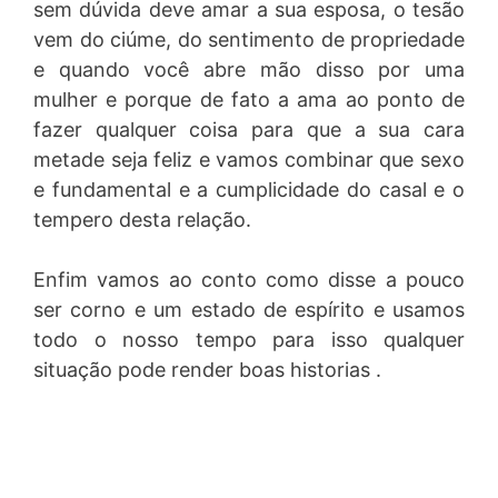
sem dúvida deve amar a sua esposa, o tesão
vem do ciúme, do sentimento de propriedade
e quando você abre mão disso por uma
mulher e porque de fato a ama ao ponto de
fazer qualquer coisa para que a sua cara
metade seja feliz e vamos combinar que sexo
e fundamental e a cumplicidade do casal e o
tempero desta relação.
Enfim vamos ao conto como disse a pouco
ser corno e um estado de espírito e usamos
todo o nosso tempo para isso qualquer
situação pode render boas historias .