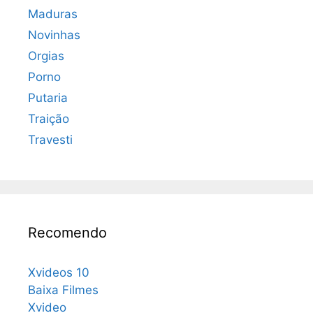
Maduras
Novinhas
Orgias
Porno
Putaria
Traição
Travesti
Recomendo
Xvideos 10
Baixa Filmes
Xvideo