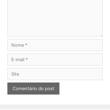
Nome
E-
mail
Site