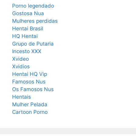
Porno legendado
Gostosa Nua
Mulheres perdidas
Hentai Brasil
HQ Hentai
Grupo de Putaria
Incesto XXX
Xvideo
Xvidios
Hentai HQ Vip
Famosos Nus
Os Famosos Nus
Hentais
Mulher Pelada
Cartoon Porno