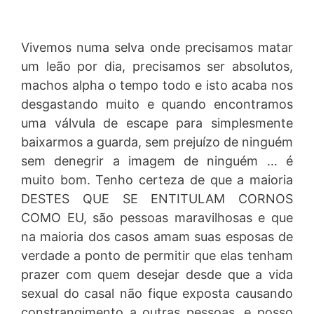
Vivemos numa selva onde precisamos matar
um leão por dia, precisamos ser absolutos,
machos alpha o tempo todo e isto acaba nos
desgastando muito e quando encontramos
uma válvula de escape para simplesmente
baixarmos a guarda, sem prejuízo de ninguém
sem denegrir a imagem de ninguém … é
muito bom. Tenho certeza de que a maioria
DESTES QUE SE ENTITULAM CORNOS
COMO EU, são pessoas maravilhosas e que
na maioria dos casos amam suas esposas de
verdade a ponto de permitir que elas tenham
prazer com quem desejar desde que a vida
sexual do casal não fique exposta causando
constrangimento a outras pessoas, e posso