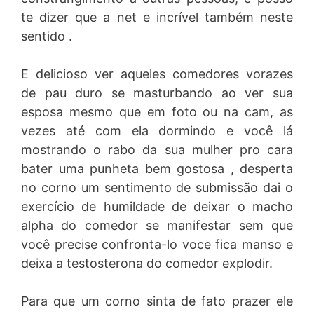
te dizer que a net e incrível também neste
sentido .
E delicioso ver aqueles comedores vorazes
de pau duro se masturbando ao ver sua
esposa mesmo que em foto ou na cam, as
vezes até com ela dormindo e você lá
mostrando o rabo da sua mulher pro cara
bater uma punheta bem gostosa , desperta
no corno um sentimento de submissão dai o
exercício de humildade de deixar o macho
alpha do comedor se manifestar sem que
você precise confronta-lo voce fica manso e
deixa a testosterona do comedor explodir.
Para que um corno sinta de fato prazer ele