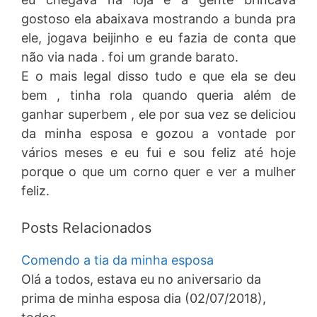
gostoso ela abaixava mostrando a bunda pra
ele, jogava beijinho e eu fazia de conta que
não via nada . foi um grande barato.
E o mais legal disso tudo e que ela se deu
bem , tinha rola quando queria além de
ganhar superbem , ele por sua vez se deliciou
da minha esposa e gozou a vontade por
vários meses e eu fui e sou feliz até hoje
porque o que um corno quer e ver a mulher
feliz.
Posts Relacionados
Comendo a tia da minha esposa
Olá a todos, estava eu no aniversario da
prima de minha esposa dia (02/07/2018),