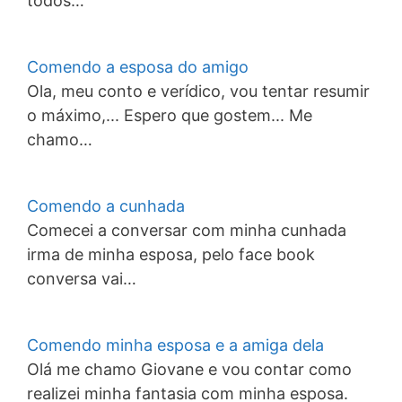
todos…
Comendo a esposa do amigo
Ola, meu conto e verídico, vou tentar resumir
o máximo,... Espero que gostem... Me
chamo…
Comendo a cunhada
Comecei a conversar com minha cunhada
irma de minha esposa, pelo face book
conversa vai…
Comendo minha esposa e a amiga dela
Olá me chamo Giovane e vou contar como
realizei minha fantasia com minha esposa.