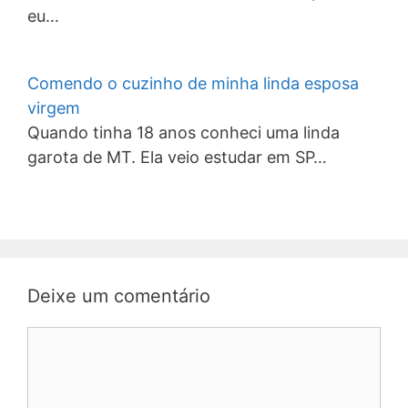
eu…
Comendo o cuzinho de minha linda esposa
virgem
Quando tinha 18 anos conheci uma linda
garota de MT. Ela veio estudar em SP…
Deixe um comentário
Comentário