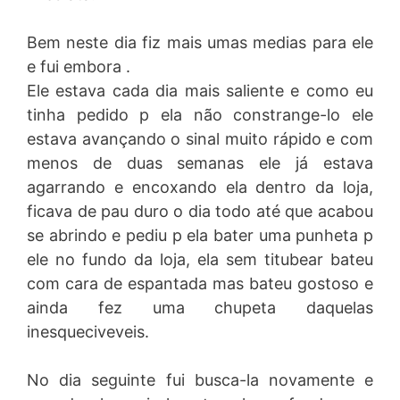
Bem neste dia fiz mais umas medias para ele
e fui embora .
Ele estava cada dia mais saliente e como eu
tinha pedido p ela não constrange-lo ele
estava avançando o sinal muito rápido e com
menos de duas semanas ele já estava
agarrando e encoxando ela dentro da loja,
ficava de pau duro o dia todo até que acabou
se abrindo e pediu p ela bater uma punheta p
ele no fundo da loja, ela sem titubear bateu
com cara de espantada mas bateu gostoso e
ainda fez uma chupeta daquelas
inesqueciveveis.
No dia seguinte fui busca-la novamente e