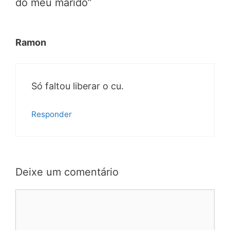
do meu marido”
Ramon
Só faltou liberar o cu.
Responder
Deixe um comentário
Comentário