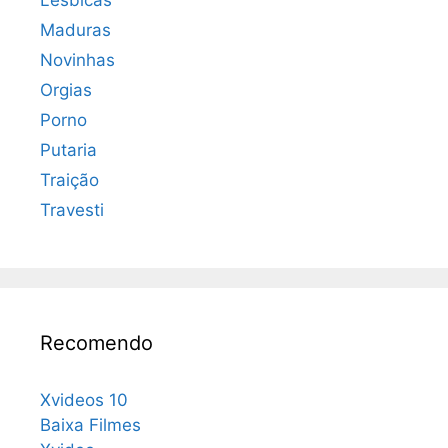
Maduras
Novinhas
Orgias
Porno
Putaria
Traição
Travesti
Recomendo
Xvideos 10
Baixa Filmes