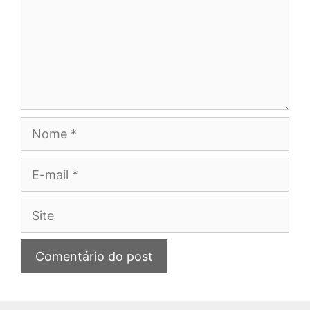
Nome
E-
mail
Site