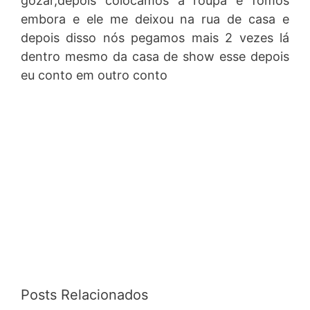
gozar,depois colocamos a roupa e fomos
embora e ele me deixou na rua de casa e
depois disso nós pegamos mais 2 vezes lá
dentro mesmo da casa de show esse depois
eu conto em outro conto
Posts Relacionados