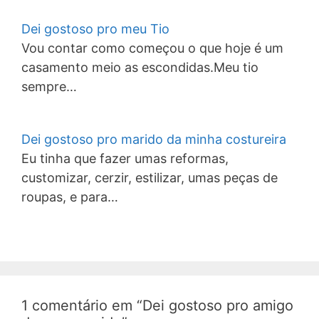
Dei gostoso pro meu Tio
Vou contar como começou o que hoje é um
casamento meio as escondidas.Meu tio
sempre…
Dei gostoso pro marido da minha costureira
Eu tinha que fazer umas reformas,
customizar, cerzir, estilizar, umas peças de
roupas, e para…
1 comentário em “Dei gostoso pro amigo