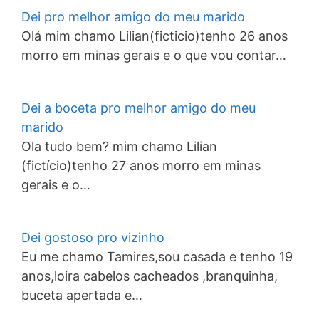
Dei pro melhor amigo do meu marido
Olá mim chamo Lilian(ficticio)tenho 26 anos
morro em minas gerais e o que vou contar…
Dei a boceta pro melhor amigo do meu
marido
Ola tudo bem? mim chamo Lilian
(fictício)tenho 27 anos morro em minas
gerais e o…
Dei gostoso pro vizinho
Eu me chamo Tamires,sou casada e tenho 19
anos,loira cabelos cacheados ,branquinha,
buceta apertada e…