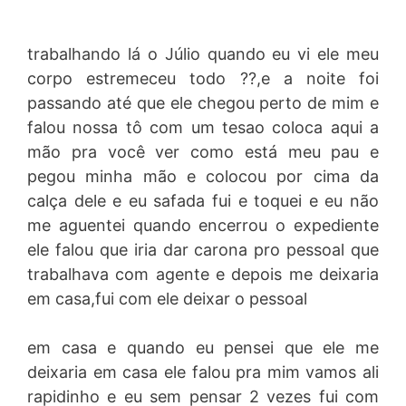
trabalhando lá o Júlio quando eu vi ele meu
corpo estremeceu todo ??,e a noite foi
passando até que ele chegou perto de mim e
falou nossa tô com um tesao coloca aqui a
mão pra você ver como está meu pau e
pegou minha mão e colocou por cima da
calça dele e eu safada fui e toquei e eu não
me aguentei quando encerrou o expediente
ele falou que iria dar carona pro pessoal que
trabalhava com agente e depois me deixaria
em casa,fui com ele deixar o pessoal
em casa e quando eu pensei que ele me
deixaria em casa ele falou pra mim vamos ali
rapidinho e eu sem pensar 2 vezes fui com