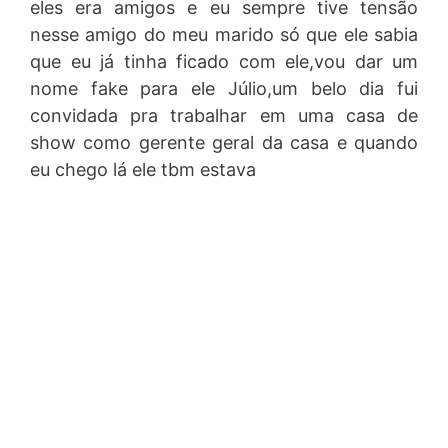
eles era amigos e eu sempre tive tensão
nesse amigo do meu marido só que ele sabia
que eu já tinha ficado com ele,vou dar um
nome fake para ele Júlio,um belo dia fui
convidada pra trabalhar em uma casa de
show como gerente geral da casa e quando
eu chego lá ele tbm estava