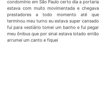
condomínio em São Paulo certo dia a portaria
estava com muito movimentada e chegava
prestadores a todo momento até que
terminou meu turno eu estava super cansado
fui para vestiário tomei um banho e fui pegar
meu ônibus que por sinal estava lotado então
arrumei um canto e fiquei