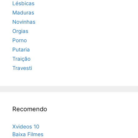
Lésbicas
Maduras
Novinhas
Orgias
Porno
Putaria
Traição
Travesti
Recomendo
Xvideos 10
Baixa Filmes