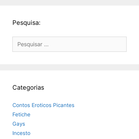
Pesquisa:
Pesquisar
por:
Categorias
Contos Eroticos Picantes
Fetiche
Gays
Incesto