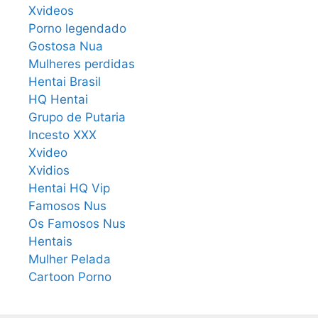
Xvideos
Porno legendado
Gostosa Nua
Mulheres perdidas
Hentai Brasil
HQ Hentai
Grupo de Putaria
Incesto XXX
Xvideo
Xvidios
Hentai HQ Vip
Famosos Nus
Os Famosos Nus
Hentais
Mulher Pelada
Cartoon Porno