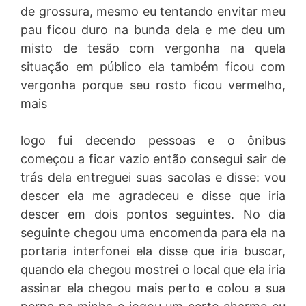
de grossura, mesmo eu tentando envitar meu
pau ficou duro na bunda dela e me deu um
misto de tesão com vergonha na quela
situação em público ela também ficou com
vergonha porque seu rosto ficou vermelho,
mais
logo fui decendo pessoas e o ônibus
começou a ficar vazio então consegui sair de
trás dela entreguei suas sacolas e disse: vou
descer ela me agradeceu e disse que iria
descer em dois pontos seguintes. No dia
seguinte chegou uma encomenda para ela na
portaria interfonei ela disse que iria buscar,
quando ela chegou mostrei o local que ela iria
assinar ela chegou mais perto e colou a sua