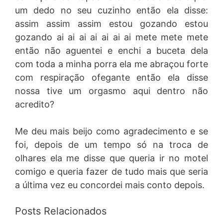
um dedo no seu cuzinho então ela disse:
assim assim assim estou gozando estou
gozando ai ai ai ai ai ai ai mete mete mete
então não aguentei e enchi a buceta dela
com toda a minha porra ela me abraçou forte
com respiração ofegante então ela disse
nossa tive um orgasmo aqui dentro não
acredito?
Me deu mais beijo como agradecimento e se
foi, depois de um tempo só na troca de
olhares ela me disse que queria ir no motel
comigo e queria fazer de tudo mais que seria
a última vez eu concordei mais conto depois.
Posts Relacionados