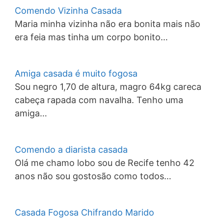
Comendo Vizinha Casada
Maria minha vizinha não era bonita mais não
era feia mas tinha um corpo bonito…
Amiga casada é muito fogosa
Sou negro 1,70 de altura, magro 64kg careca
cabeça rapada com navalha. Tenho uma
amiga…
Comendo a diarista casada
Olá me chamo lobo sou de Recife tenho 42
anos não sou gostosão como todos…
Casada Fogosa Chifrando Marido