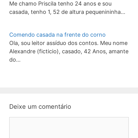
Me chamo Priscila tenho 24 anos e sou
casada, tenho 1, 52 de altura pequenininha…
Comendo casada na frente do corno
Ola, sou leitor assíduo dos contos. Meu nome
Alexandre (ficticio), casado, 42 Anos, amante
do…
Deixe um comentário
Comentário