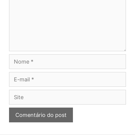
Nome
E-
mail
Site