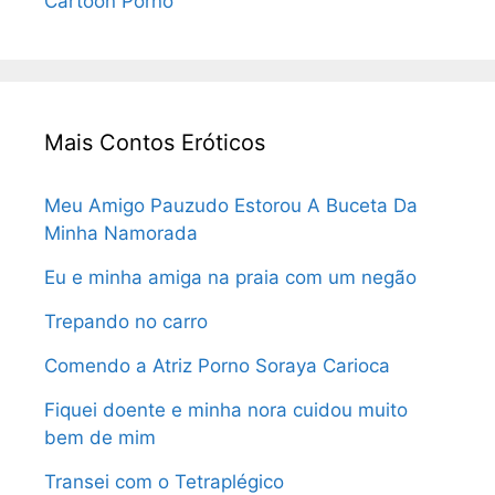
Cartoon Porno
Mais Contos Eróticos
Meu Amigo Pauzudo Estorou A Buceta Da
Minha Namorada
Eu e minha amiga na praia com um negão
Trepando no carro
Comendo a Atriz Porno Soraya Carioca
Fiquei doente e minha nora cuidou muito
bem de mim
Transei com o Tetraplégico