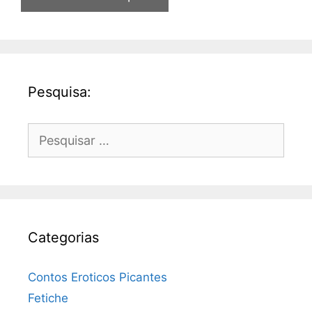
Pesquisa:
Pesquisar
por:
Categorias
Contos Eroticos Picantes
Fetiche