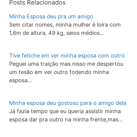
Posts Relacionados
Minha Esposa deu pra um amigo
Sem citar nomes, minha mulher é loira com
1,6m de altura, 49 kg, seios médios…
Tive fetiche em ver minha esposa com outro
Peguei uma traição mas nisso me despertou
um tesão em ver outro fodendo minha
esposa…
Minha esposa deu gostoso para o amigo dela
Já fazia tempo que eu queria assistir minha
esposa dar pra outro na minha frente,mas…