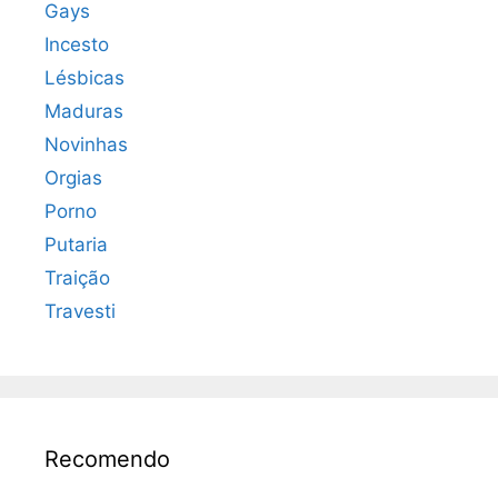
Gays
Incesto
Lésbicas
Maduras
Novinhas
Orgias
Porno
Putaria
Traição
Travesti
Recomendo