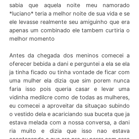
sabia que aquela noite meu namorado
*luciano* teria a melhor noite de sua vida e se
ele levasse realmente seu amiguinho que era
apenas um combinado ele tambem curtiria o
melhor momento
Antes da chegada dos meninos comecei a
oferecer bebida a dani e perguntei a ela se ela
ja tinha ficado ou tinha vontade de ficar com
uma mulher ela dizia que sim porem nunca
faria isso pois queria casar e levar uma
vidinha medilcre como de todas as mulheres,
eu comecei a aproveitar da situaçao subindo
o vestido dela e acariciando sua buceta que ja
estava melada com a nossa conversa, a dani
ria muito e dizia que isso nao estava