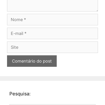
Nome
E-
mail
Site
Pesquisa: