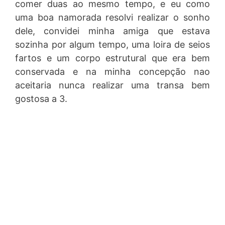
comer duas ao mesmo tempo, e eu como
uma boa namorada resolvi realizar o sonho
dele, convidei minha amiga que estava
sozinha por algum tempo, uma loira de seios
fartos e um corpo estrutural que era bem
conservada e na minha concepção nao
aceitaria nunca realizar uma transa bem
gostosa a 3.