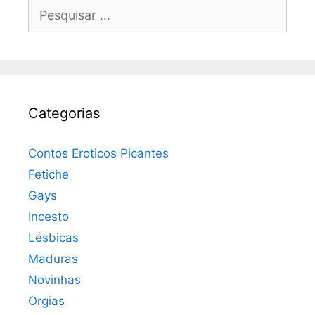
Pesquisar
por:
Categorias
Contos Eroticos Picantes
Fetiche
Gays
Incesto
Lésbicas
Maduras
Novinhas
Orgias