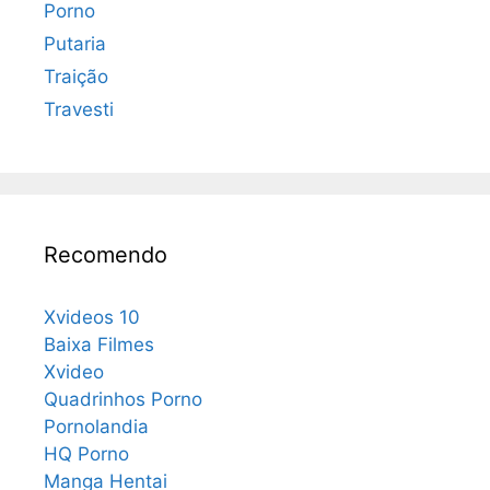
Porno
Putaria
Traição
Travesti
Recomendo
Xvideos 10
Baixa Filmes
Xvideo
Quadrinhos Porno
Pornolandia
HQ Porno
Manga Hentai