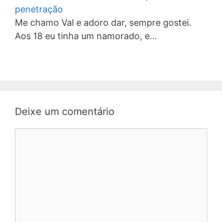
penetração
Me chamo Val e adoro dar, sempre gostei.
Aos 18 eu tinha um namorado, e…
Deixe um comentário
Comentário