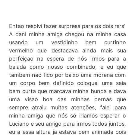
Entao resolvi fazer surpresa para os dois rsrs’
A dani minha amiga chegou na minha casa
usando um vestidinho bem curtinho
vermelho que destacava ainda mais sua
perfeiçao na espera de nós irmos para a
balada como nosso combinado, e eu que
tambem nao fico por baixo uma morena com
um corpo bem definido coloquei uma saia
bem curta que marcava minha bunda e dava
uma visao boa das minhas pernas que
sempre atraiu muitas atenções, falei para
minha amiga que nós só iriamos esperar o
Luciano e seu amigo para irmos todos juntos,
eu a essa altura ja estava bem animada pois