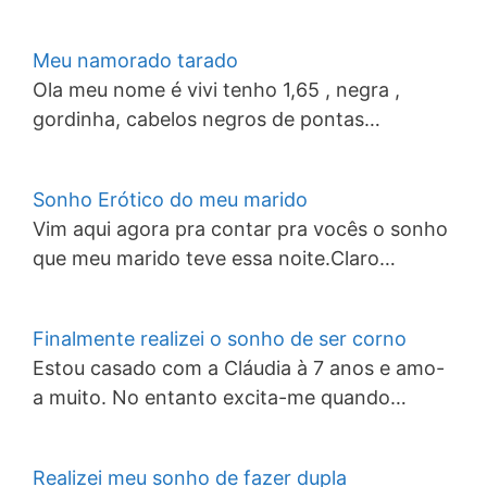
Meu namorado tarado
Ola meu nome é vivi tenho 1,65 , negra ,
gordinha, cabelos negros de pontas…
Sonho Erótico do meu marido
Vim aqui agora pra contar pra vocês o sonho
que meu marido teve essa noite.Claro…
Finalmente realizei o sonho de ser corno
Estou casado com a Cláudia à 7 anos e amo-
a muito. No entanto excita-me quando…
Realizei meu sonho de fazer dupla