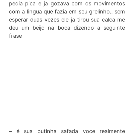
pedia pica e ja gozava com os movimentos
com a lingua que fazia em seu grelinho.. sem
esperar duas vezes ele ja tirou sua calca me
deu um beijo na boca dizendo a seguinte
frase
– é sua putinha safada voce realmente