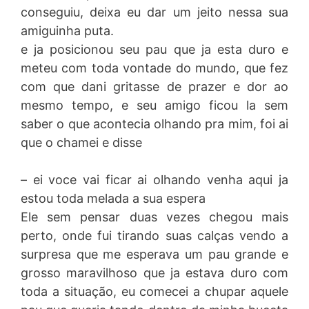
conseguiu, deixa eu dar um jeito nessa sua
amiguinha puta.
e ja posicionou seu pau que ja esta duro e
meteu com toda vontade do mundo, que fez
com que dani gritasse de prazer e dor ao
mesmo tempo, e seu amigo ficou la sem
saber o que acontecia olhando pra mim, foi ai
que o chamei e disse
– ei voce vai ficar ai olhando venha aqui ja
estou toda melada a sua espera
Ele sem pensar duas vezes chegou mais
perto, onde fui tirando suas calças vendo a
surpresa que me esperava um pau grande e
grosso maravilhoso que ja estava duro com
toda a situação, eu comecei a chupar aquele