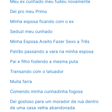
Meu ex cunhado meu fudeu novamente
Dei pro meu Primo
Minha esposa ficando com o ex
Seduzi meu cunhado
Minha Esposa Aceito Fazer Sexo a Três
Patrão passando a vara na minha esposa
Pai e filho fodendo a mesma puta
Transando com o tatuador
Muita farra
Comendo minha cunhadinha fogosa
Dei gostoso para um morador de rua dentro
de uma casa velha abandonada