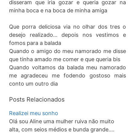
disseram que iria gozar e queria gozar na
minha boca e na boca de minha amiga
Que porra deliciosa via no olhar dos tres o
desejo realizado… depois nos vestimos e
fomos para a balada
Quando o amigo do meu namorado me disse
que tinha amado me comer e que queria bis
Quando voltamos da balada meu namorado
me agradeceu me fodendo gostoso mais
conto um outro dia
Posts Relacionados
Realizei meu sonho
Olá sou Aline uma mulher ruiva não muito
alta, com seios médios e bunda grande.…