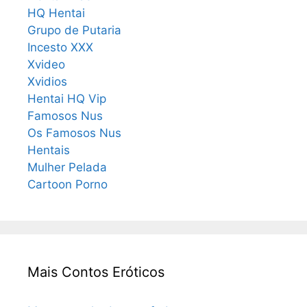
HQ Hentai
Grupo de Putaria
Incesto XXX
Xvideo
Xvidios
Hentai HQ Vip
Famosos Nus
Os Famosos Nus
Hentais
Mulher Pelada
Cartoon Porno
Mais Contos Eróticos