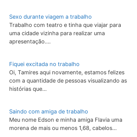
Sexo durante viagem a trabalho
Trabalho com teatro e tinha que viajar para
uma cidade vizinha para realizar uma
apresentação.…
Fiquei excitada no trabalho
Oi, Tamires aqui novamente, estamos felizes
com a quantidade de pessoas visualizando as
histórias que…
Saindo com amiga de trabalho
Meu nome Edson e minha amiga Flavia uma
morena de mais ou menos 1,68, cabelos…