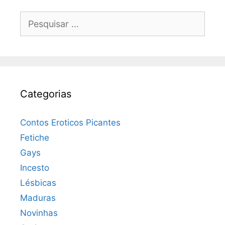
Pesquisar
por:
Categorias
Contos Eroticos Picantes
Fetiche
Gays
Incesto
Lésbicas
Maduras
Novinhas