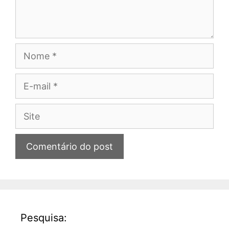
Nome
E-
mail
Site
Pesquisa: