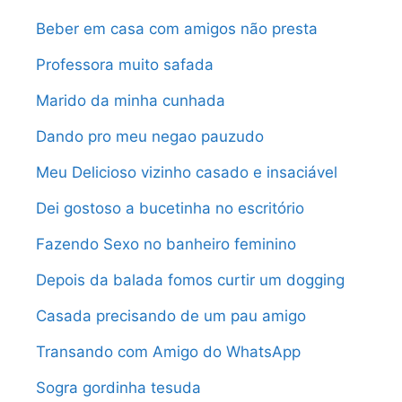
Beber em casa com amigos não presta
Professora muito safada
Marido da minha cunhada
Dando pro meu negao pauzudo
Meu Delicioso vizinho casado e insaciável
Dei gostoso a bucetinha no escritório
Fazendo Sexo no banheiro feminino
Depois da balada fomos curtir um dogging
Casada precisando de um pau amigo
Transando com Amigo do WhatsApp
Sogra gordinha tesuda