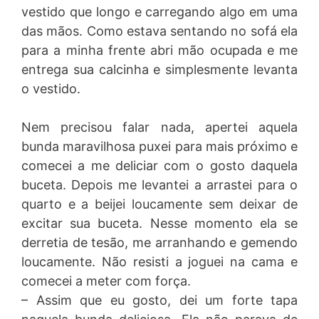
vestido que longo e carregando algo em uma
das mãos. Como estava sentando no sofá ela
para a minha frente abri mão ocupada e me
entrega sua calcinha e simplesmente levanta
o vestido.
Nem precisou falar nada, apertei aquela
bunda maravilhosa puxei para mais próximo e
comecei a me deliciar com o gosto daquela
buceta. Depois me levantei a arrastei para o
quarto e a beijei loucamente sem deixar de
excitar sua buceta. Nesse momento ela se
derretia de tesão, me arranhando e gemendo
loucamente. Não resisti a joguei na cama e
comecei a meter com força.
– Assim que eu gosto, dei um forte tapa