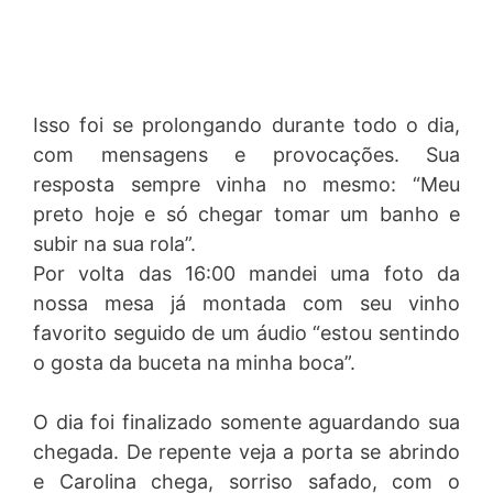
Isso foi se prolongando durante todo o dia,
com mensagens e provocações. Sua
resposta sempre vinha no mesmo: “Meu
preto hoje e só chegar tomar um banho e
subir na sua rola”.
Por volta das 16:00 mandei uma foto da
nossa mesa já montada com seu vinho
favorito seguido de um áudio “estou sentindo
o gosta da buceta na minha boca”.
O dia foi finalizado somente aguardando sua
chegada. De repente veja a porta se abrindo
e Carolina chega, sorriso safado, com o