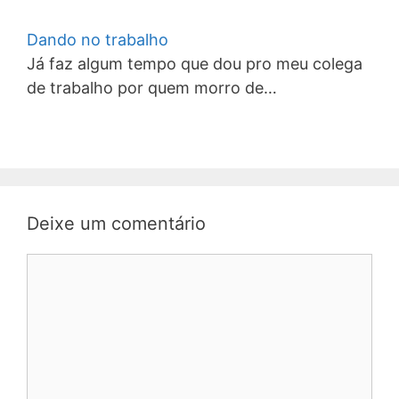
Dando no trabalho
Já faz algum tempo que dou pro meu colega
de trabalho por quem morro de…
Deixe um comentário
Comentário