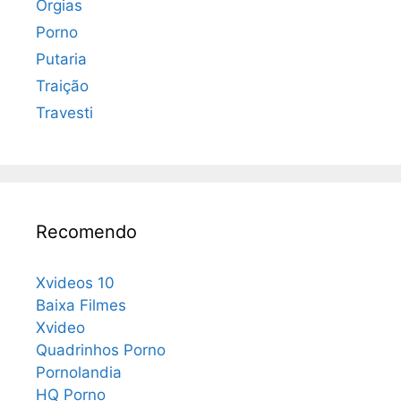
Orgias
Porno
Putaria
Traição
Travesti
Recomendo
Xvideos 10
Baixa Filmes
Xvideo
Quadrinhos Porno
Pornolandia
HQ Porno