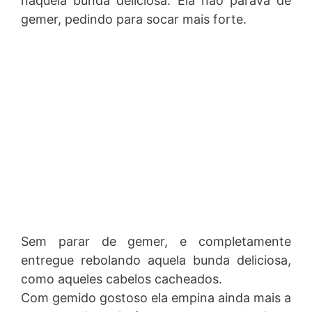
naquela bunda deliciosa. Ela não parava de
gemer, pedindo para socar mais forte.
Sem parar de gemer, e completamente
entregue rebolando aquela bunda deliciosa,
como aqueles cabelos cacheados.
Com gemido gostoso ela empina ainda mais a