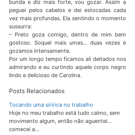
bunda e diz mais forte, vou gozar. Assim a
peguei pelos cabelos e dei estocadas cada
vez mais profundas. Ela sentindo o momento
sussurra:
– Preto goza comigo, dentro de mim bem
gostoso. Soquei mais umas… duas vezes e
gozamos intensamente.
Por um longo tempo ficamos ali deitados nos
admirando e eu curtindo aquele corpo negro
lindo e delicioso de Carolina.
Posts Relacionados
Tocando uma siririca no trabalho
Hoje no meu trabalho está tudo calmo, sem
movimento algum, então não aguentei...
comecei a…