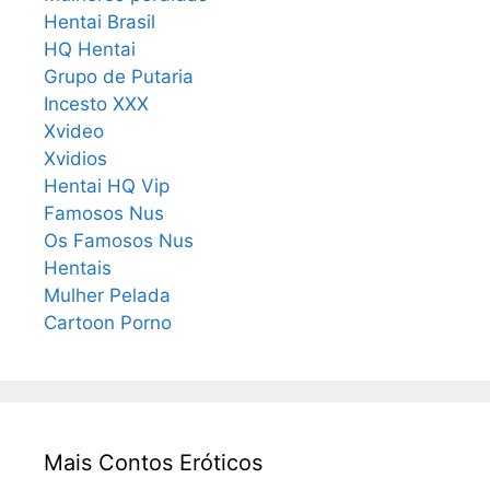
Hentai Brasil
HQ Hentai
Grupo de Putaria
Incesto XXX
Xvideo
Xvidios
Hentai HQ Vip
Famosos Nus
Os Famosos Nus
Hentais
Mulher Pelada
Cartoon Porno
Mais Contos Eróticos