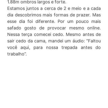
1.88m ombros largos e forte.
Estamos juntos a cerca de 2 e meio e a cada
dia descobrimos mais formas de prazer. Mas
esse dia foi diferente. Por um pouco mais
safado gosto de provocar mesmo online.
Nessa terça comecei cedo. Mesmo antes de
sair cedo da cama, mandei um áudio: “Faltou
você aqui, para nossa trepada antes do
trabalho”.