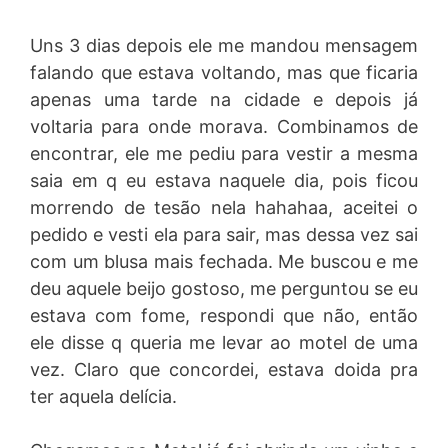
Uns 3 dias depois ele me mandou mensagem
falando que estava voltando, mas que ficaria
apenas uma tarde na cidade e depois já
voltaria para onde morava. Combinamos de
encontrar, ele me pediu para vestir a mesma
saia em q eu estava naquele dia, pois ficou
morrendo de tesão nela hahahaa, aceitei o
pedido e vesti ela para sair, mas dessa vez sai
com um blusa mais fechada. Me buscou e me
deu aquele beijo gostoso, me perguntou se eu
estava com fome, respondi que não, então
ele disse q queria me levar ao motel de uma
vez. Claro que concordei, estava doida pra
ter aquela delícia.