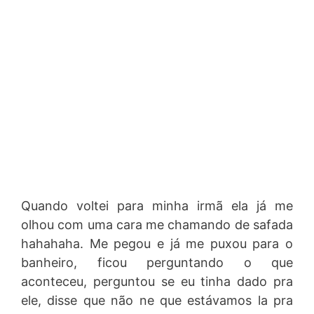
Quando voltei para minha irmã ela já me
olhou com uma cara me chamando de safada
hahahaha. Me pegou e já me puxou para o
banheiro, ficou perguntando o que
aconteceu, perguntou se eu tinha dado pra
ele, disse que não ne que estávamos la pra