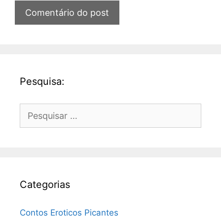
Pesquisa:
Pesquisar
por:
Categorias
Contos Eroticos Picantes