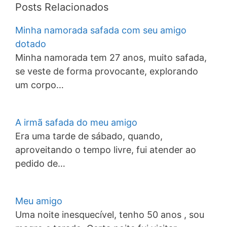
Posts Relacionados
Minha namorada safada com seu amigo
dotado
Minha namorada tem 27 anos, muito safada,
se veste de forma provocante, explorando
um corpo…
A irmã safada do meu amigo
Era uma tarde de sábado, quando,
aproveitando o tempo livre, fui atender ao
pedido de…
Meu amigo
Uma noite inesquecível, tenho 50 anos , sou