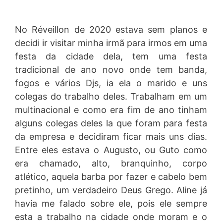
No Réveillon de 2020 estava sem planos e
decidi ir visitar minha irmã para irmos em uma
festa da cidade dela, tem uma festa
tradicional de ano novo onde tem banda,
fogos e vários Djs, ia ela o marido e uns
colegas do trabalho deles. Trabalham em um
multinacional e como era fim de ano tinham
alguns colegas deles la que foram para festa
da empresa e decidiram ficar mais uns dias.
Entre eles estava o Augusto, ou Guto como
era chamado, alto, branquinho, corpo
atlético, aquela barba por fazer e cabelo bem
pretinho, um verdadeiro Deus Grego. Aline já
havia me falado sobre ele, pois ele sempre
esta a trabalho na cidade onde moram e o