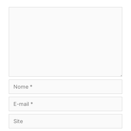
Comentário
Nome
E-
mail
Site