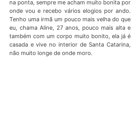
na ponta, sempre me acham muito bonita por
onde vou e recebo vários elogios por ando.
Tenho uma irmã um pouco mais velha do que
eu, chama Aline, 27 anos, pouco mais alta e
também com um corpo muito bonito, ela já é
casada e vive no interior de Santa Catarina,
não muito longe de onde moro.