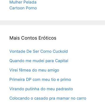
Mulher Pelada
Cartoon Porno
Mais Contos Eróticos
Vontade De Ser Corno Cuckold
Quando me mudei para Capital
Virei fêmea do meu amigo
Primeira DP com meu tio e primo
Virando putinha do meu padrasto
Colocando o casado pra mamar no carro