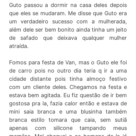
Guto passou a dormir na casa deles depois
que eles se mudaram. Me disse que Guto era
um verdadeiro sucesso com a mulherada,
além dele ser bem bonito ainda tinha um jeito
de safado que deixava qualquer mulher
atraída.
Fomos para festa de Van, mas o Guto ele foi
de carro pois no outro dia teria q ir a uma
cidade distante pois tinha almoço festivo
com um cliente deles. Chegamos na festa e
estava bem agitada. Eu fiz questão de ir bem
gostosa pra la, fazia calor então e estava de
mini saia branca e uma blusinha também
branca estilo tomara que caia, sem sutiã
apenas com silicone tampando meus