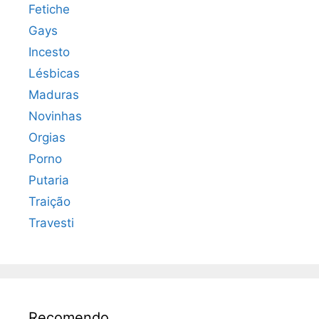
Fetiche
Gays
Incesto
Lésbicas
Maduras
Novinhas
Orgias
Porno
Putaria
Traição
Travesti
Recomendo