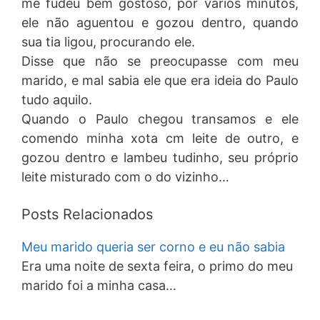
me fudeu bem gostoso, por varios minutos,
ele não aguentou e gozou dentro, quando
sua tia ligou, procurando ele.
Disse que não se preocupasse com meu
marido, e mal sabia ele que era ideia do Paulo
tudo aquilo.
Quando o Paulo chegou transamos e ele
comendo minha xota cm leite de outro, e
gozou dentro e lambeu tudinho, seu próprio
leite misturado com o do vizinho…
Posts Relacionados
Meu marido queria ser corno e eu não sabia
Era uma noite de sexta feira, o primo do meu
marido foi a minha casa…