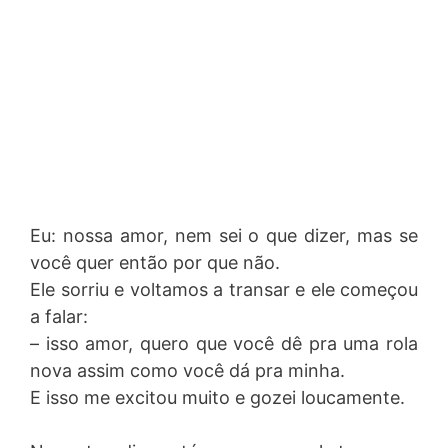
Eu: nossa amor, nem sei o que dizer, mas se
você quer então por que não.
Ele sorriu e voltamos a transar e ele começou
a falar:
– isso amor, quero que você dê pra uma rola
nova assim como você dá pra minha.
E isso me excitou muito e gozei loucamente.