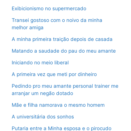
Exibicionismo no supermercado
Transei gostoso com o noivo da minha
melhor amiga
A minha primeira traição depois de casada
Matando a saudade do pau do meu amante
Iniciando no meio liberal
A primeira vez que meti por dinheiro
Pedindo pro meu amante personal trainer me
arranjar um negão dotado
Mãe e filha namorava o mesmo homem
A universitária dos sonhos
Putaria entre a Minha esposa e o pirocudo