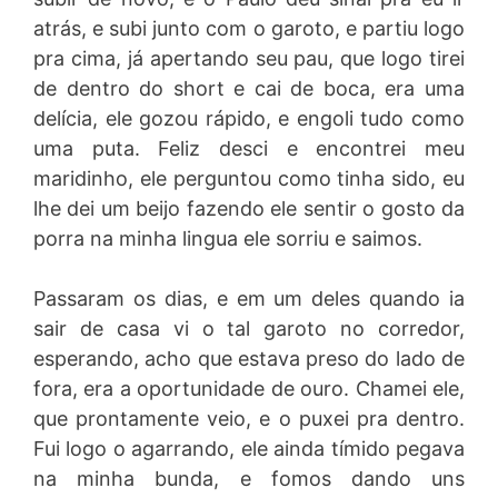
atrás, e subi junto com o garoto, e partiu logo
pra cima, já apertando seu pau, que logo tirei
de dentro do short e cai de boca, era uma
delícia, ele gozou rápido, e engoli tudo como
uma puta. Feliz desci e encontrei meu
maridinho, ele perguntou como tinha sido, eu
lhe dei um beijo fazendo ele sentir o gosto da
porra na minha lingua ele sorriu e saimos.
Passaram os dias, e em um deles quando ia
sair de casa vi o tal garoto no corredor,
esperando, acho que estava preso do lado de
fora, era a oportunidade de ouro. Chamei ele,
que prontamente veio, e o puxei pra dentro.
Fui logo o agarrando, ele ainda tímido pegava
na minha bunda, e fomos dando uns