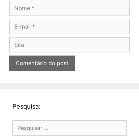
Nome
E-
mail
Site
Pesquisa:
Pesquisar
por: