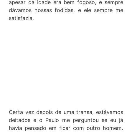
apesar da idade era bem fogoso, e sempre
dávamos nossas fodidas, e ele sempre me
satisfazia.
Certa vez depois de uma transa, estávamos
deitados e o Paulo me perguntou se eu já
havia pensado em ficar com outro homem.