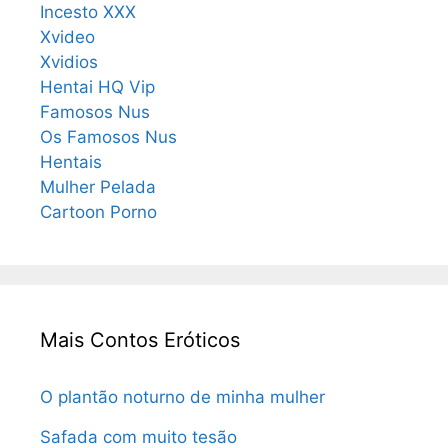
Incesto XXX
Xvideo
Xvidios
Hentai HQ Vip
Famosos Nus
Os Famosos Nus
Hentais
Mulher Pelada
Cartoon Porno
Mais Contos Eróticos
O plantão noturno de minha mulher
Safada com muito tesão