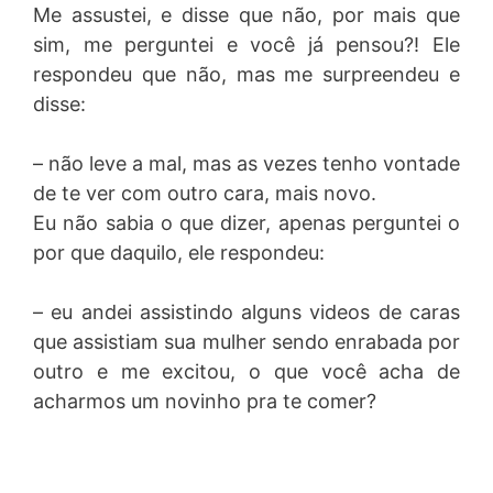
Me assustei, e disse que não, por mais que
sim, me perguntei e você já pensou?! Ele
respondeu que não, mas me surpreendeu e
disse:
– não leve a mal, mas as vezes tenho vontade
de te ver com outro cara, mais novo.
Eu não sabia o que dizer, apenas perguntei o
por que daquilo, ele respondeu:
– eu andei assistindo alguns videos de caras
que assistiam sua mulher sendo enrabada por
outro e me excitou, o que você acha de
acharmos um novinho pra te comer?