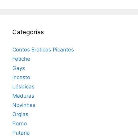
Categorias
Contos Eroticos Picantes
Fetiche
Gays
Incesto
Lésbicas
Maduras
Novinhas
Orgias
Porno
Putaria