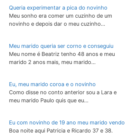
Queria experimentar a pica do novinho
Meu sonho era comer um cuzinho de um
novinho e depois dar o meu cuzinho…
Meu marido queria ser corno e conseguiu
Meu nome é Beatriz tenho 48 anos e meu
marido 2 anos mais, meu marido…
Eu, meu marido coroa e o novinho
Como disse no conto anterior sou a Lara e
meu marido Paulo quis que eu…
Eu com novinho de 19 ano meu marido vendo
Boa noite aqui Patricia e Ricardo 37 e 38.