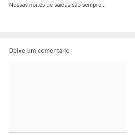
Nossas noites de saídas são sempre…
Deixe um comentário
Comentário