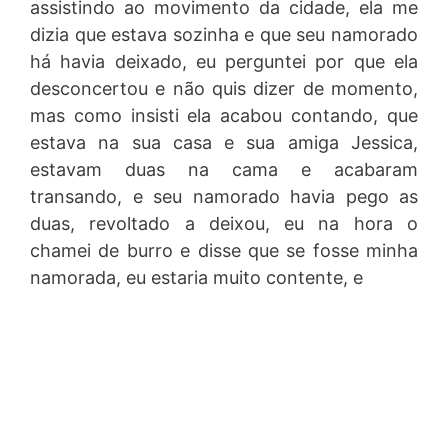
assistindo ao movimento da cidade, ela me
dizia que estava sozinha e que seu namorado
há havia deixado, eu perguntei por que ela
desconcertou e não quis dizer de momento,
mas como insisti ela acabou contando, que
estava na sua casa e sua amiga Jessica,
estavam duas na cama e acabaram
transando, e seu namorado havia pego as
duas, revoltado a deixou, eu na hora o
chamei de burro e disse que se fosse minha
namorada, eu estaria muito contente, e