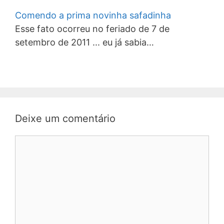
Comendo a prima novinha safadinha
Esse fato ocorreu no feriado de 7 de
setembro de 2011 ... eu já sabia…
Deixe um comentário
Comentário