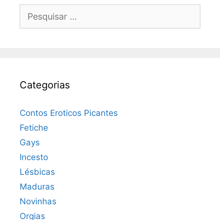
Pesquisar
por:
Categorias
Contos Eroticos Picantes
Fetiche
Gays
Incesto
Lésbicas
Maduras
Novinhas
Orgias