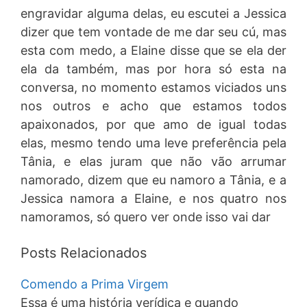
engravidar alguma delas, eu escutei a Jessica
dizer que tem vontade de me dar seu cú, mas
esta com medo, a Elaine disse que se ela der
ela da também, mas por hora só esta na
conversa, no momento estamos viciados uns
nos outros e acho que estamos todos
apaixonados, por que amo de igual todas
elas, mesmo tendo uma leve preferência pela
Tânia, e elas juram que não vão arrumar
namorado, dizem que eu namoro a Tânia, e a
Jessica namora a Elaine, e nos quatro nos
namoramos, só quero ver onde isso vai dar
Posts Relacionados
Comendo a Prima Virgem
Essa é uma história verídica e quando