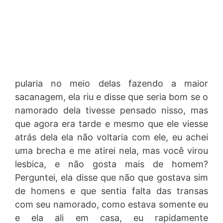
pularia no meio delas fazendo a maior
sacanagem, ela riu e disse que seria bom se o
namorado dela tivesse pensado nisso, mas
que agora era tarde e mesmo que ele viesse
atrás dela ela não voltaria com ele, eu achei
uma brecha e me atirei nela, mas você virou
lesbica, e não gosta mais de homem?
Perguntei, ela disse que não que gostava sim
de homens e que sentia falta das transas
com seu namorado, como estava somente eu
e ela ali em casa, eu rapidamente