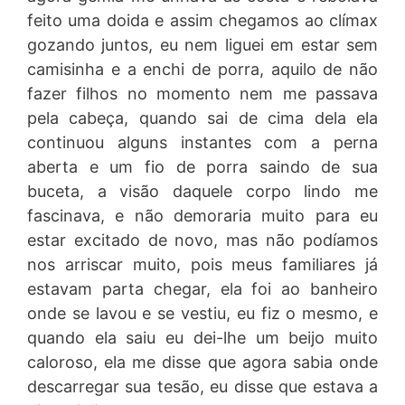
feito uma doida e assim chegamos ao clímax
gozando juntos, eu nem liguei em estar sem
camisinha e a enchi de porra, aquilo de não
fazer filhos no momento nem me passava
pela cabeça, quando sai de cima dela ela
continuou alguns instantes com a perna
aberta e um fio de porra saindo de sua
buceta, a visão daquele corpo lindo me
fascinava, e não demoraria muito para eu
estar excitado de novo, mas não podíamos
nos arriscar muito, pois meus familiares já
estavam parta chegar, ela foi ao banheiro
onde se lavou e se vestiu, eu fiz o mesmo, e
quando ela saiu eu dei-lhe um beijo muito
caloroso, ela me disse que agora sabia onde
descarregar sua tesão, eu disse que estava a