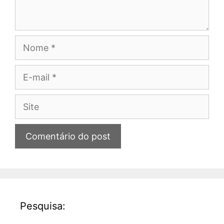
Nome
E-
mail
Site
Pesquisa: