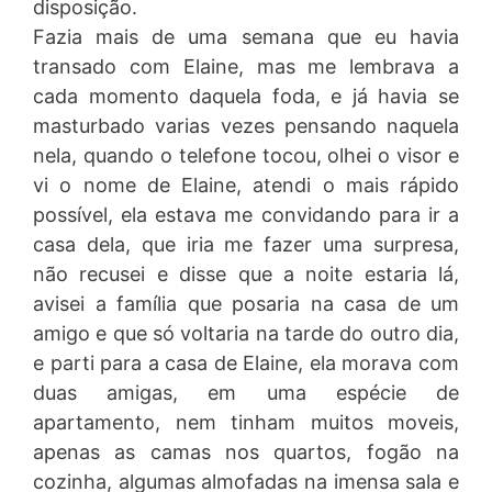
disposição.
Fazia mais de uma semana que eu havia
transado com Elaine, mas me lembrava a
cada momento daquela foda, e já havia se
masturbado varias vezes pensando naquela
nela, quando o telefone tocou, olhei o visor e
vi o nome de Elaine, atendi o mais rápido
possível, ela estava me convidando para ir a
casa dela, que iria me fazer uma surpresa,
não recusei e disse que a noite estaria lá,
avisei a família que posaria na casa de um
amigo e que só voltaria na tarde do outro dia,
e parti para a casa de Elaine, ela morava com
duas amigas, em uma espécie de
apartamento, nem tinham muitos moveis,
apenas as camas nos quartos, fogão na
cozinha, algumas almofadas na imensa sala e