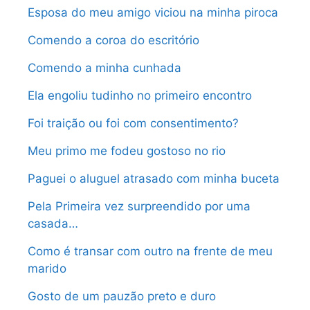
Esposa do meu amigo viciou na minha piroca
Comendo a coroa do escritório
Comendo a minha cunhada
Ela engoliu tudinho no primeiro encontro
Foi traição ou foi com consentimento?
Meu primo me fodeu gostoso no rio
Paguei o aluguel atrasado com minha buceta
Pela Primeira vez surpreendido por uma
casada…
Como é transar com outro na frente de meu
marido
Gosto de um pauzão preto e duro