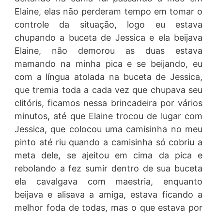
Elaine, elas não perderam tempo em tomar o
controle da situação, logo eu estava
chupando a buceta de Jessica e ela beijava
Elaine, não demorou as duas estava
mamando na minha pica e se beijando, eu
com a língua atolada na buceta de Jessica,
que tremia toda a cada vez que chupava seu
clitóris, ficamos nessa brincadeira por vários
minutos, até que Elaine trocou de lugar com
Jessica, que colocou uma camisinha no meu
pinto até riu quando a camisinha só cobriu a
meta dele, se ajeitou em cima da pica e
rebolando a fez sumir dentro de sua buceta
ela cavalgava com maestria, enquanto
beijava e alisava a amiga, estava ficando a
melhor foda de todas, mas o que estava por