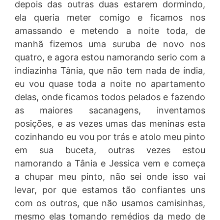
depois das outras duas estarem dormindo,
ela queria meter comigo e ficamos nos
amassando e metendo a noite toda, de
manhã fizemos uma suruba de novo nos
quatro, e agora estou namorando serio com a
indiazinha Tânia, que não tem nada de índia,
eu vou quase toda a noite no apartamento
delas, onde ficamos todos pelados e fazendo
as maiores sacanagens, inventamos
posições, e as vezes umas das meninas esta
cozinhando eu vou por trás e atolo meu pinto
em sua buceta, outras vezes estou
namorando a Tânia e Jessica vem e começa
a chupar meu pinto, não sei onde isso vai
levar, por que estamos tão confiantes uns
com os outros, que não usamos camisinhas,
mesmo elas tomando remédios da medo de