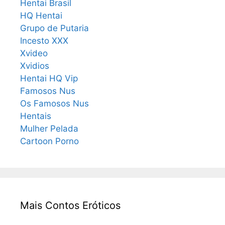
Hentai Brasil
HQ Hentai
Grupo de Putaria
Incesto XXX
Xvideo
Xvidios
Hentai HQ Vip
Famosos Nus
Os Famosos Nus
Hentais
Mulher Pelada
Cartoon Porno
Mais Contos Eróticos