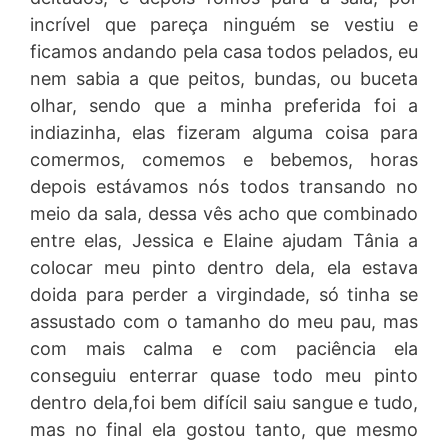
incrível que pareça ninguém se vestiu e
ficamos andando pela casa todos pelados, eu
nem sabia a que peitos, bundas, ou buceta
olhar, sendo que a minha preferida foi a
indiazinha, elas fizeram alguma coisa para
comermos, comemos e bebemos, horas
depois estávamos nós todos transando no
meio da sala, dessa vês acho que combinado
entre elas, Jessica e Elaine ajudam Tânia a
colocar meu pinto dentro dela, ela estava
doida para perder a virgindade, só tinha se
assustado com o tamanho do meu pau, mas
com mais calma e com paciência ela
conseguiu enterrar quase todo meu pinto
dentro dela,foi bem difícil saiu sangue e tudo,
mas no final ela gostou tanto, que mesmo