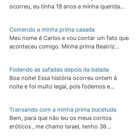
ocorreu, eu tinha 19 anos e minha querida…
Comendo a minha prima casada
Meu nome é Carlos e vou contar um fato que
aconteceu comigo. Minha prima Beatriz…
Fodendo as safadas depois da balada
Boa noite! Essa história ocorreu ontem à
noite e foi muito legal, pois fodemos e…
Transando com a minha prima bucetuda
Bem, para que não leu os meus contos
eróticos , me chamo Israel, tenho 38…