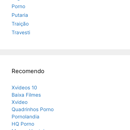
Porno
Putaria
Traição
Travesti
Recomendo
Xvideos 10
Baixa Filmes
Xvideo
Quadrinhos Porno
Pornolandia
HQ Porno