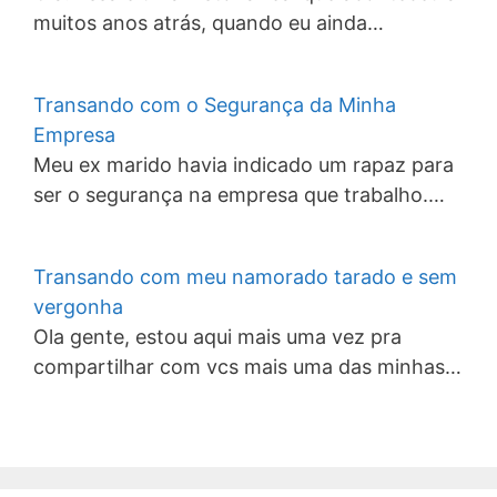
muitos anos atrás, quando eu ainda…
Transando com o Segurança da Minha
Empresa
Meu ex marido havia indicado um rapaz para
ser o segurança na empresa que trabalho.…
Transando com meu namorado tarado e sem
vergonha
Ola gente, estou aqui mais uma vez pra
compartilhar com vcs mais uma das minhas…