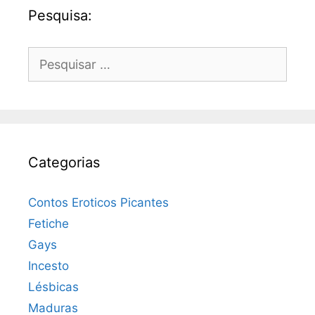
Pesquisa:
Pesquisar
por:
Categorias
Contos Eroticos Picantes
Fetiche
Gays
Incesto
Lésbicas
Maduras