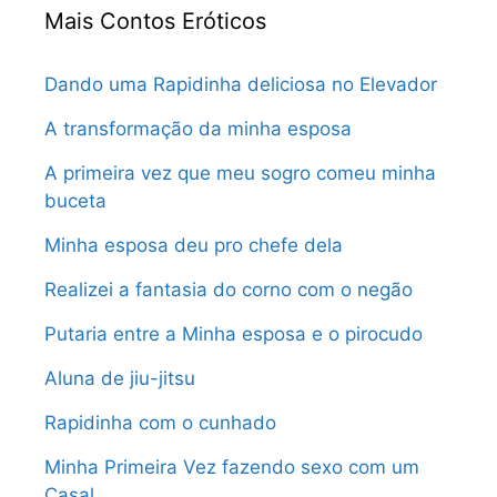
Mais Contos Eróticos
Dando uma Rapidinha deliciosa no Elevador
A transformação da minha esposa
A primeira vez que meu sogro comeu minha
buceta
Minha esposa deu pro chefe dela
Realizei a fantasia do corno com o negão
Putaria entre a Minha esposa e o pirocudo
Aluna de jiu-jitsu
Rapidinha com o cunhado
Minha Primeira Vez fazendo sexo com um
Casal