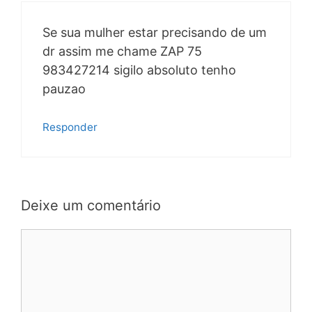
Se sua mulher estar precisando de um
dr assim me chame ZAP 75
983427214 sigilo absoluto tenho
pauzao
Responder
Deixe um comentário
Comentário