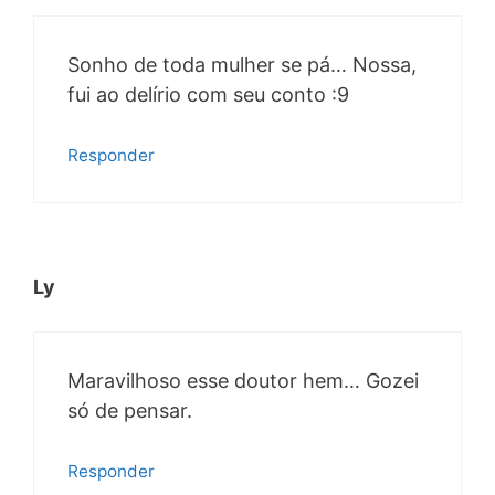
Sonho de toda mulher se pá… Nossa,
fui ao delírio com seu conto :9
Responder
Ly
Maravilhoso esse doutor hem… Gozei
só de pensar.
Responder