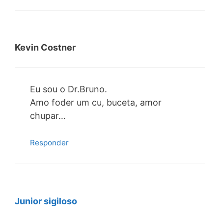
Kevin Costner
Eu sou o Dr.Bruno.
Amo foder um cu, buceta, amor
chupar…
Responder
Junior sigiloso