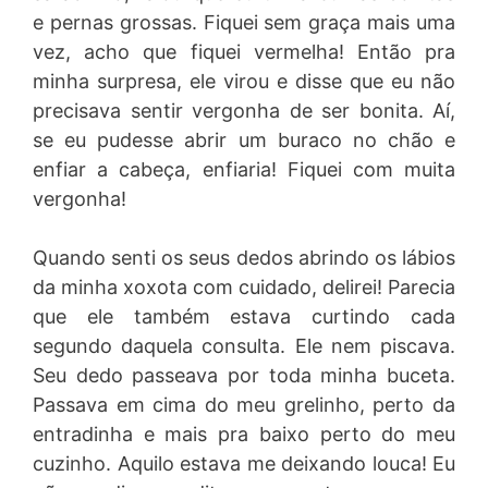
e pernas grossas. Fiquei sem graça mais uma
vez, acho que fiquei vermelha! Então pra
minha surpresa, ele virou e disse que eu não
precisava sentir vergonha de ser bonita. Aí,
se eu pudesse abrir um buraco no chão e
enfiar a cabeça, enfiaria! Fiquei com muita
vergonha!
Quando senti os seus dedos abrindo os lábios
da minha xoxota com cuidado, delirei! Parecia
que ele também estava curtindo cada
segundo daquela consulta. Ele nem piscava.
Seu dedo passeava por toda minha buceta.
Passava em cima do meu grelinho, perto da
entradinha e mais pra baixo perto do meu
cuzinho. Aquilo estava me deixando louca! Eu