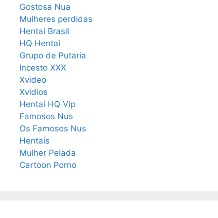
Gostosa Nua
Mulheres perdidas
Hentai Brasil
HQ Hentai
Grupo de Putaria
Incesto XXX
Xvideo
Xvidios
Hentai HQ Vip
Famosos Nus
Os Famosos Nus
Hentais
Mulher Pelada
Cartoon Porno