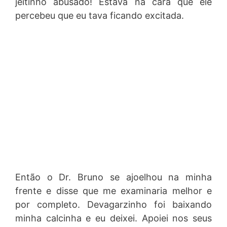
jeitinho abusado! Estava na cara que ele
percebeu que eu tava ficando excitada.
Então o Dr. Bruno se ajoelhou na minha
frente e disse que me examinaria melhor e
por completo. Devagarzinho foi baixando
minha calcinha e eu deixei. Apoiei nos seus