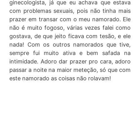
ginecologista, já que eu achava que estava
com problemas sexuais, pois não tinha mais
prazer em transar com o meu namorado. Ele
não é muito fogoso, várias vezes falei como
gostava, de que jeito ficava com tesão, e ele
nada! Com os outros namorados que tive,
sempre fui muito ativa e bem safada na
intimidade. Adoro dar prazer pro cara, adoro
passar a noite na maior meteção, só que com
este namorado as coisas não rolavam!