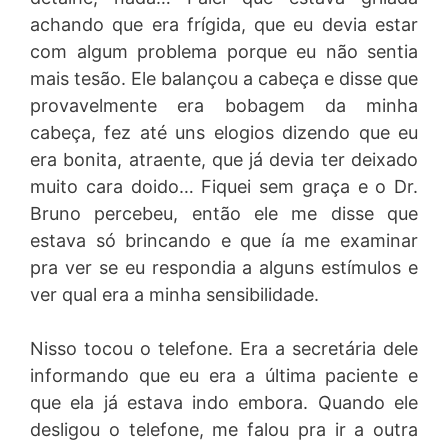
achando que era frígida, que eu devia estar
com algum problema porque eu não sentia
mais tesão. Ele balançou a cabeça e disse que
provavelmente era bobagem da minha
cabeça, fez até uns elogios dizendo que eu
era bonita, atraente, que já devia ter deixado
muito cara doido… Fiquei sem graça e o Dr.
Bruno percebeu, então ele me disse que
estava só brincando e que ía me examinar
pra ver se eu respondia a alguns estímulos e
ver qual era a minha sensibilidade.
Nisso tocou o telefone. Era a secretária dele
informando que eu era a última paciente e
que ela já estava indo embora. Quando ele
desligou o telefone, me falou pra ir a outra