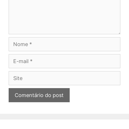
Nome
E-
mail
Site