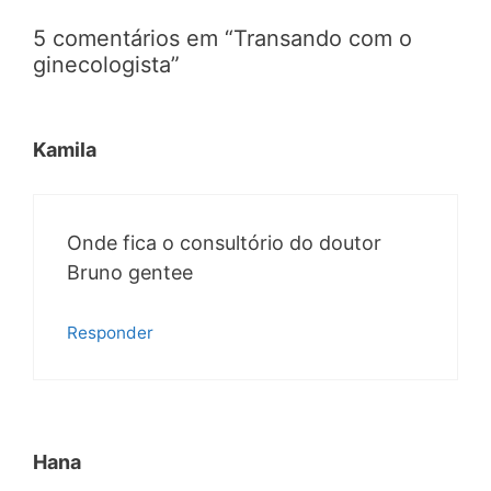
5 comentários em “Transando com o
ginecologista”
Kamila
Onde fica o consultório do doutor
Bruno gentee
Responder
Hana