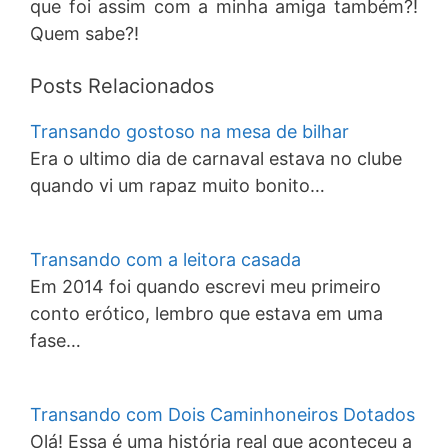
que foi assim com a minha amiga também?!
Quem sabe?!
Posts Relacionados
Transando gostoso na mesa de bilhar
Era o ultimo dia de carnaval estava no clube
quando vi um rapaz muito bonito…
Transando com a leitora casada
Em 2014 foi quando escrevi meu primeiro
conto erótico, lembro que estava em uma
fase…
Transando com Dois Caminhoneiros Dotados
Olá! Essa é uma história real que aconteceu a