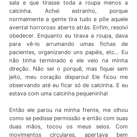
sala e que tirasse toda a roupa menos a
calcinha. Achei estranho, porque
normalmente a gente tira tudo e põe aquele
avental horroroso aberto atrás. Enfim, resolvi
obedecer. Enquanto eu tirava a roupa, dava
para vê-lo arrumando umas fichas de
pacientes, organizando uns papéis, etc… Eu
não tinha terminado e ele veio na minha
direção. Não sei o porquê, mas fiquei sem
jeito, meu coração disparou! Ele ficou me
observando até eu ficar só de calcinha. E eu
estava com uma calcinha pequeninha!
Então ele parou na minha frente, me olhou
como se pedisse permissão e então com suas
duas mãos, tocou os meus seios. Com
movimentos circulares, apertava bem