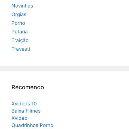
Novinhas
Orgias
Porno
Putaria
Traição
Travesti
Recomendo
Xvideos 10
Baixa Filmes
Xvideo
Quadrinhos Porno