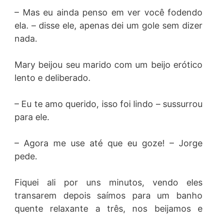
– Mas eu ainda penso em ver você fodendo
ela. – disse ele, apenas dei um gole sem dizer
nada.
Mary beijou seu marido com um beijo erótico
lento e deliberado.
– Eu te amo querido, isso foi lindo – sussurrou
para ele.
– Agora me use até que eu goze! – Jorge
pede.
Fiquei ali por uns minutos, vendo eles
transarem depois saímos para um banho
quente relaxante a três, nos beijamos e