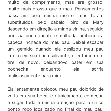
muito de comprimento, mas era grosso,
muito mais grosso que o meu. Pensamentos
passaram pela minha mente, mas foram
substituídos pelo cabelo loiro de Mary
descendo em direção a minha virilha, seguido
por sua boca quente e molhada lambendo a
cabeça inchada do meu pau. Deixei escapar
um gemido quando ela deslizou meu pau
inteiro em sua boca salivante, e lentamente o
tirei de novo, deixando-o bater em sua
bochecha enquanto ela sorria
maliciosamente para mim.
Ela lentamente colocou meu pau dolorido de
volta em sua boca, e ritmicamente começou
a sugar toda a minha atenção para o único
ponto roxo localizado no final do meu pau.