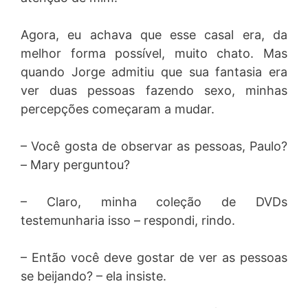
Agora, eu achava que esse casal era, da
melhor forma possível, muito chato. Mas
quando Jorge admitiu que sua fantasia era
ver duas pessoas fazendo sexo, minhas
percepções começaram a mudar.
– Você gosta de observar as pessoas, Paulo?
– Mary perguntou?
– Claro, minha coleção de DVDs
testemunharia isso – respondi, rindo.
– Então você deve gostar de ver as pessoas
se beijando? – ela insiste.