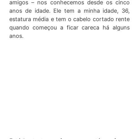
amigos – nos conhecemos desde os cinco
anos de idade. Ele tem a minha idade, 36,
estatura média e tem o cabelo cortado rente
quando começou a ficar careca há alguns
anos.