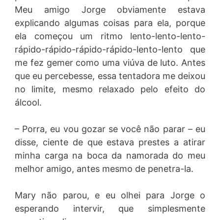
Meu amigo Jorge obviamente estava
explicando algumas coisas para ela, porque
ela começou um ritmo lento-lento-lento-
rápido-rápido-rápido-rápido-lento-lento que
me fez gemer como uma viúva de luto. Antes
que eu percebesse, essa tentadora me deixou
no limite, mesmo relaxado pelo efeito do
álcool.
– Porra, eu vou gozar se você não parar – eu
disse, ciente de que estava prestes a atirar
minha carga na boca da namorada do meu
melhor amigo, antes mesmo de penetra-la.
Mary não parou, e eu olhei para Jorge o
esperando intervir, que simplesmente