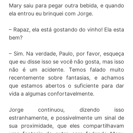
Mary saiu para pegar outra bebida, e quando
ela entrou eu brinquei com Jorge.
– Rapaz, ela está gostando do vinho! Ela esta
bem?
– Sim. Na verdade, Paulo, por favor, esqueça
que eu disse isso se você não gosta, mas isso
não é um acidente. Temos falado muito
recentemente sobre fantasias, e achamos
que estamos abertos ​​o suficiente para dar
vida a algumas confortavelmente.
Jorge continuou, dizendo isso
estranhamente, e possivelmente um sinal de
sua proximidade, que eles compartilhavam