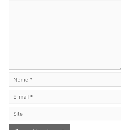
Comentário
Nome
E-
mail
Site