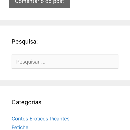
Pesquisa:
Pesquisar
por:
Categorias
Contos Eroticos Picantes
Fetiche