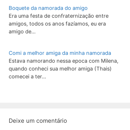
Boquete da namorada do amigo
Era uma festa de confraternização entre
amigos, todos os anos fazíamos, eu era
amigo de…
Comi a melhor amiga da minha namorada
Estava namorando nessa epoca com Milena,
quando conheci sua melhor amiga (Thais)
comecei a ter…
Deixe um comentário