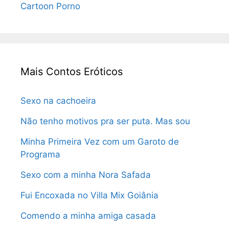
Cartoon Porno
Mais Contos Eróticos
Sexo na cachoeira
Não tenho motivos pra ser puta. Mas sou
Minha Primeira Vez com um Garoto de
Programa
Sexo com a minha Nora Safada
Fui Encoxada no Villa Mix Goiânia
Comendo a minha amiga casada