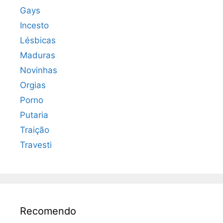
Gays
Incesto
Lésbicas
Maduras
Novinhas
Orgias
Porno
Putaria
Traição
Travesti
Recomendo