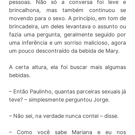
pessoas. Não só a conversa foi leve e
brincalhona, mas também continuou se
movendo para o sexo. A princípio, em tom de
brincadeira, um deles levantava o assunto ou
fazia uma pergunta, geralmente seguido por
uma inferência e um sorriso malicioso, agora
um pouco descontraído da bebida de Mary.
A certa altura, ela foi buscar mais algumas
bebidas.
– Então Paulinho, quantas parceiras sexuais já
teve? – simplesmente perguntou Jorge.
– Não sei, na verdade nunca contei – disse.
– Como você sabe Mariana e eu nos