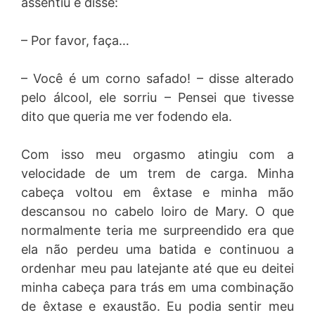
assentiu e disse:
– Por favor, faça…
– Você é um corno safado! – disse alterado
pelo álcool, ele sorriu – Pensei que tivesse
dito que queria me ver fodendo ela.
Com isso meu orgasmo atingiu com a
velocidade de um trem de carga. Minha
cabeça voltou em êxtase e minha mão
descansou no cabelo loiro de Mary. O que
normalmente teria me surpreendido era que
ela não perdeu uma batida e continuou a
ordenhar meu pau latejante até que eu deitei
minha cabeça para trás em uma combinação
de êxtase e exaustão. Eu podia sentir meu