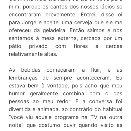
mim, porque os cantos dos nossos lábios se
encontraram brevemente. Entrei, disse oi
para Jorge e aceitei uma cerveja que ele me
ofereceu da geladeira. Então saímos e nos
sentamos à mesa externa, cercada por um
pátio privado com flores e cercas
relativamente altas.
As bebidas começaram a fluir, e as
lembranças de sempre aconteceram. Eu
estava bem à vontade, pois acho que meu
humor geralmente combina com o das
pessoas ao meu redor. E a conversa foi
divertida e animada, ao contrário do habitual
“você viu aquele programa na TV na outra
noite” que costumo ouvir quando visito as