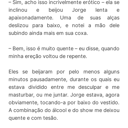
– Sim, acho isso incrivelmente erótico – ela se
inclinou e beijou Jorge lenta e
apaixonadamente. Uma de suas alças
deslizou para baixo, e notei a mão dele
subindo ainda mais em sua coxa.
– Bem, isso é muito quente – eu disse, quando
minha ereção voltou de repente.
Eles se beijaram por pelo menos alguns
minutos pausadamente, durante os quais eu
estava dividido entre me desculpar e me
masturbar, ou me juntar. Jorge estava, agora
obviamente, tocando-a por baixo do vestido.
A combinação do álcool e do show me deixou
quente e com tesão.