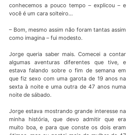
conhecemos a pouco tempo – explicou – e
você é um cara solteiro…
– Bom, mesmo assim não foram tantas assim
como imagina – fui modesto.
Jorge queria saber mais. Comecei a contar
algumas aventuras diferentes que tive, e
estava falando sobre o fim de semana em
que fiz sexo com uma garota de 19 anos na
sexta à noite e uma outra de 47 anos numa
noite de sábado.
Jorge estava mostrando grande interesse na
minha história, que devo admitir que era
muito boa, e para que conste os dois eram