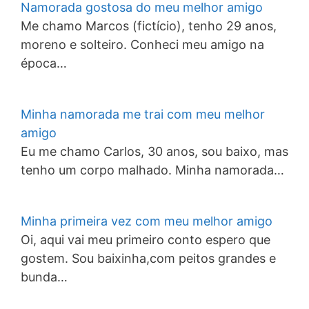
Namorada gostosa do meu melhor amigo
Me chamo Marcos (fictício), tenho 29 anos,
moreno e solteiro. Conheci meu amigo na
época…
Minha namorada me trai com meu melhor
amigo
Eu me chamo Carlos, 30 anos, sou baixo, mas
tenho um corpo malhado. Minha namorada…
Minha primeira vez com meu melhor amigo
Oi, aqui vai meu primeiro conto espero que
gostem. Sou baixinha,com peitos grandes e
bunda…