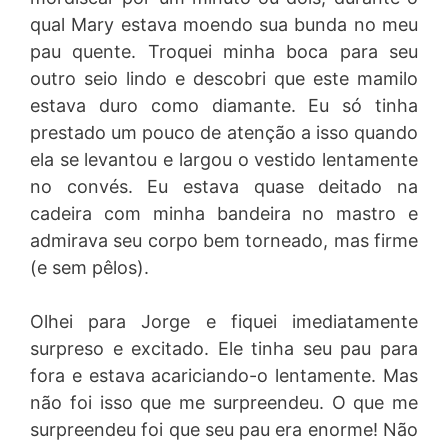
qual Mary estava moendo sua bunda no meu
pau quente. Troquei minha boca para seu
outro seio lindo e descobri que este mamilo
estava duro como diamante. Eu só tinha
prestado um pouco de atenção a isso quando
ela se levantou e largou o vestido lentamente
no convés. Eu estava quase deitado na
cadeira com minha bandeira no mastro e
admirava seu corpo bem torneado, mas firme
(e sem pêlos).
Olhei para Jorge e fiquei imediatamente
surpreso e excitado. Ele tinha seu pau para
fora e estava acariciando-o lentamente. Mas
não foi isso que me surpreendeu. O que me
surpreendeu foi que seu pau era enorme! Não