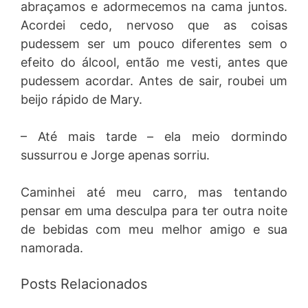
abraçamos e adormecemos na cama juntos.
Acordei cedo, nervoso que as coisas
pudessem ser um pouco diferentes sem o
efeito do álcool, então me vesti, antes que
pudessem acordar. Antes de sair, roubei um
beijo rápido de Mary.
– Até mais tarde – ela meio dormindo
sussurrou e Jorge apenas sorriu.
Caminhei até meu carro, mas tentando
pensar em uma desculpa para ter outra noite
de bebidas com meu melhor amigo e sua
namorada.
Posts Relacionados