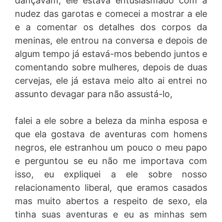
dançavam, ele estava entusiasmado com a
nudez das garotas e comecei a mostrar a ele
e a comentar os detalhes dos corpos da
meninas, ele entrou na conversa e depois de
algum tempo já estavá-mos bebendo juntos e
comentando sobre mulheres, depois de duas
cervejas, ele já estava meio alto ai entrei no
assunto devagar para não assustá-lo,
falei a ele sobre a beleza da minha esposa e
que ela gostava de aventuras com homens
negros, ele estranhou um pouco o meu papo
e perguntou se eu não me importava com
isso, eu expliquei a ele sobre nosso
relacionamento liberal, que eramos casados
mas muito abertos a respeito de sexo, ela
tinha suas aventuras e eu as minhas sem