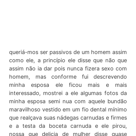
queriá-mos ser passivos de um homem assim
como ele, a princípio ele disse que não que
assim não ia dar pois nunca fizera sexo com
homem, mas conforme fui descrevendo
minha esposa ele ficou mais e mais
interessado, mostrei a ele algumas fotos da
minha esposa semi nua com aquele bundão
maravilhoso vestido em um fio dental mínimo
que realçava suas nádegas carnudas e firmes
e a testa da boceta carnuda e ele pirou,
nossa que delicia de mulher disse quase