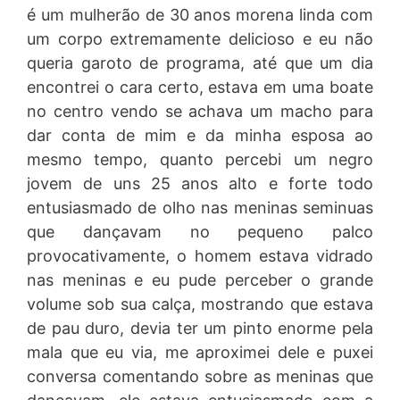
é um mulherão de 30 anos morena linda com
um corpo extremamente delicioso e eu não
queria garoto de programa, até que um dia
encontrei o cara certo, estava em uma boate
no centro vendo se achava um macho para
dar conta de mim e da minha esposa ao
mesmo tempo, quanto percebi um negro
jovem de uns 25 anos alto e forte todo
entusiasmado de olho nas meninas seminuas
que dançavam no pequeno palco
provocativamente, o homem estava vidrado
nas meninas e eu pude perceber o grande
volume sob sua calça, mostrando que estava
de pau duro, devia ter um pinto enorme pela
mala que eu via, me aproximei dele e puxei
conversa comentando sobre as meninas que