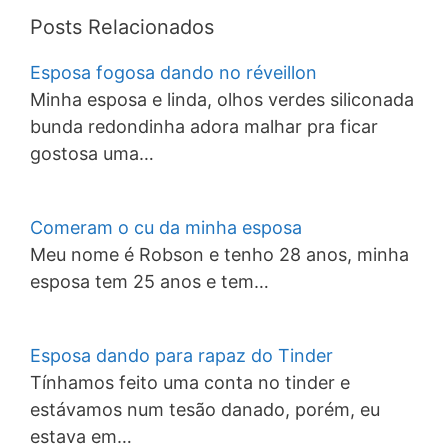
Posts Relacionados
Esposa fogosa dando no réveillon
Minha esposa e linda, olhos verdes siliconada
bunda redondinha adora malhar pra ficar
gostosa uma…
Comeram o cu da minha esposa
Meu nome é Robson e tenho 28 anos, minha
esposa tem 25 anos e tem…
Esposa dando para rapaz do Tinder
Tínhamos feito uma conta no tinder e
estávamos num tesão danado, porém, eu
estava em…