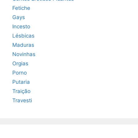
Fetiche
Gays
Incesto
Lésbicas
Maduras
Novinhas
Orgias
Porno
Putaria
Traição
Travesti