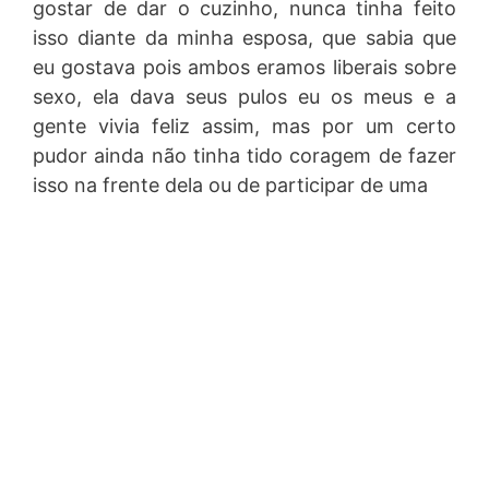
gostar de dar o cuzinho, nunca tinha feito
isso diante da minha esposa, que sabia que
eu gostava pois ambos eramos liberais sobre
sexo, ela dava seus pulos eu os meus e a
gente vivia feliz assim, mas por um certo
pudor ainda não tinha tido coragem de fazer
isso na frente dela ou de participar de uma