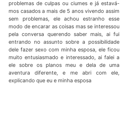
problemas de culpas ou ciumes e já estavá-
mos casados a mais de 5 anos vivendo assim
sem problemas, ele achou estranho esse
modo de encarar as coisas mas se interessou
pela conversa querendo saber mais, ai fui
entrando no assunto sobre a possibilidade
dele fazer sexo com minha esposa, ele ficou
muito entusiasmado e interessado, ai falei a
ele sobre os planos meu e dela de uma
aventura diferente, e me abri com ele,
explicando que eu e minha esposa