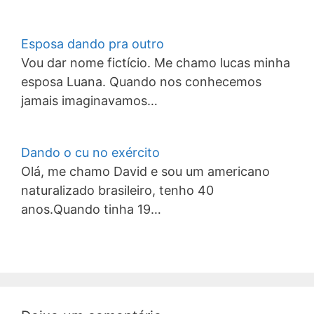
Esposa dando pra outro
Vou dar nome fictício. Me chamo lucas minha
esposa Luana. Quando nos conhecemos
jamais imaginavamos…
Dando o cu no exército
Olá, me chamo David e sou um americano
naturalizado brasileiro, tenho 40
anos.Quando tinha 19…