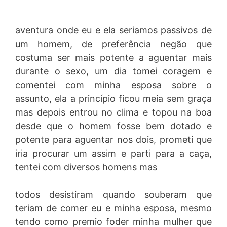
aventura onde eu e ela seriamos passivos de
um homem, de preferência negão que
costuma ser mais potente a aguentar mais
durante o sexo, um dia tomei coragem e
comentei com minha esposa sobre o
assunto, ela a princípio ficou meia sem graça
mas depois entrou no clima e topou na boa
desde que o homem fosse bem dotado e
potente para aguentar nos dois, prometi que
iria procurar um assim e parti para a caça,
tentei com diversos homens mas
todos desistiram quando souberam que
teriam de comer eu e minha esposa, mesmo
tendo como premio foder minha mulher que