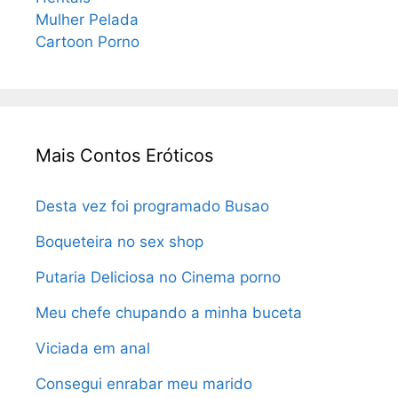
Mulher Pelada
Cartoon Porno
Mais Contos Eróticos
Desta vez foi programado Busao
Boqueteira no sex shop
Putaria Deliciosa no Cinema porno
Meu chefe chupando a minha buceta
Viciada em anal
Consegui enrabar meu marido