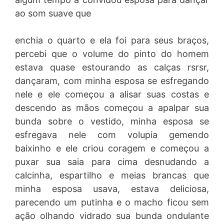
ao som suave que
enchia o quarto e ela foi para seus braços,
percebi que o volume do pinto do homem
estava quase estourando as calças rsrsr,
dançaram, com minha esposa se esfregando
nele e ele começou a alisar suas costas e
descendo as mãos começou a apalpar sua
bunda sobre o vestido, minha esposa se
esfregava nele com volupia gemendo
baixinho e ele criou coragem e começou a
puxar sua saia para cima desnudando a
calcinha, espartilho e meias brancas que
minha esposa usava, estava deliciosa,
parecendo um putinha e o macho ficou sem
ação olhando vidrado sua bunda ondulante