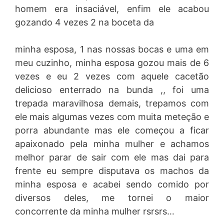
homem era insaciável, enfim ele acabou
gozando 4 vezes 2 na boceta da
minha esposa, 1 nas nossas bocas e uma em
meu cuzinho, minha esposa gozou mais de 6
vezes e eu 2 vezes com aquele cacetão
delicioso enterrado na bunda ,, foi uma
trepada maravilhosa demais, trepamos com
ele mais algumas vezes com muita meteção e
porra abundante mas ele começou a ficar
apaixonado pela minha mulher e achamos
melhor parar de sair com ele mas dai para
frente eu sempre disputava os machos da
minha esposa e acabei sendo comido por
diversos deles, me tornei o maior
concorrente da minha mulher rsrsrs…