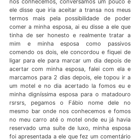
nos conhecemos, conversamos um pouco e
ele disse que iria aceitar a transa nos meus
termos mais pela possibilidade de poder
comer a minha esposa, ai eu disse a ele que
tinha de ser honesto e realmente tratar a
mim e minha esposa como passivos
comendo os dois, ele concordou e fiquei de
ligar para ele para marcar um dia depois de
acertar com minha esposa, falei com ela e
marcamos para 2 dias depois, ele topou ir a
um motel e no dia acertado la fomos eu e
minha digníssima esposa para o matadouro
rsrsrs, pegamos o Fábio nome dele no
mesmo bar onde nos conhecemos e fomos
no meu carro até o motel onde eu já havia
reservado uma suíte de luxo, minha esposa
foi apresentada a ele que fez um comentário