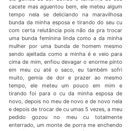
cacete mas aguentou bem, ele meteu algum
tempo nela se deliciando na maravilhosa
bunda da minha esposa e tirando do seu cu
com certa relutância pois não da pra trocar
uma bunda feminina linda como a da minha
mulher por uma bunda de homem mesmo
sendo ajeitada como a minha é e veio para
cima de mim, enfiou devagar o enorme pinto
em meu cu até o saco, eu também sofri
muito, gemia de dor e prazer ao mesmo
tempo, ele meteu um pouco em mim e
tirando foi para o cu da minha esposa de
novo, depois no meu de novo e de novo nela
e depois de trocar de cu umas 5 vezes, a meu
pedido gozou no meu cu totalmente
enterrado, um monte de porra me enchendo