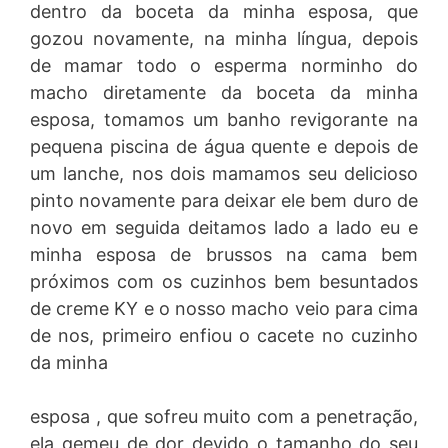
dentro da boceta da minha esposa, que
gozou novamente, na minha língua, depois
de mamar todo o esperma norminho do
macho diretamente da boceta da minha
esposa, tomamos um banho revigorante na
pequena piscina de água quente e depois de
um lanche, nos dois mamamos seu delicioso
pinto novamente para deixar ele bem duro de
novo em seguida deitamos lado a lado eu e
minha esposa de brussos na cama bem
próximos com os cuzinhos bem besuntados
de creme KY e o nosso macho veio para cima
de nos, primeiro enfiou o cacete no cuzinho
da minha
esposa , que sofreu muito com a penetração,
ela gemeu de dor devido o tamanho do seu