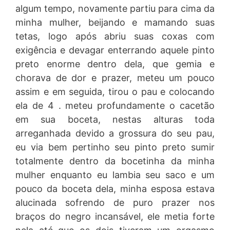
algum tempo, novamente partiu para cima da
minha mulher, beijando e mamando suas
tetas, logo após abriu suas coxas com
exigência e devagar enterrando aquele pinto
preto enorme dentro dela, que gemia e
chorava de dor e prazer, meteu um pouco
assim e em seguida, tirou o pau e colocando
ela de 4 . meteu profundamente o cacetão
em sua boceta, nestas alturas toda
arreganhada devido a grossura do seu pau,
eu via bem pertinho seu pinto preto sumir
totalmente dentro da bocetinha da minha
mulher enquanto eu lambia seu saco e um
pouco da boceta dela, minha esposa estava
alucinada sofrendo de puro prazer nos
braços do negro incansável, ele metia forte