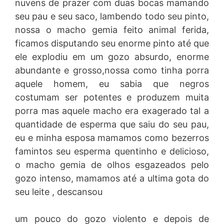
nuvens de prazer com duas bocas mamando
seu pau e seu saco, lambendo todo seu pinto,
nossa o macho gemia feito animal ferida,
ficamos disputando seu enorme pinto até que
ele explodiu em um gozo absurdo, enorme
abundante e grosso,nossa como tinha porra
aquele homem, eu sabia que negros
costumam ser potentes e produzem muita
porra mas aquele macho era exagerado tal a
quantidade de esperma que saiu do seu pau,
eu e minha esposa mamamos como bezerros
famintos seu esperma quentinho e delicioso,
o macho gemia de olhos esgazeados pelo
gozo intenso, mamamos até a ultima gota do
seu leite , descansou
um pouco do gozo violento e depois de