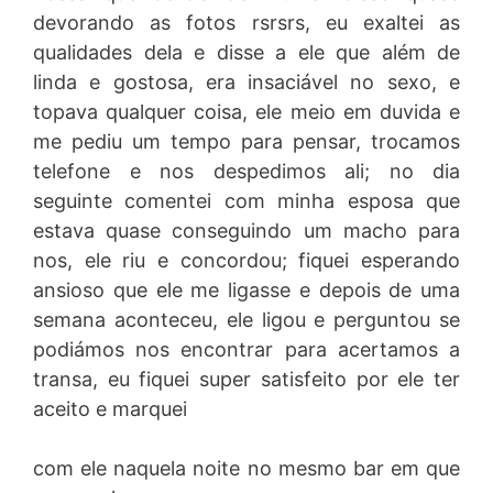
devorando as fotos rsrsrs, eu exaltei as
qualidades dela e disse a ele que além de
linda e gostosa, era insaciável no sexo, e
topava qualquer coisa, ele meio em duvida e
me pediu um tempo para pensar, trocamos
telefone e nos despedimos ali; no dia
seguinte comentei com minha esposa que
estava quase conseguindo um macho para
nos, ele riu e concordou; fiquei esperando
ansioso que ele me ligasse e depois de uma
semana aconteceu, ele ligou e perguntou se
podiámos nos encontrar para acertamos a
transa, eu fiquei super satisfeito por ele ter
aceito e marquei
com ele naquela noite no mesmo bar em que