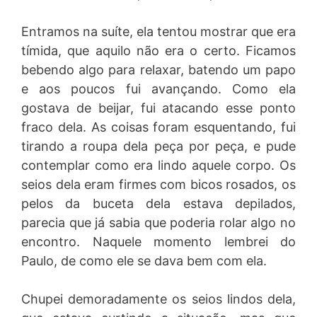
Entramos na suíte, ela tentou mostrar que era
tímida, que aquilo não era o certo. Ficamos
bebendo algo para relaxar, batendo um papo
e aos poucos fui avançando. Como ela
gostava de beijar, fui atacando esse ponto
fraco dela. As coisas foram esquentando, fui
tirando a roupa dela peça por peça, e pude
contemplar como era lindo aquele corpo. Os
seios dela eram firmes com bicos rosados, os
pelos da buceta dela estava depilados,
parecia que já sabia que poderia rolar algo no
encontro. Naquele momento lembrei do
Paulo, de como ele se dava bem com ela.
Chupei demoradamente os seios lindos dela,