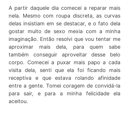
A partir daquele dia comecei a reparar mais
nela. Mesmo com roupa discreta, as curvas
delas insistiam em se destacar, e o fato dela
gostar muito de sexo mexia com a minha
imaginação. Então resolvi que vou tentar me
aproximar mais dela, para quem sabe
também conseguir aproveitar desse belo
corpo. Comecei a puxar mais papo a cada
visita dela, senti que ela foi ficando mais
receptiva e que estava rolando afinidade
entre a gente. Tomei coragem de convidá-la
para sair, e para a minha felicidade ela
aceitou.