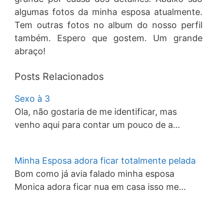
algumas fotos da minha esposa atualmente.
Tem outras fotos no album do nosso perfil
também. Espero que gostem. Um grande
abraço!
Posts Relacionados
Sexo à 3
Ola, não gostaria de me identificar, mas
venho aqui para contar um pouco de a…
Minha Esposa adora ficar totalmente pelada
Bom como já avia falado minha esposa
Monica adora ficar nua em casa isso me…