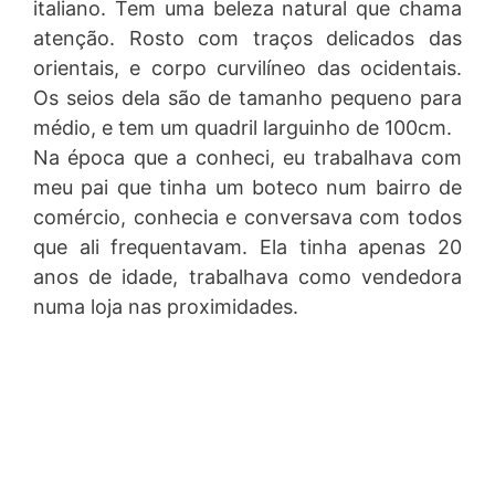
italiano. Tem uma beleza natural que chama
atenção. Rosto com traços delicados das
orientais, e corpo curvilíneo das ocidentais.
Os seios dela são de tamanho pequeno para
médio, e tem um quadril larguinho de 100cm.
Na época que a conheci, eu trabalhava com
meu pai que tinha um boteco num bairro de
comércio, conhecia e conversava com todos
que ali frequentavam. Ela tinha apenas 20
anos de idade, trabalhava como vendedora
numa loja nas proximidades.