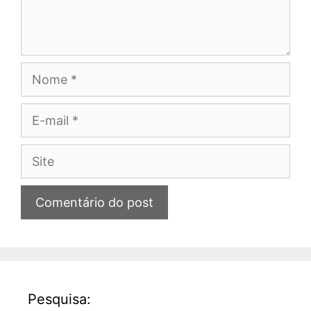
Nome
E-
mail
Site
Pesquisa: