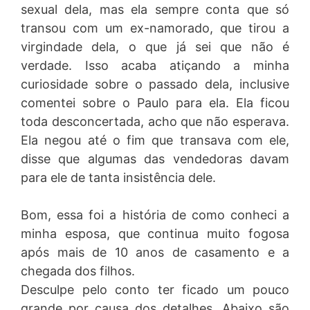
sexual dela, mas ela sempre conta que só
transou com um ex-namorado, que tirou a
virgindade dela, o que já sei que não é
verdade. Isso acaba atiçando a minha
curiosidade sobre o passado dela, inclusive
comentei sobre o Paulo para ela. Ela ficou
toda desconcertada, acho que não esperava.
Ela negou até o fim que transava com ele,
disse que algumas das vendedoras davam
para ele de tanta insistência dele.
Bom, essa foi a história de como conheci a
minha esposa, que continua muito fogosa
após mais de 10 anos de casamento e a
chegada dos filhos.
Desculpe pelo conto ter ficado um pouco
grande por causa dos detalhes. Abaixo são