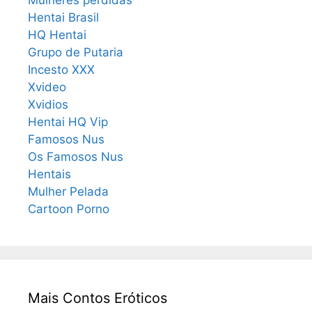
Hentai Brasil
HQ Hentai
Grupo de Putaria
Incesto XXX
Xvideo
Xvidios
Hentai HQ Vip
Famosos Nus
Os Famosos Nus
Hentais
Mulher Pelada
Cartoon Porno
Mais Contos Eróticos