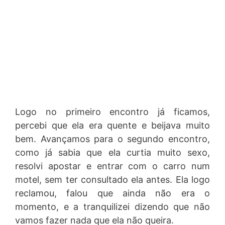
Logo no primeiro encontro já ficamos,
percebi que ela era quente e beijava muito
bem. Avançamos para o segundo encontro,
como já sabia que ela curtia muito sexo,
resolvi apostar e entrar com o carro num
motel, sem ter consultado ela antes. Ela logo
reclamou, falou que ainda não era o
momento, e a tranquilizei dizendo que não
vamos fazer nada que ela não queira.