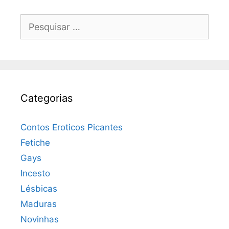
Pesquisar
por:
Categorias
Contos Eroticos Picantes
Fetiche
Gays
Incesto
Lésbicas
Maduras
Novinhas