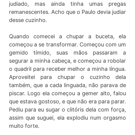
judiado, mas ainda tinha umas pregas
remanescentes. Acho que o Paulo devia judiar
desse cuzinho.
Quando comecei a chupar a buceta, ela
começou a se transformar. Começou com um
gemido tímido, suas mãos passaram a
segurar a minha cabeça, e começou a robolar
o quadril para receber melhor a minha língua.
Aproveitei para chupar o cuzinho dela
também, que a cada linguada, não parava de
piscar. Logo ela começou a gemer alto, falou
que estava gostoso, e que não era para parar.
Pediu para eu sugar o clitóris dela com força,
assim que suguei, ela explodiu num orgasmo
muito forte.