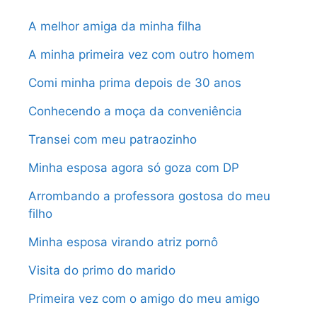
A melhor amiga da minha filha
A minha primeira vez com outro homem
Comi minha prima depois de 30 anos
Conhecendo a moça da conveniência
Transei com meu patraozinho
Minha esposa agora só goza com DP
Arrombando a professora gostosa do meu
filho
Minha esposa virando atriz pornô
Visita do primo do marido
Primeira vez com o amigo do meu amigo