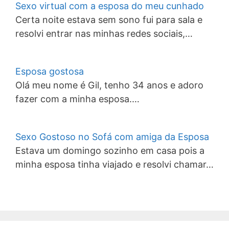
Sexo virtual com a esposa do meu cunhado
Certa noite estava sem sono fui para sala e
resolvi entrar nas minhas redes sociais,…
Esposa gostosa
Olá meu nome é Gil, tenho 34 anos e adoro
fazer com a minha esposa.…
Sexo Gostoso no Sofá com amiga da Esposa
Estava um domingo sozinho em casa pois a
minha esposa tinha viajado e resolvi chamar…