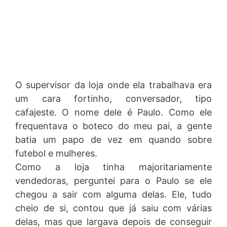
O supervisor da loja onde ela trabalhava era
um cara fortinho, conversador, tipo
cafajeste. O nome dele é Paulo. Como ele
frequentava o boteco do meu pai, a gente
batia um papo de vez em quando sobre
futebol e mulheres.
Como a loja tinha majoritariamente
vendedoras, perguntei para o Paulo se ele
chegou a sair com alguma delas. Ele, tudo
cheio de si, contou que já saiu com várias
delas, mas que largava depois de conseguir