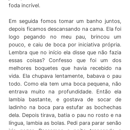
foda incrível.
Em seguida fomos tomar um banho juntos,
depois ficamos descansando na cama. Ela foi
logo pegando no meu pau, brincou um
pouco, e caiu de boca por iniciativa própria.
Lembra que no início ela disse que não fazia
essas coisas? Confesso que foi um dos
melhores boquetes que havia recebido na
vida. Ela chupava lentamente, babava o pau
todo. Como ela tem uma boca pequena, não
entrava muito na profundidade. Então ela
lambia bastante, e gostava de socar de
ladinho na boca para estufar as bochechas
dela. Depois tirava, batia o pau no rosto e na
língua, lambia as bolas. Pedi para parar senão