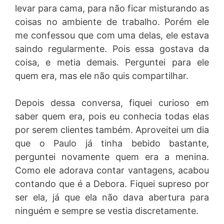
levar para cama, para não ficar misturando as
coisas no ambiente de trabalho. Porém ele
me confessou que com uma delas, ele estava
saindo regularmente. Pois essa gostava da
coisa, e metia demais. Perguntei para ele
quem era, mas ele não quis compartilhar.
Depois dessa conversa, fiquei curioso em
saber quem era, pois eu conhecia todas elas
por serem clientes também. Aproveitei um dia
que o Paulo já tinha bebido bastante,
perguntei novamente quem era a menina.
Como ele adorava contar vantagens, acabou
contando que é a Debora. Fiquei supreso por
ser ela, já que ela não dava abertura para
ninguém e sempre se vestia discretamente.